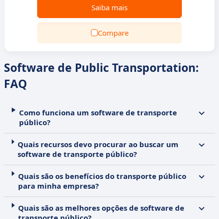
Saiba mais
Compare
Software de Public Transportation:
FAQ
Como funciona um software de transporte
público?
Quais recursos devo procurar ao buscar um
software de transporte público?
Quais são os benefícios do transporte público
para minha empresa?
Quais são as melhores opções de software de
transporte público?