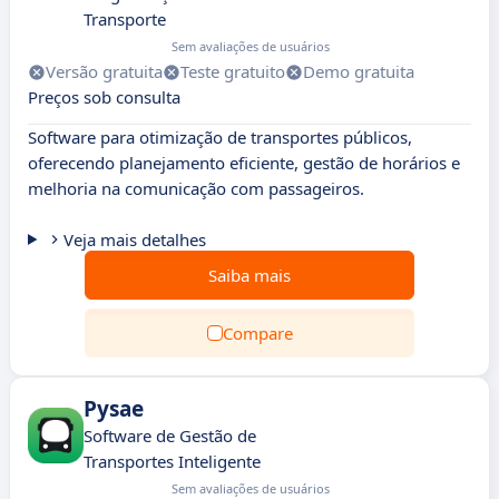
Transporte
Sem avaliações de usuários
Versão gratuita
Teste gratuito
Demo gratuita
Preços sob consulta
Software para otimização de transportes públicos,
oferecendo planejamento eficiente, gestão de horários e
melhoria na comunicação com passageiros.
Veja mais detalhes
Saiba mais
Compare
Pysae
Software de Gestão de
Transportes Inteligente
Sem avaliações de usuários