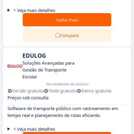
Veja mais detalhes
Saiba mais
Compare
EDULOG
Soluções Avançadas para
Gestão de Transporte
Escolar
Sem avaliações de usuários
Versão gratuita
Teste gratuito
Demo gratuita
Preços sob consulta
Software de transporte público com rastreamento em
tempo real e planejamento de rotas eficiente.
Veja mais detalhes