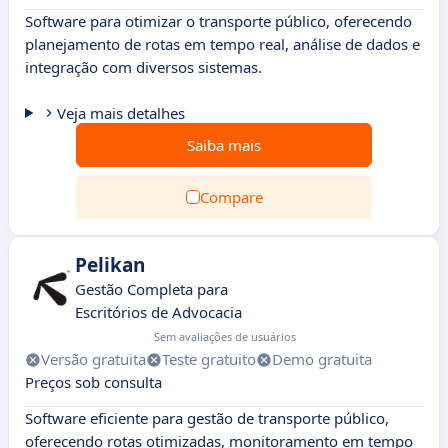
Software para otimizar o transporte público, oferecendo
planejamento de rotas em tempo real, análise de dados e
integração com diversos sistemas.
Veja mais detalhes
Saiba mais
Compare
Pelikan
Gestão Completa para
Escritórios de Advocacia
Sem avaliações de usuários
Versão gratuita
Teste gratuito
Demo gratuita
Preços sob consulta
Software eficiente para gestão de transporte público,
oferecendo rotas otimizadas, monitoramento em tempo