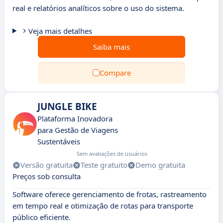
real e relatórios analíticos sobre o uso do sistema.
Veja mais detalhes
Saiba mais
Compare
JUNGLE BIKE
Plataforma Inovadora
para Gestão de Viagens
Sustentáveis
Sem avaliações de usuários
Versão gratuita
Teste gratuito
Demo gratuita
Preços sob consulta
Software oferece gerenciamento de frotas, rastreamento
em tempo real e otimização de rotas para transporte
público eficiente.