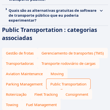
Quais são as alternativas gratuitas de software
de transporte público que eu poderia
experimentar?
Public Transportation : categorias
associadas
Gestão de frotas
Gerenciamento de transportes (TMS)
Transportadoras
Transporte rodoviário de cargas
Aviation Maintenance
Moving
Parking Management
Public Transportation
Roteirização
Fleet Tracking
Consignment
Towing
Fuel Management