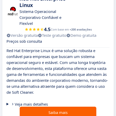
Linux
Sistema Operacional
Corporativo Confiável e
Flexível
4.5
Com base em
+200 avaliações
Versão gratuita
Teste gratuito
Demo gratuita
Preços sob consulta
Red Hat Enterprise Linux é uma solução robusta e
confiável para empresas que buscam um sistema
operacional seguro e estável. Com uma longa trajetória
de desenvolvimento, esta plataforma oferece uma vasta
gama de ferramentas e funcionalidades que atendem às
demandas do ambiente corporativo moderno, tornando-
se uma alternativa atraente para quem considera o uso
de Soft Cleaner.
Veja mais detalhes
Saiba mais