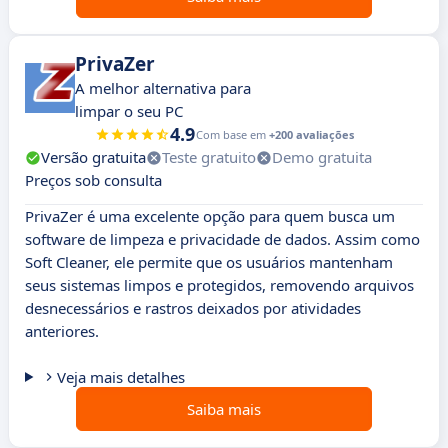
PrivaZer
A melhor alternativa para
limpar o seu PC
4.9
Com base em
+200 avaliações
Versão gratuita
Teste gratuito
Demo gratuita
Preços sob consulta
PrivaZer é uma excelente opção para quem busca um
software de limpeza e privacidade de dados. Assim como
Soft Cleaner, ele permite que os usuários mantenham
seus sistemas limpos e protegidos, removendo arquivos
desnecessários e rastros deixados por atividades
anteriores.
Veja mais detalhes
Saiba mais