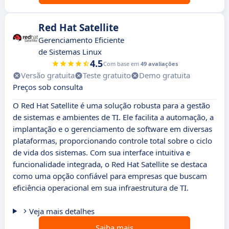
Red Hat Satellite
Gerenciamento Eficiente
de Sistemas Linux
4.5
Com base em
49 avaliações
Versão gratuita
Teste gratuito
Demo gratuita
Preços sob consulta
O Red Hat Satellite é uma solução robusta para a gestão
de sistemas e ambientes de TI. Ele facilita a automação, a
implantação e o gerenciamento de software em diversas
plataformas, proporcionando controle total sobre o ciclo
de vida dos sistemas. Com sua interface intuitiva e
funcionalidade integrada, o Red Hat Satellite se destaca
como uma opção confiável para empresas que buscam
eficiência operacional em sua infraestrutura de TI.
Veja mais detalhes
Saiba mais