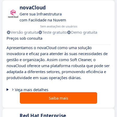
novaCloud
Gere sua Infraestrutura
com Facilidade na Nuvem
Sem avaliações de usuários
Versão gratuita
Teste gratuito
Demo gratuita
Preços sob consulta
Apresentamos o novaCloud como uma solução
inovadora e eficaz para atender às suas necessidades de
gestão e organização. Assim como Soft Cleaner, o
novaCloud oferece uma plataforma robusta que pode ser
adaptada a diferentes setores, promovendo eficiência e
produtividade em suas operações diárias.
Veja mais detalhes
Saiba mais
Red Hat Enterprise