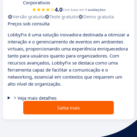
Corporativos
4.0
Com base em
1 avaliações
Versão gratuita
Teste gratuito
Demo gratuita
Preços sob consulta
LobbyFix é uma solução inovadora destinada a otimizar a
interação e o gerenciamento de eventos em ambientes
virtuais, proporcionando uma experiência enriquecedora
tanto para usuários quanto para organizadores. Com
recursos avançados, LobbyFix se destaca como uma
ferramenta capaz de facilitar a comunicação e o
networking, essencial em contextos que requerem um
alto nível de organização.
Veja mais detalhes
Saiba mais