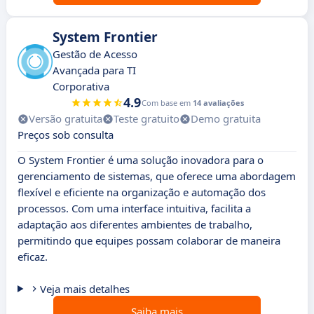
System Frontier
Gestão de Acesso
Avançada para TI
Corporativa
4.9
Com base em
14 avaliações
Versão gratuita
Teste gratuito
Demo gratuita
Preços sob consulta
O System Frontier é uma solução inovadora para o
gerenciamento de sistemas, que oferece uma abordagem
flexível e eficiente na organização e automação dos
processos. Com uma interface intuitiva, facilita a
adaptação aos diferentes ambientes de trabalho,
permitindo que equipes possam colaborar de maneira
eficaz.
Veja mais detalhes
Saiba mais