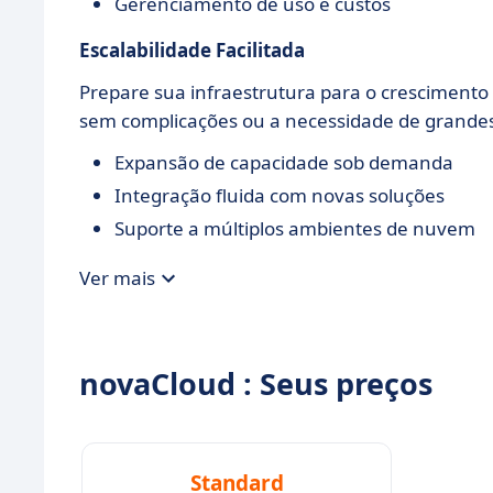
Gerenciamento de uso e custos
Escalabilidade Facilitada
Prepare sua infraestrutura para o crescimento
sem complicações ou a necessidade de grande
Expansão de capacidade sob demanda
Integração fluida com novas soluções
Suporte a múltiplos ambientes de nuvem
Ver mais
novaCloud : Seus preços
Standard