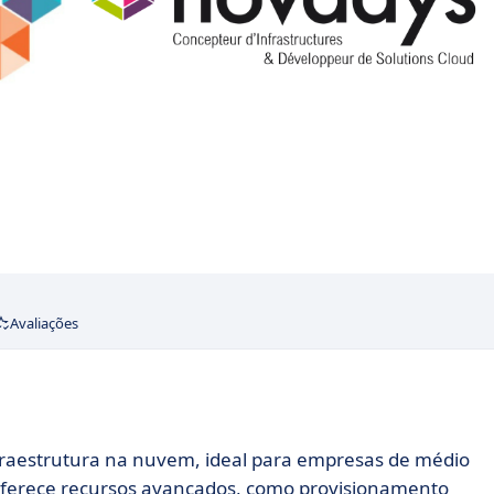
Avaliações
raestrutura na nuvem, ideal para empresas de médio
 Oferece recursos avançados, como provisionamento