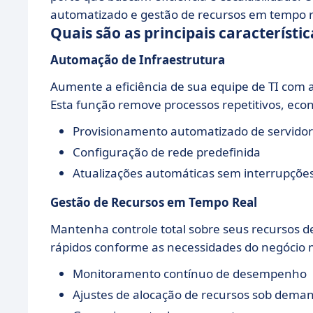
automatizado e gestão de recursos em tempo 
Quais são as principais característi
Automação de Infraestrutura
Aumente a eficiência de sua equipe de TI com 
Esta função remove processos repetitivos, ec
Provisionamento automatizado de servido
Configuração de rede predefinida
Atualizações automáticas sem interrupçõe
Gestão de Recursos em Tempo Real
Mantenha controle total sobre seus recursos
rápidos conforme as necessidades do negócio
Monitoramento contínuo de desempenho
Ajustes de alocação de recursos sob dema