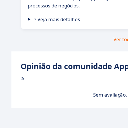
processos de negócios.
Veja mais detalhes
Ver to
Opinião da comunidade Appv
Sem avaliação, 