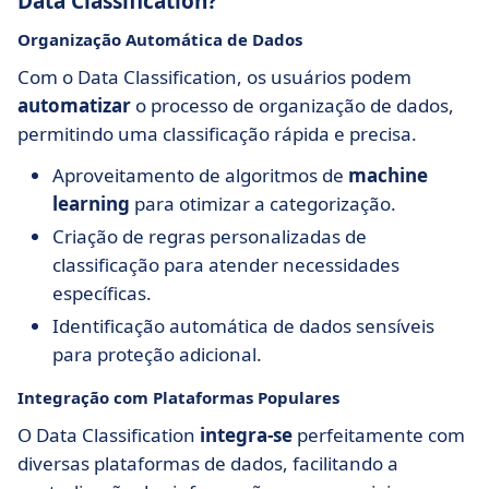
Data Classification?
Organização Automática de Dados
Com o Data Classification, os usuários podem
automatizar
o processo de organização de dados,
permitindo uma classificação rápida e precisa.
Aproveitamento de algoritmos de
machine
learning
para otimizar a categorização.
Criação de regras personalizadas de
classificação para atender necessidades
específicas.
Identificação automática de dados sensíveis
para proteção adicional.
Integração com Plataformas Populares
O Data Classification
integra-se
perfeitamente com
diversas plataformas de dados, facilitando a