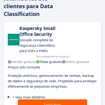
clientes para Data
Classification
Kaspersky Small
Office Security
Solução completa de
segurança cibernética
para VSEs e PMEs
Sem avaliações de usuários
Versão gratuita
Teste gratuito
Demo gratuita
Preços sob consulta
Proteção antivírus, gerenciamento de senhas, backup
de dados e segurança de rede. Projetado para proteger
efetivamente as pequenas empresas.
Veja mais detalhes
Saiba mais