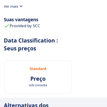
Ver mais
Suas vantagens
Provided by SCC
Data Classification :
Seus preços
Standard
Preço
sob consulta
Alternativas dos