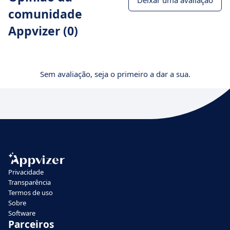
Deixar uma avaliação
comunidade
Appvizer (0)
Sem avaliação, seja o primeiro a dar a sua.
Privacidade
Transparência
Termos de uso
Sobre
Software
Parceiros