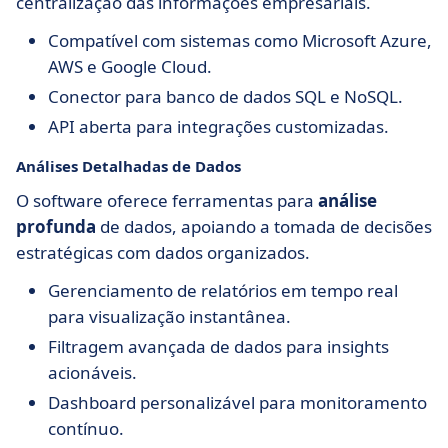
centralização das informações empresariais.
Compatível com sistemas como Microsoft Azure,
AWS e Google Cloud.
Conector para banco de dados SQL e NoSQL.
API aberta para integrações customizadas.
Análises Detalhadas de Dados
O software oferece ferramentas para
análise
profunda
de dados, apoiando a tomada de decisões
estratégicas com dados organizados.
Gerenciamento de relatórios em tempo real
para visualização instantânea.
Filtragem avançada de dados para insights
acionáveis.
Dashboard personalizável para monitoramento
contínuo.