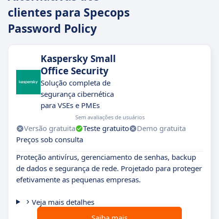
clientes para Specops
Password Policy
Kaspersky Small
Office Security
Solução completa de
segurança cibernética
para VSEs e PMEs
Sem avaliações de usuários
Versão gratuita
Teste gratuito
Demo gratuita
Preços sob consulta
Proteção antivírus, gerenciamento de senhas, backup
de dados e segurança de rede. Projetado para proteger
efetivamente as pequenas empresas.
Veja mais detalhes
Saiba mais