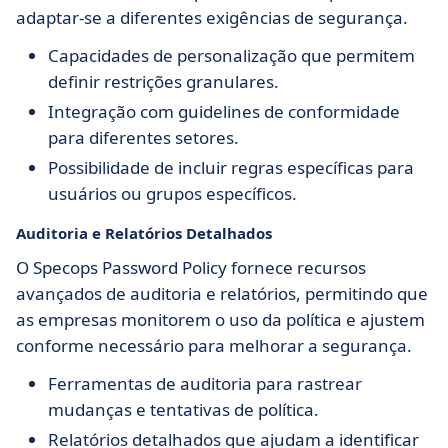
adaptar-se a diferentes exigências de segurança.
Capacidades de personalização que permitem
definir restrições granulares.
Integração com guidelines de conformidade
para diferentes setores.
Possibilidade de incluir regras específicas para
usuários ou grupos específicos.
Auditoria e Relatórios Detalhados
O Specops Password Policy fornece recursos
avançados de auditoria e relatórios, permitindo que
as empresas monitorem o uso da política e ajustem
conforme necessário para melhorar a segurança.
Ferramentas de auditoria para rastrear
mudanças e tentativas de política.
Relatórios detalhados que ajudam a identificar