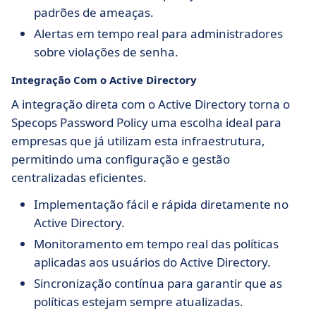
padrões de ameaças.
Alertas em tempo real para administradores
sobre violações de senha.
Integração Com o Active Directory
A integração direta com o Active Directory torna o
Specops Password Policy uma escolha ideal para
empresas que já utilizam esta infraestrutura,
permitindo uma configuração e gestão
centralizadas eficientes.
Implementação fácil e rápida diretamente no
Active Directory.
Monitoramento em tempo real das políticas
aplicadas aos usuários do Active Directory.
Sincronização contínua para garantir que as
políticas estejam sempre atualizadas.