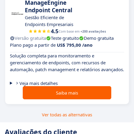
ManageEngine
Endpoint Central
Gestão Eficiente de
Endpoints Empresariais
4.5
Com base em
+200 avaliações
Versão gratuita
Teste gratuito
Demo gratuita
Plano pago a partir de
US$ 795,00 /ano
Solução completa para monitoramento e
gerenciamento de endpoints, com recursos de
automação, patch management e relatórios avançados.
Veja mais detalhes
Saiba mais
Ver todas as alternativas
Avaliações do cliente