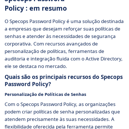
Policy : em resumo
O Specops Password Policy é uma solução destinada
a empresas que desejam reforçar suas políticas de
senhas e atender às necessidades de segurança
corporativa. Com recursos avançados de
personalização de políticas, ferramentas de
auditoria e integração fluida com o Active Directory,
ele se destaca no mercado.
Quais são os principais recursos do Specops
Password Policy?
Personalização de Políticas de Senhas
Com o Specops Password Policy, as organizações
podem criar políticas de senha personalizadas que
atendem precisamente às suas necessidades. A
flexibilidade oferecida pela ferramenta permite