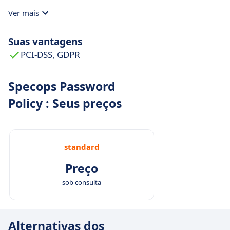
Ver mais
Suas vantagens
PCI-DSS, GDPR
Specops Password
Policy : Seus preços
standard
Preço
sob consulta
Alternativas dos