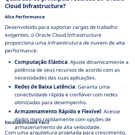
Cloud Infrastructure?
Alta Performance
Desenvolvido para suportar cargas de trabalho
exigentes, o Oracle Cloud Infrastructure
proporciona uma infraestrutura de nuvem de alta
performance:
Computação Elástica
: Ajuste dinamicamente a
potência de seus recursos de acordo com as
necessidades das suas aplicações.
Redes de Baixa Latência
: Garanta uma
conectividade rápida e confiável com redes
otimizadas para desempenho.
Armazenamento Rápido e Flexível
: Acesse
dados mais rapidamente com opções de
Escalabilidade Fácil
armazenamento de alta velocidade.
Com uma arquitetura projetada para crescimento,