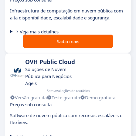
Infraestrutura de computação em nuvem pública com
alta disponibilidade, escalabilidade e segurança.
Veja mais detalhes
Saiba mais
OVH Public Cloud
Soluções de Nuvem
Pública para Negócios
Ágeis
Sem avaliações de usuários
Versão gratuita
Teste gratuito
Demo gratuita
Preços sob consulta
Software de nuvem pública com recursos escaláveis e
flexíveis.