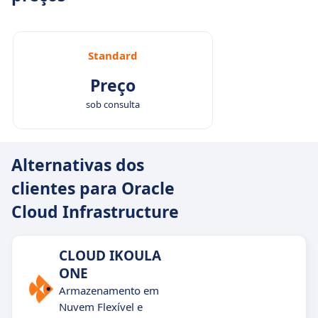
Standard
Preço
sob consulta
Alternativas dos
clientes para Oracle
Cloud Infrastructure
CLOUD IKOULA
ONE
Armazenamento em
Nuvem Flexível e