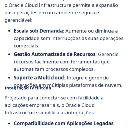
o Oracle Cloud Infrastructure permite a expansão
das operações em um ambiente seguro e
gerenciável:
Escala sob Demanda
: Aumente ou diminua a
capacidade sem interrupções às suas operações
comerciais.
Gestão Automatizada de Recursos
: Gerencie
recursos facilmente com ferramentas que
automatizam processos complexos.
Suporte a Multicloud
: Integre e gerencie
operações em múltiplas plataformas de nuvem.
Integração Facilitada
Projetado para conectar-se com facilidade a
aplicações empresariais, o Oracle Cloud
Infrastructure simplifica as integrações:
Compatibilidade com Aplicações Legadas
: