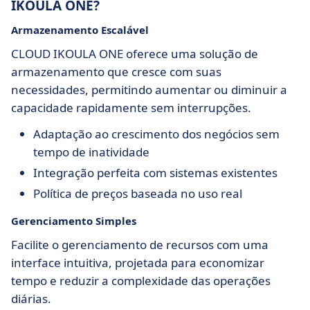
IKOULA ONE?
Armazenamento Escalável
CLOUD IKOULA ONE oferece uma solução de
armazenamento que cresce com suas
necessidades, permitindo aumentar ou diminuir a
capacidade rapidamente sem interrupções.
Adaptação ao crescimento dos negócios sem
tempo de inatividade
Integração perfeita com sistemas existentes
Política de preços baseada no uso real
Gerenciamento Simples
Facilite o gerenciamento de recursos com uma
interface intuitiva, projetada para economizar
tempo e reduzir a complexidade das operações
diárias.