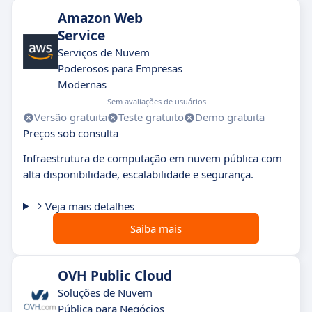
Amazon Web
Service
Serviços de Nuvem
Poderosos para Empresas
Modernas
Sem avaliações de usuários
Versão gratuita
Teste gratuito
Demo gratuita
Preços sob consulta
Infraestrutura de computação em nuvem pública com
alta disponibilidade, escalabilidade e segurança.
Veja mais detalhes
Saiba mais
OVH Public Cloud
Soluções de Nuvem
Pública para Negócios