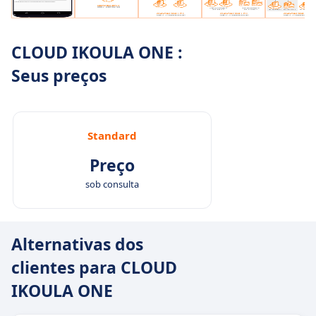
CLOUD IKOULA ONE :
Seus preços
Standard
Preço
sob consulta
Alternativas dos
clientes para CLOUD
IKOULA ONE