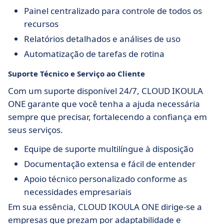
Painel centralizado para controle de todos os
recursos
Relatórios detalhados e análises de uso
Automatização de tarefas de rotina
Suporte Técnico e Serviço ao Cliente
Com um suporte disponível 24/7, CLOUD IKOULA
ONE garante que você tenha a ajuda necessária
sempre que precisar, fortalecendo a confiança em
seus serviços.
Equipe de suporte multilíngue à disposição
Documentação extensa e fácil de entender
Apoio técnico personalizado conforme as
necessidades empresariais
Em sua essência, CLOUD IKOULA ONE dirige-se a
empresas que prezam por adaptabilidade e