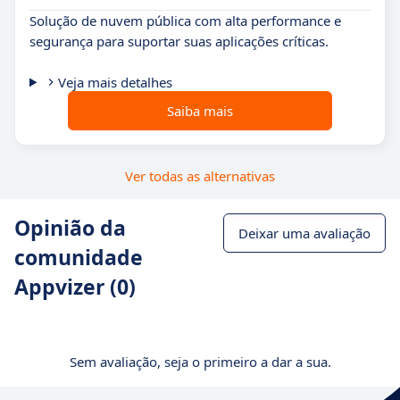
Solução de nuvem pública com alta performance e
segurança para suportar suas aplicações críticas.
Veja mais detalhes
Saiba mais
Ver todas as alternativas
Opinião da
Deixar uma avaliação
comunidade
Appvizer (0)
Sem avaliação, seja o primeiro a dar a sua.