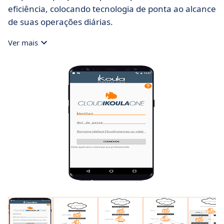
eficiência, colocando tecnologia de ponta ao alcance
de suas operações diárias.
Ver mais