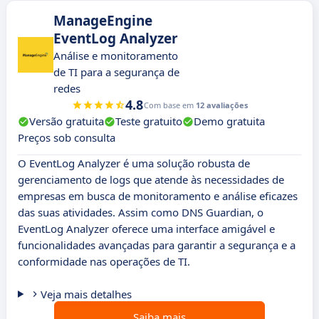
ManageEngine
EventLog Analyzer
Análise e monitoramento
de TI para a segurança de
redes
4.8
Com base em
12 avaliações
Versão gratuita
Teste gratuito
Demo gratuita
Preços sob consulta
O EventLog Analyzer é uma solução robusta de
gerenciamento de logs que atende às necessidades de
empresas em busca de monitoramento e análise eficazes
das suas atividades. Assim como DNS Guardian, o
EventLog Analyzer oferece uma interface amigável e
funcionalidades avançadas para garantir a segurança e a
conformidade nas operações de TI.
Veja mais detalhes
Saiba mais