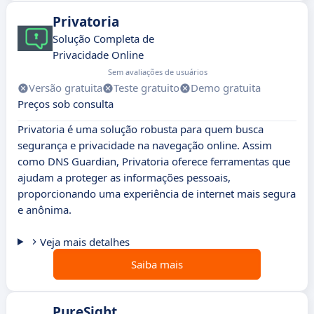
Privatoria
Solução Completa de
Privacidade Online
Sem avaliações de usuários
Versão gratuita
Teste gratuito
Demo gratuita
Preços sob consulta
Privatoria é uma solução robusta para quem busca
segurança e privacidade na navegação online. Assim
como DNS Guardian, Privatoria oferece ferramentas que
ajudam a proteger as informações pessoais,
proporcionando uma experiência de internet mais segura
e anônima.
Veja mais detalhes
Saiba mais
PureSight