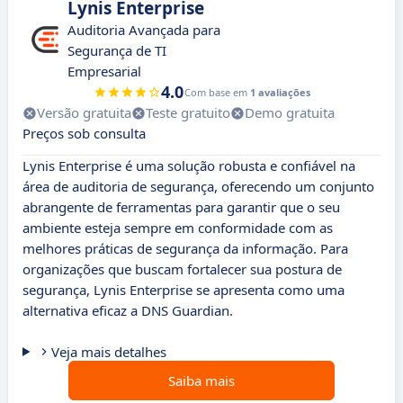
Lynis Enterprise
Auditoria Avançada para
Segurança de TI
Empresarial
4.0
Com base em
1 avaliações
Versão gratuita
Teste gratuito
Demo gratuita
Preços sob consulta
Lynis Enterprise é uma solução robusta e confiável na
área de auditoria de segurança, oferecendo um conjunto
abrangente de ferramentas para garantir que o seu
ambiente esteja sempre em conformidade com as
melhores práticas de segurança da informação. Para
organizações que buscam fortalecer sua postura de
segurança, Lynis Enterprise se apresenta como uma
alternativa eficaz a DNS Guardian.
Veja mais detalhes
Saiba mais