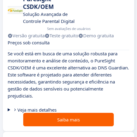
CSDK/OEM
Solução Avançada de
Controle Parental Digital
Sem avaliações de usuários
Versão gratuita
Teste gratuito
Demo gratuita
Preços sob consulta
Se você está em busca de uma solução robusta para
monitoramento e análise de conteúdo, o PureSight
CSDK/OEM é uma excelente alternativa ao DNS Guardian.
Este software é projetado para atender diferentes
necessidades, garantindo segurança e eficiência na
gestão de dados sensíveis ou potencialmente
prejudiciais.
Veja mais detalhes
Saiba mais