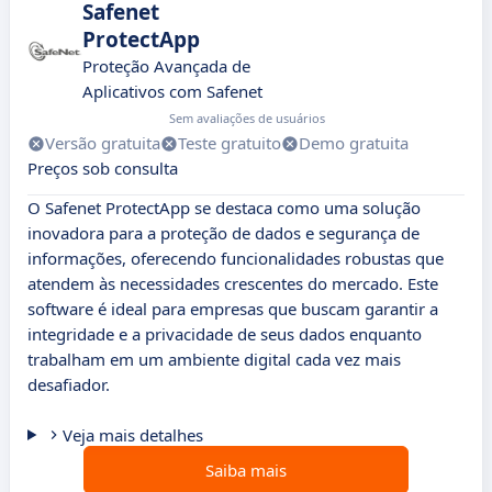
Safenet
ProtectApp
Proteção Avançada de
Aplicativos com Safenet
Sem avaliações de usuários
Versão gratuita
Teste gratuito
Demo gratuita
Preços sob consulta
O Safenet ProtectApp se destaca como uma solução
inovadora para a proteção de dados e segurança de
informações, oferecendo funcionalidades robustas que
atendem às necessidades crescentes do mercado. Este
software é ideal para empresas que buscam garantir a
integridade e a privacidade de seus dados enquanto
trabalham em um ambiente digital cada vez mais
desafiador.
Veja mais detalhes
Saiba mais