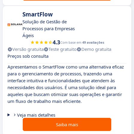
SmartFlow
Solução de Gestão de
Processos para Empresas
Ágeis
4.3
Com base em
49 avaliações
Versão gratuita
Teste gratuito
Demo gratuita
Preços sob consulta
Apresentamos o SmartFlow como uma alternativa eficaz
para o gerenciamento de processos, trazendo uma
interface intuitiva e funcionalidades que atendem às
necessidades dos usuários. É uma solução ideal para
aqueles que buscam otimizar suas operações e garantir
um fluxo de trabalho mais eficiente.
Veja mais detalhes
Saiba mais