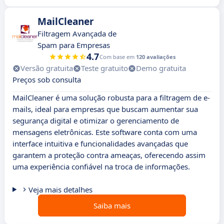
MailCleaner
Filtragem Avançada de
Spam para Empresas
4.7
Com base em
120 avaliações
Versão gratuita
Teste gratuito
Demo gratuita
Preços sob consulta
MailCleaner é uma solução robusta para a filtragem de e-
mails, ideal para empresas que buscam aumentar sua
segurança digital e otimizar o gerenciamento de
mensagens eletrônicas. Este software conta com uma
interface intuitiva e funcionalidades avançadas que
garantem a proteção contra ameaças, oferecendo assim
uma experiência confiável na troca de informações.
Veja mais detalhes
Saiba mais