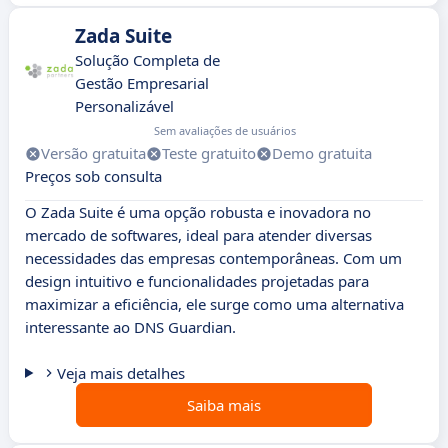
Zada Suite
Solução Completa de
Gestão Empresarial
Personalizável
Sem avaliações de usuários
Versão gratuita
Teste gratuito
Demo gratuita
Preços sob consulta
O Zada Suite é uma opção robusta e inovadora no
mercado de softwares, ideal para atender diversas
necessidades das empresas contemporâneas. Com um
design intuitivo e funcionalidades projetadas para
maximizar a eficiência, ele surge como uma alternativa
interessante ao DNS Guardian.
Veja mais detalhes
Saiba mais