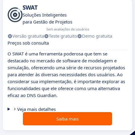
SWAT
Soluções Inteligentes
para Gestão de Projetos
Sem avaliações de usuários
Versão gratuita
Teste gratuito
Demo gratuita
Preços sob consulta
O SWAT é uma ferramenta poderosa que tem se
destacado no mercado de software de modelagem e
simulação, oferecendo uma série de recursos projetados
para atender às diversas necessidades dos usuários. Ao
considerar sua implementação, é importante explorar as
funcionalidades que ele oferece como uma alternativa
eficaz ao DNS Guardian.
Veja mais detalhes
Saiba mais