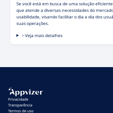
Se você está em busca de uma solução eficient
que atende a diversas necessidades do mercado
usabilidade, visando facilitar o dia a dia dos 
suas operações.
Veja mais detalhes
Privacidade
Transparência
Termos de uso