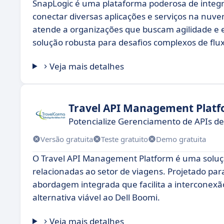
SnapLogic é uma plataforma poderosa de integr
conectar diversas aplicações e serviços na nuvem
atende a organizações que buscam agilidade e 
solução robusta para desafios complexos de flu
Veja mais detalhes
Travel API Management Plat
Potencialize Gerenciamento de APIs d
Versão gratuita
Teste gratuito
Demo gratuita
O Travel API Management Platform é uma soluç
relacionadas ao setor de viagens. Projetado pa
abordagem integrada que facilita a interconexã
alternativa viável ao Dell Boomi.
Veja mais detalhes