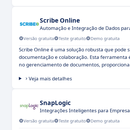
Scribe Online
Automação e Integração de Dados par
Versão gratuita
Teste gratuito
Demo gratuita
Scribe Online é uma solução robusta que pode 
documentação e colaboração. Esta ferramenta é 
no gerenciamento de documentos, proporcionand
Veja mais detalhes
SnapLogic
Integrações Inteligentes para Empres
Versão gratuita
Teste gratuito
Demo gratuita