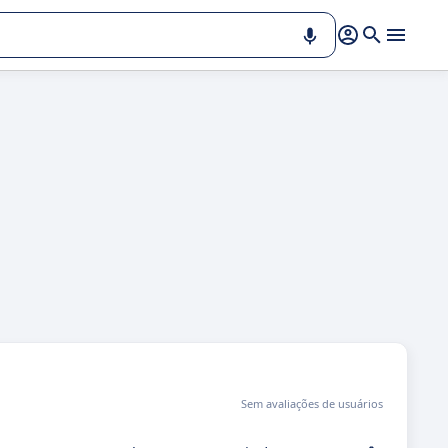
Sem avaliações de usuários