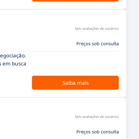
Sem avaliações de usuários
Preços sob consulta
negociação.
es em busca
Saiba mais
Sem avaliações de usuários
Preços sob consulta