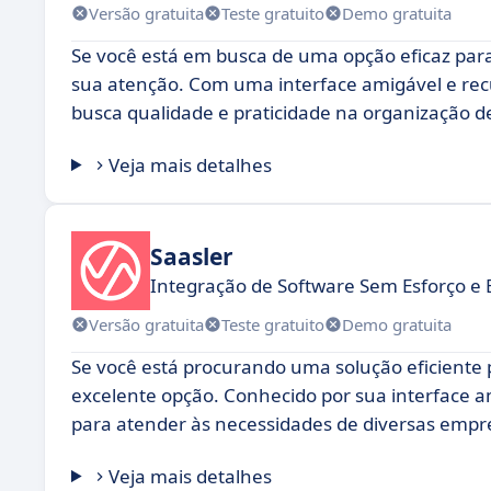
Versão gratuita
Teste gratuito
Demo gratuita
Se você está em busca de uma opção eficaz par
sua atenção. Com uma interface amigável e rec
busca qualidade e praticidade na organização d
Veja mais detalhes
Saasler
Integração de Software Sem Esforço e E
Versão gratuita
Teste gratuito
Demo gratuita
Se você está procurando uma solução eficiente 
excelente opção. Conhecido por sua interface am
para atender às necessidades de diversas empr
Veja mais detalhes