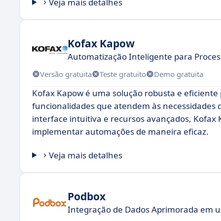
Veja mais detalhes
Kofax Kapow
Automatização Inteligente para Proce
Versão gratuita
Teste gratuito
Demo gratuita
Kofax Kapow é uma solução robusta e eficient
funcionalidades que atendem às necessidades
interface intuitiva e recursos avançados, Kof
implementar automações de maneira eficaz.
Veja mais detalhes
Podbox
Integração de Dados Aprimorada em u