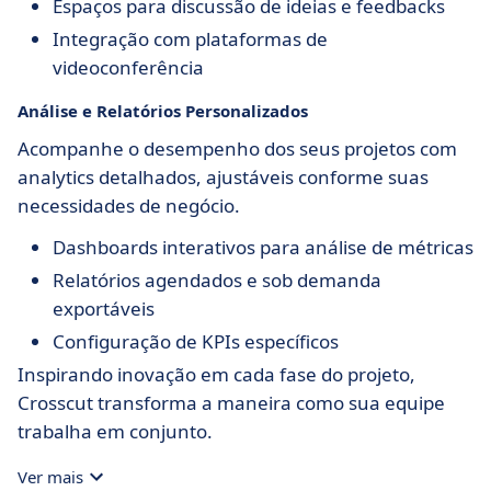
Espaços para discussão de ideias e feedbacks
Integração com plataformas de
videoconferência
Análise e Relatórios Personalizados
Acompanhe o desempenho dos seus projetos com
analytics detalhados, ajustáveis conforme suas
necessidades de negócio.
Dashboards interativos para análise de métricas
Relatórios agendados e sob demanda
exportáveis
Configuração de KPIs específicos
Inspirando inovação em cada fase do projeto,
Crosscut transforma a maneira como sua equipe
trabalha em conjunto.
Ver mais