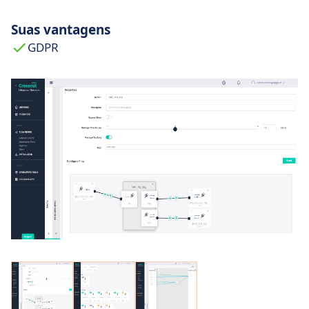
Suas vantagens
GDPR