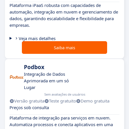
Plataforma iPaaS robusta com capacidades de
automação, integração em nuvem e gerenciamento de
dados, garantindo escalabilidade e flexibilidade para
empresas.
Veja mais detalhes
Saiba mais
Podbox
Integração de Dados
Aprimorada em um só
Lugar
Sem avaliações de usuários
Versão gratuita
Teste gratuito
Demo gratuita
Preços sob consulta
Plataforma de integração para serviços em nuvem.
Automatiza processos e conecta aplicativos em uma