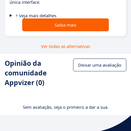
única interface.
Veja mais detalhes
Saiba mais
Ver todas as alternativas
Opinião da
Deixar uma avaliação
comunidade
Appvizer (0)
Sem avaliação, seja o primeiro a dar a sua.