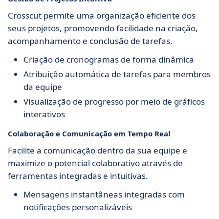
Crosscut permite uma organização eficiente dos
seus projetos, promovendo facilidade na criação,
acompanhamento e conclusão de tarefas.
Criação de cronogramas de forma dinâmica
Atribuição automática de tarefas para membros
da equipe
Visualização de progresso por meio de gráficos
interativos
Colaboração e Comunicação em Tempo Real
Facilite a comunicação dentro da sua equipe e
maximize o potencial colaborativo através de
ferramentas integradas e intuitivas.
Mensagens instantâneas integradas com
notificações personalizáveis