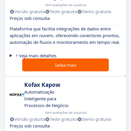
Sem avaliações de usuários
Versão gratuita
Teste gratuito
Demo gratuita
Preços sob consulta
Plataforma que facilita integrações de dados entre
aplicações em nuvem, oferecendo conectores prontos,
automação de fluxos e monitoramento em tempo real.
Veja mais detalhes
Saiba mais
Kofax Kapow
Automatização
Inteligente para
Processos de Negócio
Sem avaliações de usuários
Versão gratuita
Teste gratuito
Demo gratuita
Preços sob consulta