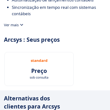
Sincronização em tempo real com sistemas
contábeis
Ver mais
Arcsys : Seus preços
standard
Preço
sob consulta
Alternativas dos
clientes para Arcsys