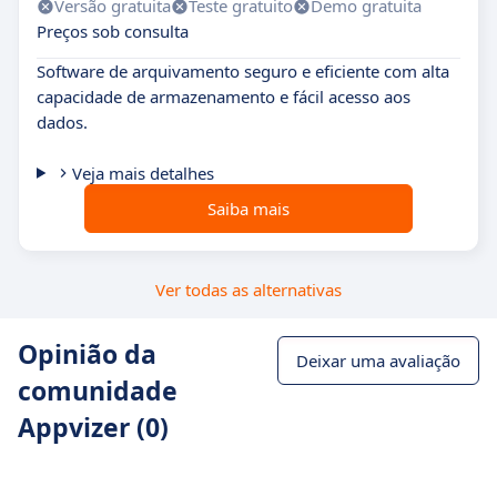
Versão gratuita
Teste gratuito
Demo gratuita
Preços sob consulta
Software de arquivamento seguro e eficiente com alta
capacidade de armazenamento e fácil acesso aos
dados.
Veja mais detalhes
Saiba mais
Ver todas as alternativas
Opinião da
Deixar uma avaliação
comunidade
Appvizer (0)