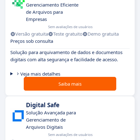
Gerenciamento Eficiente
de Arquivos para
Empresas
Sem avaliações de usuários
Versão gratuita
Teste gratuito
Demo gratuita
Preços sob consulta
Solução para arquivamento de dados e documentos
digitais com alta segurança e facilidade de acesso.
Veja mais detalhes
Saiba mais
Digital Safe
Solução Avançada para
Gerenciamento de
Arquivos Digitais
Sem avaliações de usuários