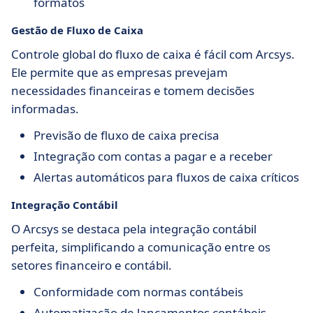
formatos
Gestão de Fluxo de Caixa
Controle global do fluxo de caixa é fácil com Arcsys.
Ele permite que as empresas prevejam
necessidades financeiras e tomem decisões
informadas.
Previsão de fluxo de caixa precisa
Integração com contas a pagar e a receber
Alertas automáticos para fluxos de caixa críticos
Integração Contábil
O Arcsys se destaca pela integração contábil
perfeita, simplificando a comunicação entre os
setores financeiro e contábil.
Conformidade com normas contábeis
Automatização de lançamentos contábeis