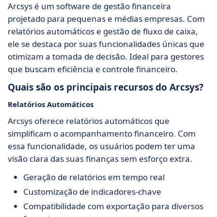
Arcsys é um software de gestão financeira
projetado para pequenas e médias empresas. Com
relatórios automáticos e gestão de fluxo de caixa,
ele se destaca por suas funcionalidades únicas que
otimizam a tomada de decisão. Ideal para gestores
que buscam eficiência e controle financeiro.
Quais são os principais recursos do Arcsys?
Relatórios Automáticos
Arcsys oferece relatórios automáticos que
simplificam o acompanhamento financeiro. Com
essa funcionalidade, os usuários podem ter uma
visão clara das suas finanças sem esforço extra.
Geração de relatórios em tempo real
Customização de indicadores-chave
Compatibilidade com exportação para diversos