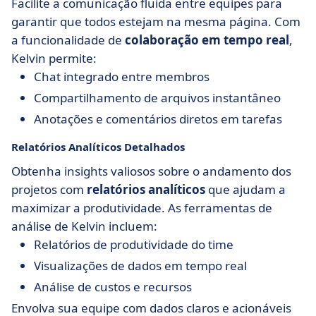
Facilite a comunicação fluida entre equipes para
garantir que todos estejam na mesma página. Com
a funcionalidade de
colaboração em tempo real
,
Kelvin permite:
Chat integrado entre membros
Compartilhamento de arquivos instantâneo
Anotações e comentários diretos em tarefas
Relatórios Analíticos Detalhados
Obtenha insights valiosos sobre o andamento dos
projetos com
relatórios analíticos
que ajudam a
maximizar a produtividade. As ferramentas de
análise de Kelvin incluem:
Relatórios de produtividade do time
Visualizações de dados em tempo real
Análise de custos e recursos
Envolva sua equipe com dados claros e acionáveis