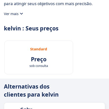
para atingir seus objetivos com mais precisão.
Ver mais
kelvin : Seus preços
Standard
Preço
sob consulta
Alternativas dos
clientes para kelvin