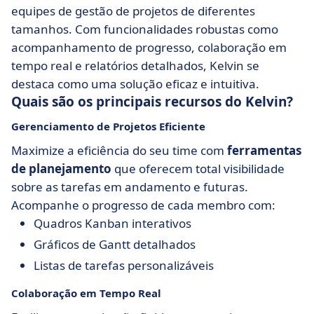
equipes de gestão de projetos de diferentes
tamanhos. Com funcionalidades robustas como
acompanhamento de progresso, colaboração em
tempo real e relatórios detalhados, Kelvin se
destaca como uma solução eficaz e intuitiva.
Quais são os principais recursos do Kelvin?
Gerenciamento de Projetos Eficiente
Maximize a eficiência do seu time com
ferramentas
de planejamento
que oferecem total visibilidade
sobre as tarefas em andamento e futuras.
Acompanhe o progresso de cada membro com:
Quadros Kanban interativos
Gráficos de Gantt detalhados
Listas de tarefas personalizáveis
Colaboração em Tempo Real