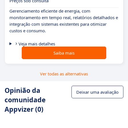
Preços sob consulta
Gerenciamento eficiente de energia, com
monitoramento em tempo real, relatórios detalhados e
integração com sistemas existentes para otimizar
custos e consumo.
Veja mais detalhes
Saiba mais
Ver todas as alternativas
Opinião da
Deixar uma avaliação
comunidade
Appvizer (0)