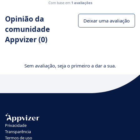
Com base em
1 avaliações
Opinião da
Deixar uma avaliação
comunidade
Appvizer (0)
Sem avaliação, seja o primeiro a dar a sua.
Privacidade
Transparência
Termos de uso