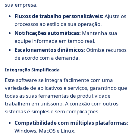
sua empresa.
Fluxos de trabalho personalizáveis:
Ajuste os
processos ao estilo da sua operação.
Notificações automáticas:
Mantenha sua
equipe informada em tempo real.
Escalonamentos dinâmicos:
Otimize recursos
de acordo com a demanda.
Integração Simplificada
Este software se integra facilmente com uma
variedade de aplicativos e serviços, garantindo que
todas as suas ferramentas de produtividade
trabalhem em uníssono. A conexão com outros
sistemas é simples e sem complicações.
Compatibilidade com múltiplas plataformas:
Windows, MacOS e Linux.