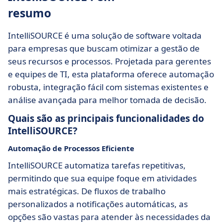
resumo
IntelliSOURCE é uma solução de software voltada
para empresas que buscam otimizar a gestão de
seus recursos e processos. Projetada para gerentes
e equipes de TI, esta plataforma oferece automação
robusta, integração fácil com sistemas existentes e
análise avançada para melhor tomada de decisão.
Quais são as principais funcionalidades do
IntelliSOURCE?
Automação de Processos Eficiente
IntelliSOURCE automatiza tarefas repetitivas,
permitindo que sua equipe foque em atividades
mais estratégicas. De fluxos de trabalho
personalizados a notificações automáticas, as
opções são vastas para atender às necessidades da