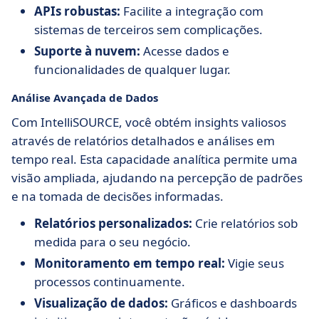
APIs robustas:
Facilite a integração com
sistemas de terceiros sem complicações.
Suporte à nuvem:
Acesse dados e
funcionalidades de qualquer lugar.
Análise Avançada de Dados
Com IntelliSOURCE, você obtém insights valiosos
através de relatórios detalhados e análises em
tempo real. Esta capacidade analítica permite uma
visão ampliada, ajudando na percepção de padrões
e na tomada de decisões informadas.
Relatórios personalizados:
Crie relatórios sob
medida para o seu negócio.
Monitoramento em tempo real:
Vigie seus
processos continuamente.
Visualização de dados:
Gráficos e dashboards