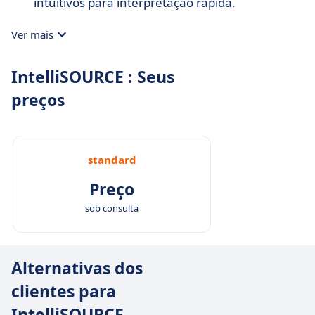
intuitivos para interpretação rápida.
Ver mais
IntelliSOURCE : Seus
preços
standard
Preço
sob consulta
Alternativas dos
clientes para
IntelliSOURCE