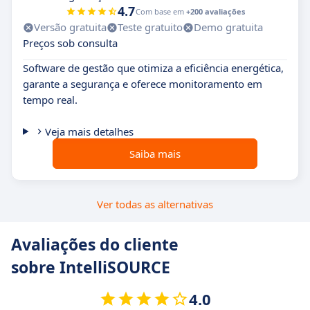
4.7
Com base em
+200 avaliações
Versão gratuita
Teste gratuito
Demo gratuita
Preços sob consulta
Software de gestão que otimiza a eficiência energética,
garante a segurança e oferece monitoramento em
tempo real.
Veja mais detalhes
Saiba mais
Ver todas as alternativas
Avaliações do cliente
sobre IntelliSOURCE
4.0