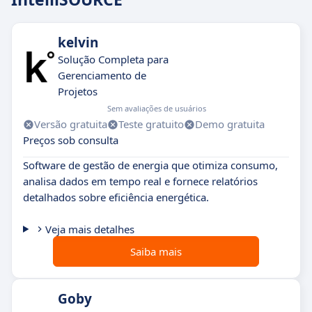
kelvin
Solução Completa para
Gerenciamento de
Projetos
Sem avaliações de usuários
Versão gratuita
Teste gratuito
Demo gratuita
Preços sob consulta
Software de gestão de energia que otimiza consumo,
analisa dados em tempo real e fornece relatórios
detalhados sobre eficiência energética.
Veja mais detalhes
Saiba mais
Goby