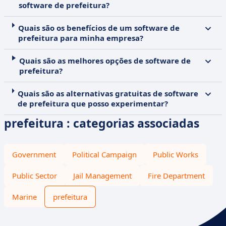
software de prefeitura?
Quais são os benefícios de um software de
prefeitura para minha empresa?
Quais são as melhores opções de software de
prefeitura?
Quais são as alternativas gratuitas de software
de prefeitura que posso experimentar?
prefeitura : categorias associadas
Government
Political Campaign
Public Works
Public Sector
Jail Management
Fire Department
Marine
prefeitura