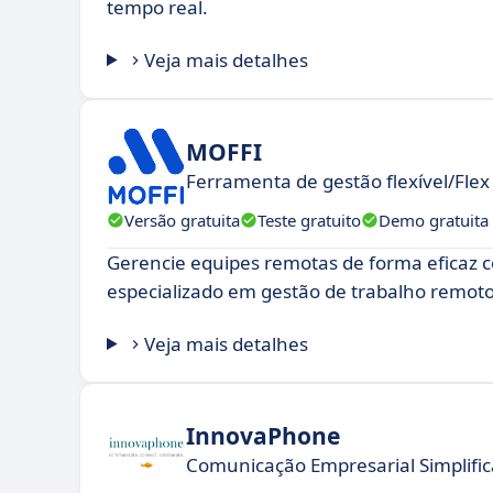
tempo real.
Veja mais detalhes
MOFFI
Ferramenta de gestão flexível/Flex
Versão gratuita
Teste gratuito
Demo gratuita
Gerencie equipes remotas de forma eficaz 
especializado em gestão de trabalho remoto
Veja mais detalhes
InnovaPhone
Comunicação Empresarial Simplific