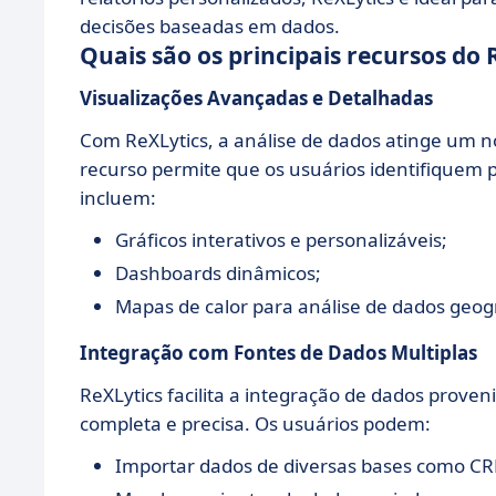
decisões baseadas em dados.
Quais são os principais recursos do 
Visualizações Avançadas e Detalhadas
Com ReXLytics, a análise de dados atinge um 
recurso permite que os usuários identifiquem p
incluem:
Gráficos interativos e personalizáveis;
Dashboards dinâmicos;
Mapas de calor para análise de dados geogr
Integração com Fontes de Dados Multiplas
ReXLytics facilita a integração de dados prove
completa e precisa. Os usuários podem:
Importar dados de diversas bases como CR