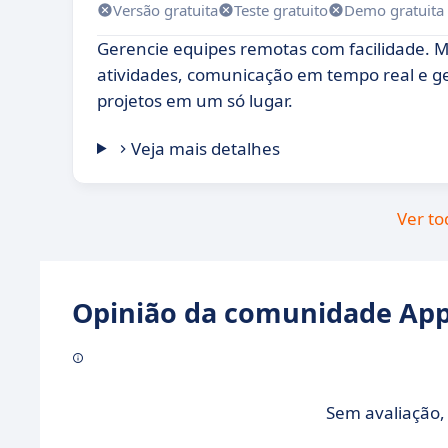
Versão gratuita
Teste gratuito
Demo gratuita
Gerencie equipes remotas com facilidade. 
atividades, comunicação em tempo real e 
projetos em um só lugar.
Veja mais detalhes
Ver to
Opinião da comunidade Appv
Sem avaliação, 