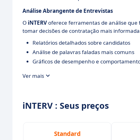
Análise Abrangente de Entrevistas
O
iNTERV
oferece ferramentas de análise que f
tomar decisões de contratação mais informada
Relatórios detalhados sobre candidatos
Análise de palavras faladas mais comuns
Gráficos de desempenho e comportamento
Ver mais
iNTERV : Seus preços
Standard