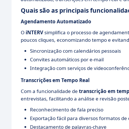
Quais são as principais funcionalid
Agendamento Automatizado
O
iNTERV
simplifica o processo de agendament
poucos cliques, economizando tempo e evitando
Sincronização com calendários pessoais
Convites automáticos por e-mail
Integração com serviços de videoconferênc
Transcrições em Tempo Real
Com a funcionalidade de
transcrição em temp
entrevistas, facilitando a análise e revisão poste
Reconhecimento de fala preciso
Exportação fácil para diversos formatos d
Destacamento de palavras-chave