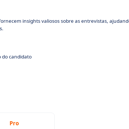
ornecem insights valiosos sobre as entrevistas, ajudand
s.
 do candidato
Pro