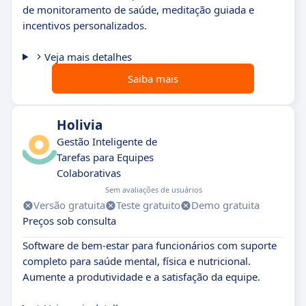
de monitoramento de saúde, meditação guiada e
incentivos personalizados.
Veja mais detalhes
Saiba mais
Holivia
Gestão Inteligente de
Tarefas para Equipes
Colaborativas
Sem avaliações de usuários
Versão gratuita
Teste gratuito
Demo gratuita
Preços sob consulta
Software de bem-estar para funcionários com suporte
completo para saúde mental, física e nutricional.
Aumente a produtividade e a satisfação da equipe.