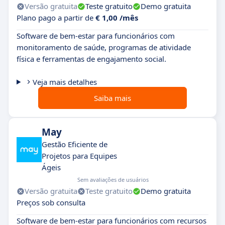
Versão gratuita
Teste gratuito
Demo gratuita
Plano pago a partir de
€ 1,00 /mês
Software de bem-estar para funcionários com
monitoramento de saúde, programas de atividade
física e ferramentas de engajamento social.
Veja mais detalhes
Saiba mais
May
Gestão Eficiente de
Projetos para Equipes
Ágeis
Sem avaliações de usuários
Versão gratuita
Teste gratuito
Demo gratuita
Preços sob consulta
Software de bem-estar para funcionários com recursos