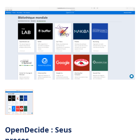
OpenDecide : Seus