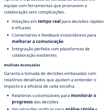
equipe com ferramentas que promovem a
colaboração sem complicações.
Votações em
tempo real
para decisões rápidas
e eficazes
Comentários e feedback instantâneos para
melhorar a comunicação
Integração perfeita com plataformas de
colaboração existentes
Análises Avançadas
Garanta a tomada de decisões embasadas com
relatórios detalhados que ajudam a entender o
impacto e a eficácia de cada escolha.
Relatórios customizáveis para
monitorar o
progresso
das decisões
Visualizações gráficas para
análise rápida
e