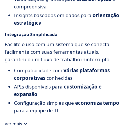
compreensiva
Insights baseados em dados para
orientação
estratégica
Integração Simplificada
Facilite o uso com um sistema que se conecta
facilmente com suas ferramentas atuais,
garantindo um fluxo de trabalho ininterrupto.
Compatibilidade com
várias plataformas
corporativas
conhecidas
APIs disponíveis para
customização e
expansão
Configuração simples que
economiza tempo
para a equipe de TI
Ver mais