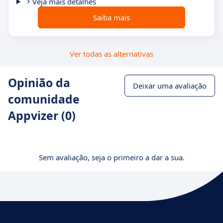
Veja mais detalhes
Saiba mais
Ver todas as alternativas
Opinião da
Deixar uma avaliação
comunidade
Appvizer (0)
Sem avaliação, seja o primeiro a dar a sua.