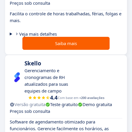
Preços sob consulta
Facilita o controle de horas trabalhadas, férias, folgas e
mais.
Veja mais detalhes
Saiba mais
Skello
Gerenciamento e
cronogramas de RH
atualizados para suas
equipes de campo
4.4
Com base em
+200 avaliações
Versão gratuita
Teste gratuito
Demo gratuita
Preços sob consulta
Software de agendamento otimizado para
funcionários. Gerencie facilmente os horários, as