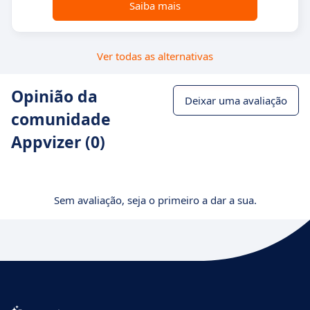
Saiba mais
Ver todas as alternativas
Opinião da
Deixar uma avaliação
comunidade
Appvizer (0)
Sem avaliação, seja o primeiro a dar a sua.