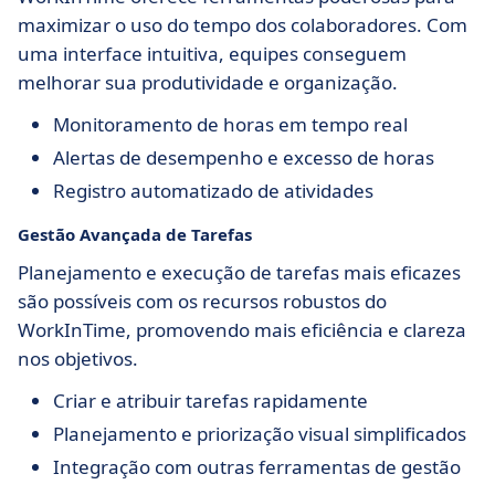
maximizar o uso do tempo dos colaboradores. Com
uma interface intuitiva, equipes conseguem
melhorar sua produtividade e organização.
Monitoramento de horas em tempo real
Alertas de desempenho e excesso de horas
Registro automatizado de atividades
Gestão Avançada de Tarefas
Planejamento e execução de tarefas mais eficazes
são possíveis com os recursos robustos do
WorkInTime, promovendo mais eficiência e clareza
nos objetivos.
Criar e atribuir tarefas rapidamente
Planejamento e priorização visual simplificados
Integração com outras ferramentas de gestão