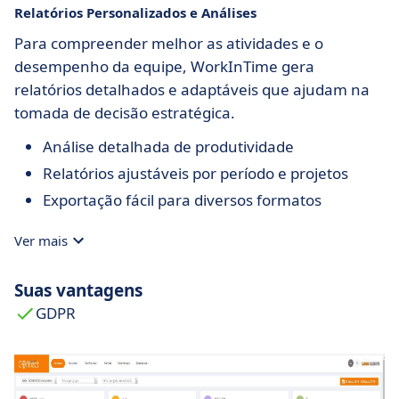
Relatórios Personalizados e Análises
Para compreender melhor as atividades e o
desempenho da equipe, WorkInTime gera
relatórios detalhados e adaptáveis que ajudam na
tomada de decisão estratégica.
Análise detalhada de produtividade
Relatórios ajustáveis por período e projetos
Exportação fácil para diversos formatos
Ver mais
Suas vantagens
GDPR