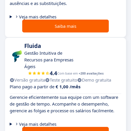
ausências e as substituições.
Veja mais detalhes
Saiba mais
Fluida
Gestão Intuitiva de
Recursos para Empresas
Ágeis
4.4
Com base em
+200 avaliações
Versão gratuita
Teste gratuito
Demo gratuita
Plano pago a partir de
€ 1,00 /mês
Gerencie eficientemente sua equipe com um software
de gestão de tempo. Acompanhe o desempenho,
gerencie as folgas e processe os salários facilmente.
Veja mais detalhes