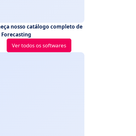
eça nosso catálogo completo de
s Forecasting
Ver todos os softwares