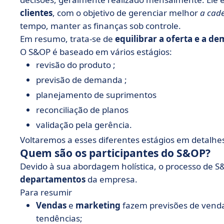
clientes
, com o objetivo de gerenciar melhor
a cade
tempo, manter as finanças sob controle.
Em resumo, trata-se de
equilibrar a oferta e a d
O S&OP é baseado em vários estágios:
revisão do produto ;
previsão de demanda ;
planejamento de suprimentos
reconciliação de planos
validação pela gerência.
Voltaremos a esses diferentes estágios em detalhes
Quem são os participantes do S&OP?
Devido à sua abordagem holística, o processo de
departamentos
da empresa.
Para resumir
Vendas
e
marketing
fazem previsões de venda
tendências;