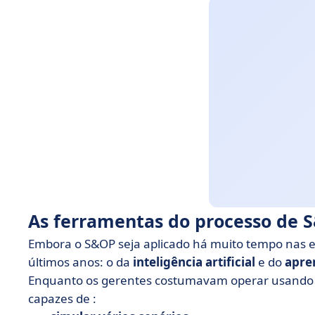
As ferramentas do processo de 
Embora o S&OP seja aplicado há muito tempo nas
últimos anos: o da
inteligência artificial
e do
apre
Enquanto os gerentes costumavam operar usando p
capazes de :