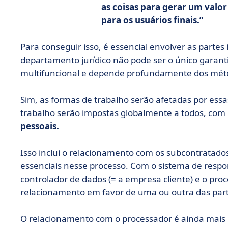
as coisas para gerar um valor
para os usuários finais.
Para conseguir isso, é essencial envolver as parte
departamento jurídico não pode ser o único garan
multifuncional e depende profundamente dos méto
Sim, as formas de trabalho serão afetadas por es
trabalho serão impostas globalmente a todos, com
pessoais.
Isso inclui o relacionamento com os subcontratado
essenciais nesse processo. Com o sistema de respo
controlador de dados (= a empresa cliente) e o proc
relacionamento em favor de uma ou outra das part
O relacionamento com o processador é ainda mais 