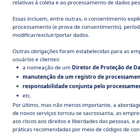
relativas à coleta e ao processamento de dados pes
Essas incluem, entre outras, o consentimento explí
processamento (e prova de consentimento), período
modificar/excluir/portar dados.
Outras obrigações foram estabelecidas para as em
usuários e clientes:
a nomeação de um
Diretor de Proteção de D
manutenção de um registro de processamen
responsabilidade conjunta pelo processam
etc.
Por último, mas não menos importante, a aborda
de novos serviços tornou-se sacrossanta, as empre
aos riscos aos direitos e liberdades das pessoas, 
práticas recomendadas por meio de códigos de con