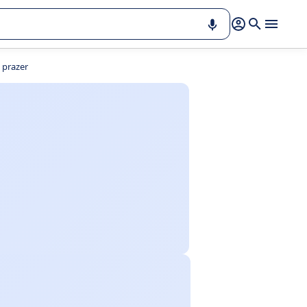
 prazer