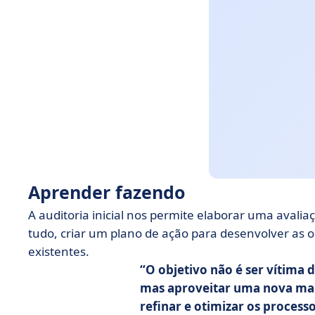
Aprender fazendo
A auditoria inicial nos permite elaborar uma avalia
tudo, criar um plano de ação para desenvolver as 
existentes.
O objetivo não é ser vítima
mas aproveitar uma nova mane
refinar e otimizar os process