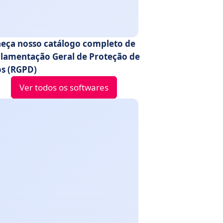
eça nosso catálogo completo de
lamentação Geral de Proteção de
s (RGPD)
Ver todos os softwares