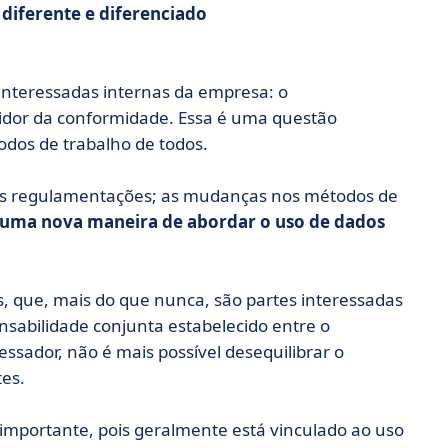
 diferente e diferenciado
s interessadas internas da empresa: o
tidor da conformidade. Essa é uma questão
dos de trabalho de todos.
sas regulamentações; as mudanças nos métodos de
uma nova maneira de abordar o uso de dados
s, que, mais do que nunca, são partes interessadas
nsabilidade conjunta estabelecido entre o
essador, não é mais possível desequilibrar o
es.
importante, pois geralmente está vinculado ao uso