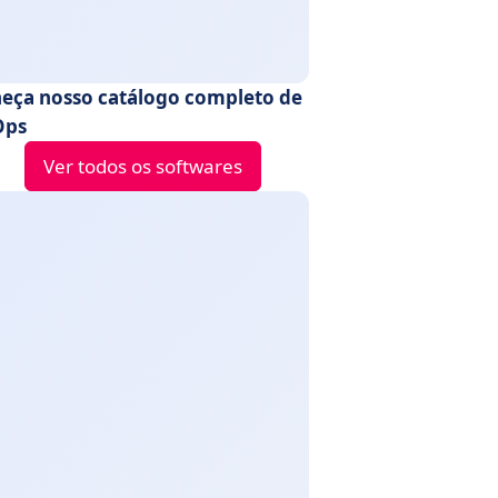
eça nosso catálogo completo de
Ops
Ver todos os softwares