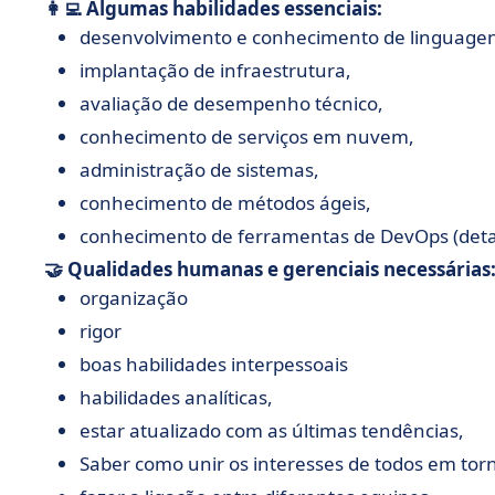
👩‍💻 Algumas habilidades essenciais:
desenvolvimento e conhecimento de linguage
implantação de infraestrutura,
avaliação de desempenho técnico,
conhecimento de serviços em nuvem,
administração de sistemas,
conhecimento de métodos ágeis,
conhecimento de ferramentas de DevOps (detal
🤝 Qualidades humanas e gerenciais necessárias
organização
rigor
boas habilidades interpessoais
habilidades analíticas,
estar atualizado com as últimas tendências,
Saber como unir os interesses de todos em tor