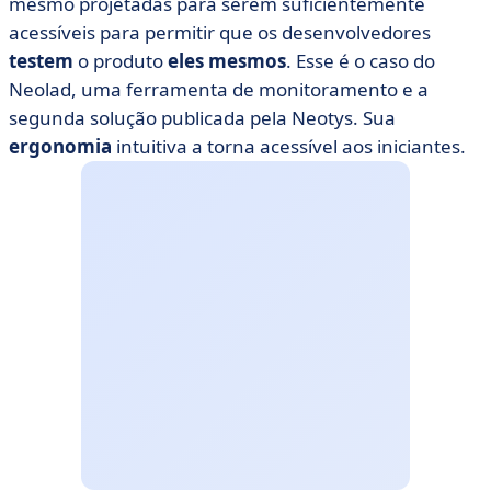
mesmo projetadas para serem suficientemente
acessíveis para permitir que os desenvolvedores
testem
o produto
eles mesmos
. Esse é o caso do
Neolad, uma ferramenta de monitoramento e a
segunda solução publicada pela Neotys. Sua
ergonomia
intuitiva a torna acessível aos iniciantes.