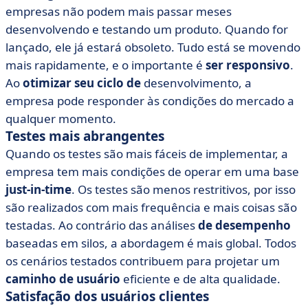
empresas não podem mais passar meses
desenvolvendo e testando um produto. Quando for
lançado, ele já estará obsoleto. Tudo está se movendo
mais rapidamente, e o importante é
ser responsivo
.
Ao
otimizar seu ciclo de
desenvolvimento, a
empresa pode responder às condições do mercado a
qualquer momento.
Testes mais abrangentes
Quando os testes são mais fáceis de implementar, a
empresa tem mais condições de operar em uma base
just-in-time
. Os testes são menos restritivos, por isso
são realizados com mais frequência e mais coisas são
testadas. Ao contrário das análises
de desempenho
baseadas em silos, a abordagem é mais global. Todos
os cenários testados contribuem para projetar um
caminho de usuário
eficiente e de alta qualidade.
Satisfação dos usuários clientes