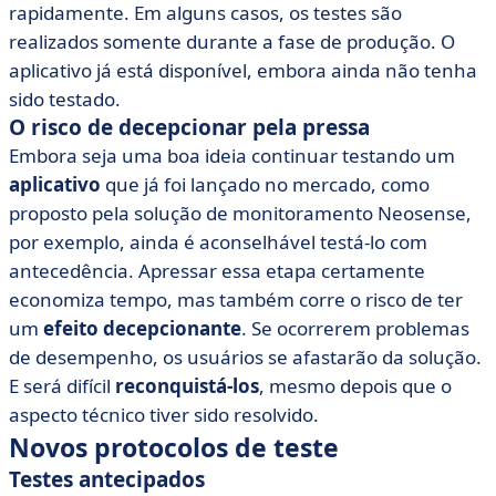
rapidamente. Em alguns casos, os testes são
realizados somente durante a fase de produção. O
aplicativo já está disponível, embora ainda não tenha
sido testado.
O risco de decepcionar pela pressa
Embora seja uma boa ideia continuar testando um
aplicativo
que já foi lançado no mercado, como
proposto pela solução de monitoramento Neosense,
por exemplo, ainda é aconselhável testá-lo com
antecedência. Apressar essa etapa certamente
economiza tempo, mas também corre o risco de ter
um
efeito decepcionante
. Se ocorrerem problemas
de desempenho, os usuários se afastarão da solução.
E será difícil
reconquistá-los
, mesmo depois que o
aspecto técnico tiver sido resolvido.
Novos protocolos de teste
Testes antecipados