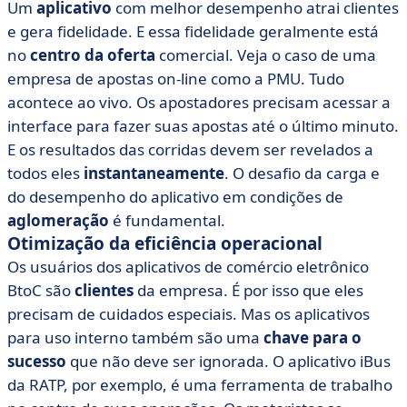
Um
aplicativo
com melhor desempenho atrai clientes
e gera fidelidade. E essa fidelidade geralmente está
no
centro da oferta
comercial. Veja o caso de uma
empresa de apostas on-line como a PMU. Tudo
acontece ao vivo. Os apostadores precisam acessar a
interface para fazer suas apostas até o último minuto.
E os resultados das corridas devem ser revelados a
todos eles
instantaneamente
. O desafio da carga e
do desempenho do aplicativo em condições de
aglomeração
é fundamental.
Otimização da eficiência operacional
Os usuários dos aplicativos de comércio eletrônico
BtoC são
clientes
da empresa. É por isso que eles
precisam de cuidados especiais. Mas os aplicativos
para uso interno também são uma
chave para o
sucesso
que não deve ser ignorada. O aplicativo iBus
da RATP, por exemplo, é uma ferramenta de trabalho