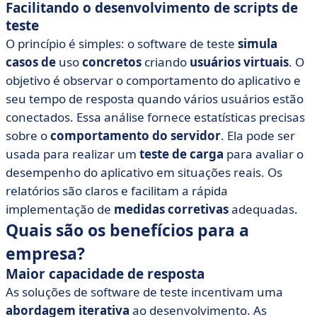
Facilitando o desenvolvimento de scripts de
teste
O princípio é simples: o software de teste
simula
casos de
uso
concretos
criando
usuários virtuais
. O
objetivo é observar o comportamento do aplicativo e
seu tempo de resposta quando vários usuários estão
conectados. Essa análise fornece estatísticas precisas
sobre o
comportamento do servidor
. Ela pode ser
usada para realizar um
teste de carga
para avaliar o
desempenho do aplicativo em situações reais. Os
relatórios são claros e facilitam a rápida
implementação de
medidas corretivas
adequadas.
Quais são os benefícios para a
empresa?
Maior capacidade de resposta
As soluções de software de teste incentivam uma
abordagem iterativa
ao desenvolvimento. As