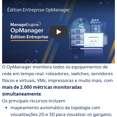
O OpManager monitora todos os equipamentos de
rede em tempo real: roteadores, switches, servidores
físicos e virtuais, VMs, impressoras e muito mais, com
mais de 2.000 métricas monitoradas
simultaneamente
.
Os principais recursos incluem
mapeamento automático da topologia com
visualizações 2D e 3D para visualizar os gargalos;