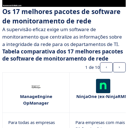
Os 17 melhores pacotes de software
de monitoramento de rede
A supervisão eficaz exige um software de
monitoramento que centralize as informações sobre
a integridade da rede para os departamentos de TI.
Tabela comparativa dos 17 melhores pacotes
de software de monitoramento de rede
1
de 10
ManageEngine
NinjaOne (ex-NinjaRMM
OpManager
Para todas as empresas
Para empresas com mais 