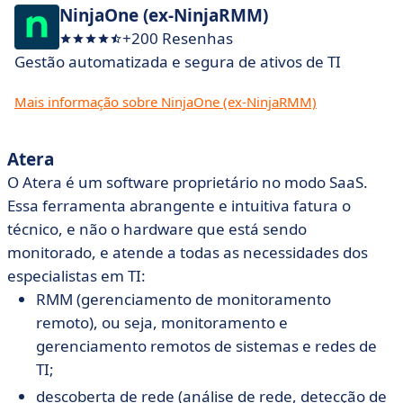
NinjaOne (ex-NinjaRMM)
+200 Resenhas
Gestão automatizada e segura de ativos de TI
Mais informação sobre NinjaOne (ex-NinjaRMM)
Atera
O Atera é um software proprietário no modo SaaS.
Essa ferramenta abrangente e intuitiva fatura o
técnico, e não o hardware que está sendo
monitorado, e atende a todas as necessidades dos
especialistas em TI:
RMM (gerenciamento de monitoramento
remoto), ou seja, monitoramento e
gerenciamento remotos de sistemas e redes de
TI;
descoberta de rede (análise de rede, detecção de