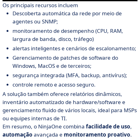
Os principais recursos incluem
Descoberta automática da rede por meio de
agentes ou SNMP;
monitoramento de desempenho (CPU, RAM,
largura de banda, disco, tráfego)
alertas inteligentes e cenários de escalonamento;
Gerenciamento de patches de software do
Windows, MacOS e de terceiros;
segurança integrada (MFA, backup, antivírus);
controle remoto e acesso seguro.
A solução também oferece relatórios dinâmicos,
inventário automatizado de hardware/software e
gerenciamento fluido de vários locais, ideal para MSPs
ou equipes internas de TI.
Em resumo, o NinjaOne combina
facilidade de uso
,
automação
avançada e
monitoramento proativo
.