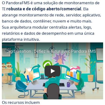
O PandoraFMS é uma solução de monitoramento de
TI
robusta e de código aberto/comercial
. Ela
abrange monitoramento de rede, servidor, aplicativo,
banco de dados, contêiner, nuvem e muito mais.
Sua arquitetura modular centraliza alertas, logs,
relatórios e dados de desempenho em uma única
plataforma intuitiva.
Os recursos incluem