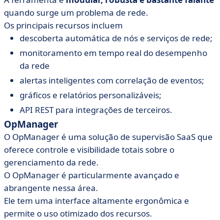
quando surge um problema de rede.
Os principais recursos incluem
descoberta automática de nós e serviços de rede;
monitoramento em tempo real do desempenho
da rede
alertas inteligentes com correlação de eventos;
gráficos e relatórios personalizáveis;
API REST para integrações de terceiros.
OpManager
O OpManager é uma solução de supervisão SaaS que
oferece controle e visibilidade totais sobre o
gerenciamento da rede.
O OpManager é particularmente avançado e
abrangente nessa área.
Ele tem uma interface altamente ergonômica e
permite o uso otimizado dos recursos.