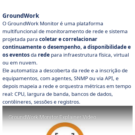
GroundWork
O GroundWork Monitor é uma plataforma
multifuncional de monitoramento de rede e sistema
projetada para
coletar e correlacionar
continuamente o desempenho, a disponibilidade e
os eventos
da
rede
para infraestrutura física, virtual
ou em nuvem.
Ele automatiza a descoberta da rede
e a inscrição de
equipamentos, com agentes, SNMP ou via API, e
depois mapeia a rede e orquestra métricas em tempo
real: CPU, largura de banda, bancos de dados,
contêineres, sessões e registros.