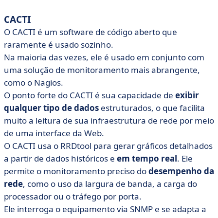
CACTI
O CACTI é um software de código aberto que
raramente é usado sozinho.
Na maioria das vezes, ele é usado em conjunto com
uma solução de monitoramento mais abrangente,
como o Nagios.
O ponto forte do CACTI é sua capacidade de
exibir
qualquer tipo de dados
estruturados, o que facilita
muito a leitura de sua infraestrutura de rede por meio
de uma interface da Web.
O CACTI usa o RRDtool para gerar gráficos detalhados
a partir de dados históricos e
em tempo real
. Ele
permite o monitoramento preciso do
desempenho da
rede
, como o uso da largura de banda, a carga do
processador ou o tráfego por porta.
Ele interroga o equipamento via SNMP e se adapta a