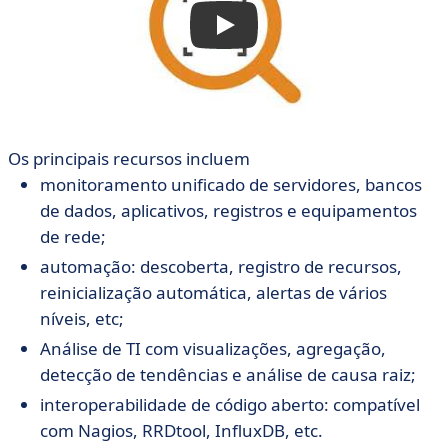
Os principais recursos incluem
monitoramento unificado de servidores, bancos
de dados, aplicativos, registros e equipamentos
de rede;
automação: descoberta, registro de recursos,
reinicialização automática, alertas de vários
níveis, etc;
Análise de TI com visualizações, agregação,
detecção de tendências e análise de causa raiz;
interoperabilidade de código aberto: compatível
com Nagios, RRDtool, InfluxDB, etc.