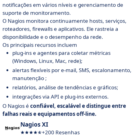
notificações em vários níveis e gerenciamento de
suporte de monitoramento.
O Nagios monitora continuamente hosts, serviços,
roteadores, firewalls e aplicativos. Ele rastreia a
disponibilidade e o desempenho da rede.
Os principais recursos incluem
plug-ins e agentes para coletar métricas
(Windows, Linux, Mac, rede);
alertas flexíveis por e-mail, SMS, escalonamento,
manutenção ;
relatórios, análise de tendências e gráficos;
integrações via API e plug-ins externos.
O Nagios é
confiável, escalável e distingue entre
falhas reais e equipamentos off-line.
Nagios XI
+200 Resenhas