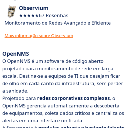
Observium
67 Resenhas
Monitoramento de Redes Avançado e Eficiente
Mais informação sobre Observium
OpenNMS
O OpenNMS é um software de código aberto
projetado para monitoramento de rede em larga
escala. Destina-se a equipes de TI que desejam ficar
de olho em cada canto da infraestrutura, sem perder
a sanidade.
Projetado para
redes corporativas complexas
, o
OpenNMS gerencia automaticamente a descoberta
de equipamentos, coleta dados críticos e centraliza os
alertas em uma interface unificada.
A ferramenta é
modular, robusta e bastante falante