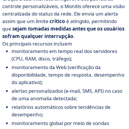
controle personalizáveis, o Monitis oferece uma visão
centralizada do status da rede. Ele envia um alerta
assim que um limite
crítico
é atingido, permitindo
que
sejam tomadas medidas antes que os usuários
sofram qualquer interrupção
.
Os principais recursos incluem
monitoramento em tempo real dos servidores
(CPU, RAM, disco, tráfego);
monitoramento da Web (verificação da
disponibilidade, tempo de resposta, desempenho
do aplicativo);
alertas personalizados (e-mail, SMS, API) no caso
de uma anomalia detectada;
relatórios automáticos sobre tendências de
desempenho;
monitoramento global por meio de sondas