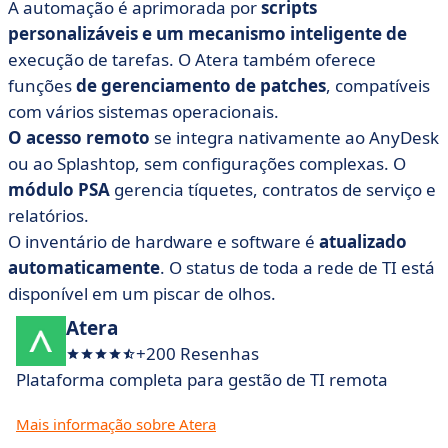
A automação é aprimorada por
scripts
personalizáveis e um mecanismo inteligente de
execução de tarefas. O Atera também oferece
funções
de gerenciamento de patches
, compatíveis
com vários sistemas operacionais.
O acesso remoto
se integra nativamente ao AnyDesk
ou ao Splashtop, sem configurações complexas. O
módulo
PSA
gerencia tíquetes, contratos de serviço e
relatórios.
O inventário de hardware e software é
atualizado
automaticamente
. O status de toda a rede de TI está
disponível em um piscar de olhos.
Atera
+200 Resenhas
Plataforma completa para gestão de TI remota
Mais informação sobre Atera