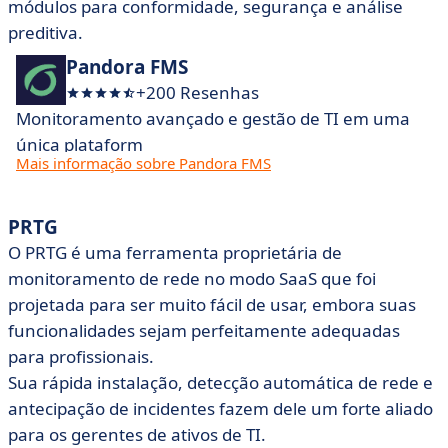
módulos para conformidade, segurança e análise
preditiva.
Pandora FMS
+200 Resenhas
Monitoramento avançado e gestão de TI em uma
única plataform
Mais informação sobre Pandora FMS
PRTG
O PRTG é uma ferramenta proprietária de
monitoramento de rede no modo SaaS que foi
projetada para ser muito fácil de usar, embora suas
funcionalidades sejam perfeitamente adequadas
para profissionais.
Sua rápida instalação, detecção automática de rede e
antecipação de incidentes fazem dele um forte aliado
para os gerentes de ativos de TI.