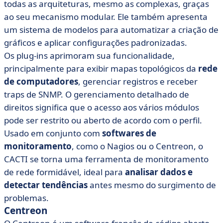
todas as arquiteturas, mesmo as complexas, graças
ao seu mecanismo modular. Ele também apresenta
um sistema de modelos para automatizar a criação de
gráficos e aplicar configurações padronizadas.
Os plug-ins aprimoram sua funcionalidade,
principalmente para exibir mapas topológicos da
rede
de computadores
, gerenciar registros e receber
traps de SNMP. O gerenciamento detalhado de
direitos significa que o acesso aos vários módulos
pode ser restrito ou aberto de acordo com o perfil.
Usado em conjunto com
softwares de
monitoramento
, como o Nagios ou o Centreon, o
CACTI se torna uma ferramenta de monitoramento
de rede formidável, ideal para
analisar dados e
detectar tendências
antes mesmo do surgimento de
problemas.
Centreon