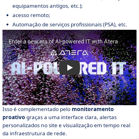
equipamentos antigos, etc.);
acesso remoto;
Automação de serviços profissionais (PSA), etc.
Isso é complementado pelo
monitoramento
proativo
graças a uma interface clara, alertas
personalizados no site
e visualização em tempo real
da infraestrutura de rede.