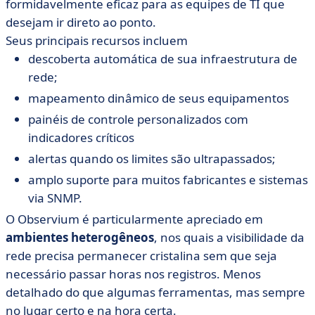
formidavelmente eficaz para as equipes de TI que
desejam ir direto ao ponto.
Seus principais recursos incluem
descoberta automática de sua infraestrutura de
rede;
mapeamento dinâmico de seus equipamentos
painéis de controle personalizados com
indicadores críticos
alertas quando os limites são ultrapassados;
amplo suporte para muitos fabricantes e sistemas
via SNMP.
O Observium é particularmente apreciado em
ambientes heterogêneos
, nos quais a visibilidade da
rede precisa permanecer cristalina sem que seja
necessário passar horas nos registros. Menos
detalhado do que algumas ferramentas, mas sempre
no lugar certo e na hora certa.