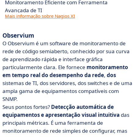
Monitoramento Eficiente com Ferramenta
Avançada de TI
Mais informação sobre Nagios XI
Observium
O Observium é um software de monitoramento de
rede de código semiaberto, conhecido por sua curva
de aprendizado rápida e interface gráfica
particularmente clara. Ele fornece
monitoramento
em tempo real do
desempenho da rede
,
dos
sistemas de TI, dos servidores, dos switches e de uma
ampla gama de equipamentos compatíveis com
SNMP.
Seus pontos fortes?
Detecção automática de
equipamentos e apresentação visual intuitiva
das
principais métricas. É uma ferramenta de
monitoramento de rede simples de configurar, mas