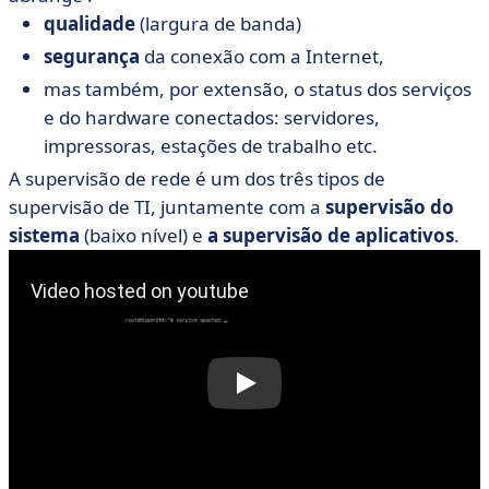
qualidade
(largura de banda)
segurança
da conexão com a Internet,
mas também, por extensão, o status dos serviços
e do hardware conectados: servidores,
impressoras, estações de trabalho etc.
A supervisão de rede é um dos três tipos de
supervisão de TI, juntamente com a
supervisão do
sistema
(baixo nível) e
a supervisão de aplicativos
.