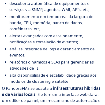
descoberta automática de equipamentos e
serviços via SNMP, agentes, WMI, APIs, etc;
monitoramento em tempo real da largura de
banda, CPU, memória, banco de dados,
contêineres, etc;
alertas avançados com escalonamento,
notificações e correlação de eventos;
análise integrada de logs e gerenciamento de
eventos;
relatórios dinâmicos e SLAs para gerenciar as
atividades de TI;
alta disponibilidade e escalabilidade graças aos
módulos de clustering e satélite.
O PandoraFMS se adapta a
infraestruturas híbridas
e de vários locais
. Ele tem uma interface web clara,
um editor de painel, um mecanismo de automação e