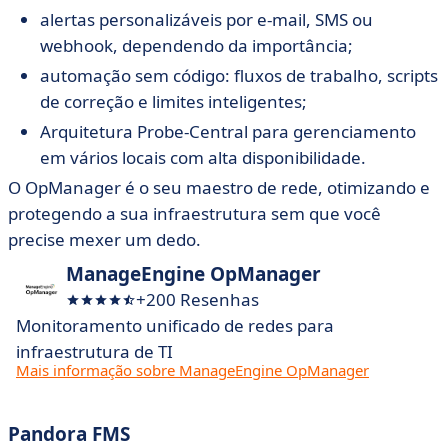
alertas personalizáveis por e-mail, SMS ou
webhook, dependendo da importância;
automação sem código: fluxos de trabalho, scripts
de correção e limites inteligentes;
Arquitetura Probe-Central para gerenciamento
em vários locais com alta disponibilidade.
O OpManager é o seu maestro de rede, otimizando e
protegendo a sua infraestrutura sem que você
precise mexer um dedo.
ManageEngine OpManager
+200 Resenhas
Monitoramento unificado de redes para
infraestrutura de TI
Mais informação sobre ManageEngine OpManager
Pandora FMS