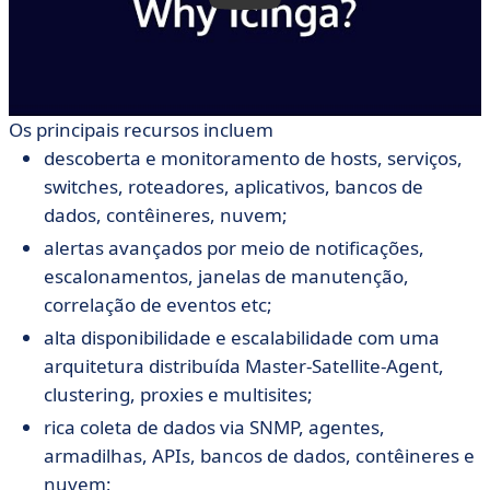
Os principais recursos incluem
descoberta e monitoramento de hosts, serviços,
switches, roteadores, aplicativos, bancos de
dados, contêineres, nuvem;
alertas avançados por meio de notificações,
escalonamentos, janelas de manutenção,
correlação de eventos etc;
alta disponibilidade e escalabilidade com uma
arquitetura distribuída Master-Satellite-Agent,
clustering, proxies e multisites;
rica coleta de dados via SNMP, agentes,
armadilhas, APIs, bancos de dados, contêineres e
nuvem;