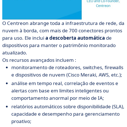
O Centreon abrange toda a infraestrutura de rede, da
nuvem à borda, com mais de 700 conectores prontos
para uso. Ele inclui
a descoberta automática
de
dispositivos para manter o patrimônio monitorado
atualizado.
Os recursos avançados incluem :
monitoramento de roteadores, switches, firewalls
e dispositivos de nuvem (Cisco Meraki, AWS, etc.);
análise em tempo real, correlação de eventos e
alertas com base em limites inteligentes ou
comportamento anormal por meio de IA;
relatórios automáticos sobre disponibilidade (SLA),
capacidade e desempenho para gerenciamento
proativo;