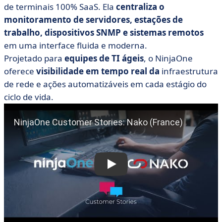
de terminais 100% SaaS. Ela
centraliza o
monitoramento de servidores, estações de
trabalho, dispositivos SNMP e sistemas remotos
em uma interface fluida e moderna.
Projetado para
equipes de TI ágeis
, o NinjaOne
oferece
visibilidade em tempo real da
infraestrutura
de rede e ações automatizáveis em cada estágio do
ciclo de vida.