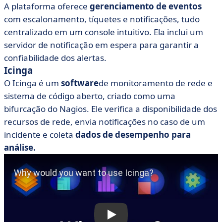
A plataforma oferece
gerenciamento de eventos
com escalonamento, tíquetes e notificações, tudo
centralizado em um console intuitivo. Ela inclui um
servidor de notificação em espera para garantir a
confiabilidade dos alertas.
Icinga
O Icinga é um
software
de monitoramento de rede e
sistema de código aberto, criado como uma
bifurcação do Nagios. Ele verifica a disponibilidade dos
recursos de rede, envia notificações no caso de um
incidente e coleta
dados de desempenho para
análise.