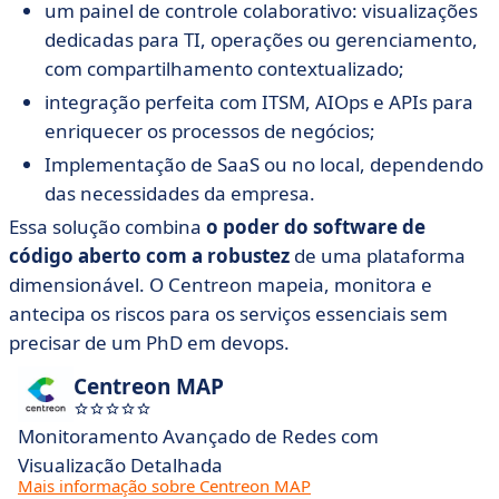
um painel de controle colaborativo: visualizações
dedicadas para TI, operações ou gerenciamento,
com compartilhamento contextualizado;
integração perfeita com ITSM, AIOps e APIs para
enriquecer os processos de negócios;
Implementação de SaaS ou no local, dependendo
das necessidades da empresa.
Essa solução combina
o poder do software de
código aberto com a robustez
de uma plataforma
dimensionável. O Centreon mapeia, monitora e
antecipa os riscos para os serviços essenciais sem
precisar de um PhD em devops.
Centreon MAP
Monitoramento Avançado de Redes com
Visualização Detalhada
Mais informação sobre Centreon MAP