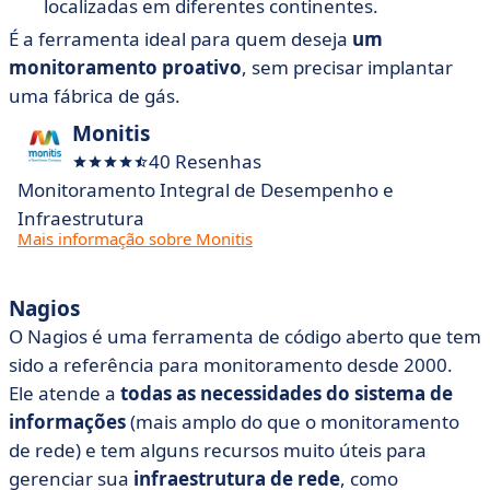
localizadas em diferentes continentes.
É a ferramenta ideal para quem deseja
um
monitoramento proativo
, sem precisar implantar
uma fábrica de gás.
Monitis
40 Resenhas
Monitoramento Integral de Desempenho e
Infraestrutura
Mais informação sobre Monitis
Nagios
O Nagios é uma ferramenta de código aberto que tem
sido a referência para monitoramento desde 2000.
Ele atende a
todas as necessidades do sistema de
informações
(mais amplo do que o monitoramento
de rede) e tem alguns recursos muito úteis para
gerenciar sua
infraestrutura de rede
, como