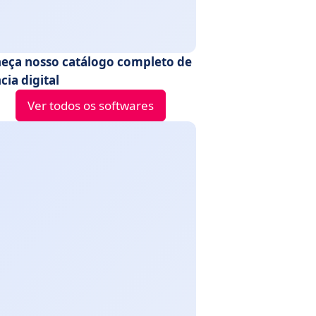
eça nosso catálogo completo de
ia digital
Ver todos os softwares