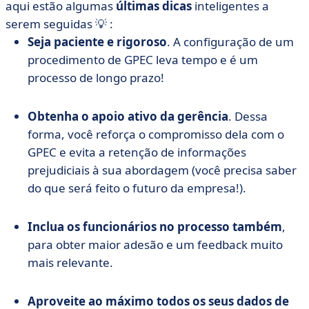
aqui estão algumas
últimas dicas
inteligentes a
serem seguidas 💡 :
Seja paciente e rigoroso
. A configuração de um
procedimento de GPEC leva tempo e é um
processo de longo prazo!
Obtenha o apoio ativo da gerência
. Dessa
forma, você reforça o compromisso dela com o
GPEC e evita a retenção de informações
prejudiciais à sua abordagem (você precisa saber
do que será feito o futuro da empresa!).
Inclua os funcionários no processo também
,
para obter maior adesão e um feedback muito
mais relevante.
Aproveite ao máximo todos os seus dados de