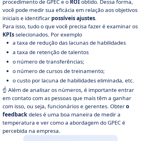
procedimento de GPEC e o
ROI
obtido. Dessa forma,
você pode medir sua eficácia em relação aos objetivos
iniciais e identificar
possíveis ajustes
.
Para isso, tudo o que você precisa fazer é examinar os
KPIs
selecionados. Por exemplo
a taxa de redução das lacunas de habilidades
a taxa de retenção de talentos
o número de transferências;
o número de cursos de treinamento;
o custo por lacuna de habilidades eliminada, etc.
☝️ Além de analisar os números, é importante entrar
em contato com as pessoas que mais têm a ganhar
com isso, ou seja, funcionários e gerentes. Obter
o
feedback
deles é uma boa maneira de medir a
temperatura e ver como a abordagem do GPEC é
percebida na empresa.