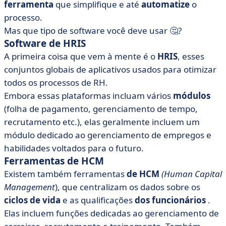
ferramenta
que simplifique e até
automatize
o
processo.
Mas que tipo de software você deve usar 🤔?
Software de HRIS
A primeira coisa que vem à mente é o
HRIS
, esses
conjuntos globais de aplicativos usados para otimizar
todos os processos de RH.
Embora essas plataformas incluam vários
módulos
(folha de pagamento, gerenciamento de tempo,
recrutamento etc.), elas geralmente incluem um
módulo dedicado ao gerenciamento de empregos e
habilidades voltados para o futuro.
Ferramentas de HCM
Existem também ferramentas
de HCM
(Human Capital
Management
), que centralizam os dados sobre os
ciclos de vida
e as qualificações
dos funcionários
.
Elas incluem funções dedicadas ao gerenciamento de