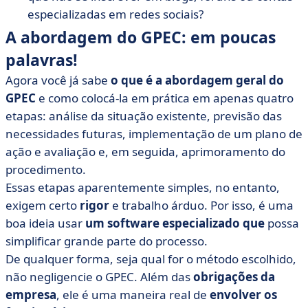
especializadas em redes sociais?
A abordagem do GPEC: em poucas
palavras!
Agora você já sabe
o que é a abordagem geral do
GPEC
e como colocá-la em prática em apenas quatro
etapas: análise da situação existente, previsão das
necessidades futuras, implementação de um plano de
ação e avaliação e, em seguida, aprimoramento do
procedimento.
Essas etapas aparentemente simples, no entanto,
exigem certo
rigor
e trabalho árduo. Por isso, é uma
boa ideia usar
um software especializado que
possa
simplificar grande parte do processo.
De qualquer forma, seja qual for o método escolhido,
não negligencie o GPEC. Além das
obrigações da
empresa
, ele é uma maneira real de
envolver os