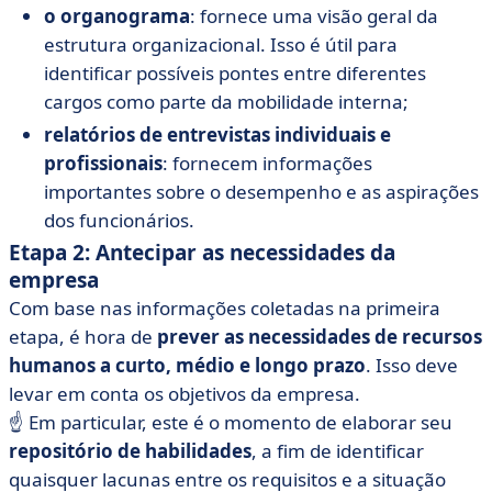
o organograma
: fornece uma visão geral da
estrutura organizacional. Isso é útil para
identificar possíveis pontes entre diferentes
cargos como parte da mobilidade interna;
relatórios de entrevistas individuais e
profissionais
: fornecem informações
importantes sobre o desempenho e as aspirações
dos funcionários.
Etapa 2: Antecipar as necessidades da
empresa
Com base nas informações coletadas na primeira
etapa, é hora de
prever as necessidades de recursos
humanos a curto, médio e longo prazo
. Isso deve
levar em conta os objetivos da empresa.
☝️ Em particular, este é o momento de elaborar seu
repositório de habilidades
, a fim de identificar
quaisquer lacunas entre os requisitos e a situação