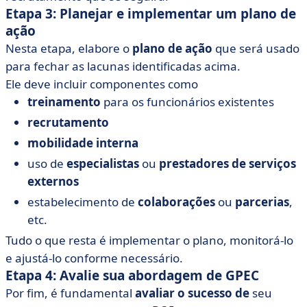
Etapa 3: Planejar e implementar um plano de
ação
Nesta etapa, elabore o
plano de ação
que será usado
para fechar as lacunas identificadas acima.
Ele deve incluir componentes como
treinamento
para os funcionários existentes
recrutamento
mobilidade interna
uso de
especialistas
ou
prestadores de serviços
externos
estabelecimento de
colaborações
ou
parcerias
,
etc.
Tudo o que resta é implementar o plano, monitorá-lo
e ajustá-lo conforme necessário.
Etapa 4: Avalie sua abordagem de GPEC
Por fim, é fundamental
avaliar o sucesso de
seu