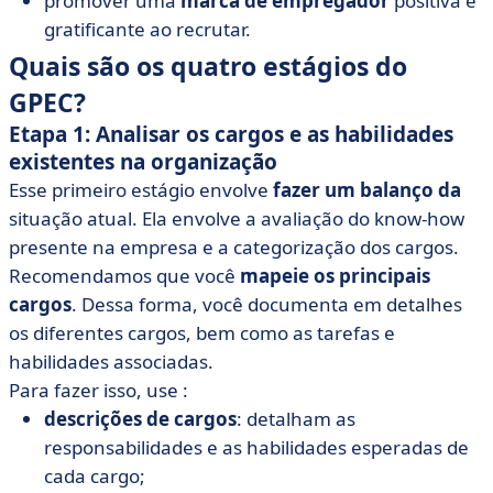
promover uma
marca de empregador
positiva e
gratificante ao recrutar.
Quais são os quatro estágios do
GPEC?
Etapa 1: Analisar os cargos e as habilidades
existentes na organização
Esse primeiro estágio envolve
fazer um balanço da
situação atual. Ela envolve a avaliação do know-how
presente na empresa e a categorização dos cargos.
Recomendamos que você
mapeie os principais
cargos
. Dessa forma, você documenta em detalhes
os diferentes cargos, bem como as tarefas e
habilidades associadas.
Para fazer isso, use :
descrições de cargos
: detalham as
responsabilidades e as habilidades esperadas de
cada cargo;