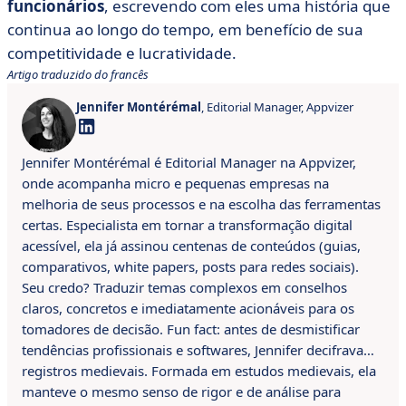
funcionários
, escrevendo com eles uma história que
continua ao longo do tempo, em benefício de sua
competitividade e lucratividade.
Artigo traduzido do francês
Jennifer Montérémal
, Editorial Manager, Appvizer
Jennifer Montérémal é Editorial Manager na Appvizer,
onde acompanha micro e pequenas empresas na
melhoria de seus processos e na escolha das ferramentas
certas. Especialista em tornar a transformação digital
acessível, ela já assinou centenas de conteúdos (guias,
comparativos, white papers, posts para redes sociais).
Seu credo? Traduzir temas complexos em conselhos
claros, concretos e imediatamente acionáveis para os
tomadores de decisão. Fun fact: antes de desmistificar
tendências profissionais e softwares, Jennifer decifrava…
registros medievais. Formada em estudos medievais, ela
manteve o mesmo senso de rigor e de análise para