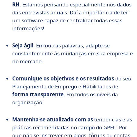
RH
. Estamos pensando especialmente nos dados
das entrevistas anuais. Daí a importância de ter
um software capaz de centralizar todas essas
informações!
Seja ágil
! Em outras palavras, adapte-se
constantemente às mudanças em sua empresa e
no mercado.
Comunique os objetivos e os resultados
do seu
Planejamento de Emprego e Habilidades de
forma transparente
. Em todos os níveis da
organização.
Mantenha-se atualizado com as
tendências e as
práticas recomendadas no campo do GPEC. Por
que não se inscrever em blogs, fóruns ou contas