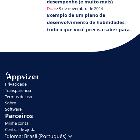
desempenho (e muito mais)
Dicas
• 9 de novembro de 2024
Exemplo de um plano de
desenvolvimento de habilidades:
tudo o que você precisa saber para
criar o seu próprio plano
Privacidade
Transparência
Termos de uso
Sobre
Software
Parceiros
Minha conta
Central de ajuda
Idioma:
Brasil (Português)