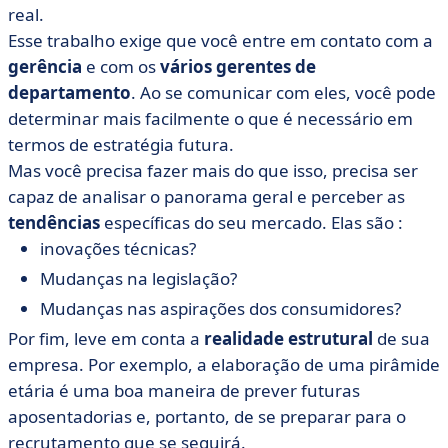
real.
Esse trabalho exige que você entre em contato com a
gerência
e com os
vários gerentes de
departamento
. Ao se comunicar com eles, você pode
determinar mais facilmente o que é necessário em
termos de estratégia futura.
Mas você precisa fazer mais do que isso, precisa ser
capaz de analisar o panorama geral e perceber as
tendências
específicas do seu mercado. Elas são :
inovações técnicas?
Mudanças na legislação?
Mudanças nas aspirações dos consumidores?
Por fim, leve em conta a
realidade estrutural
de sua
empresa. Por exemplo, a elaboração de uma pirâmide
etária é uma boa maneira de prever futuras
aposentadorias e, portanto, de se preparar para o
recrutamento que se seguirá.