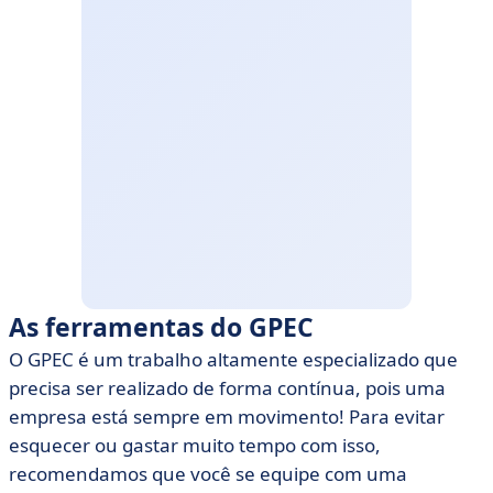
As ferramentas do GPEC
O GPEC é um trabalho altamente especializado que
precisa ser realizado de forma contínua, pois uma
empresa está sempre em movimento! Para evitar
esquecer ou gastar muito tempo com isso,
recomendamos que você se equipe com uma