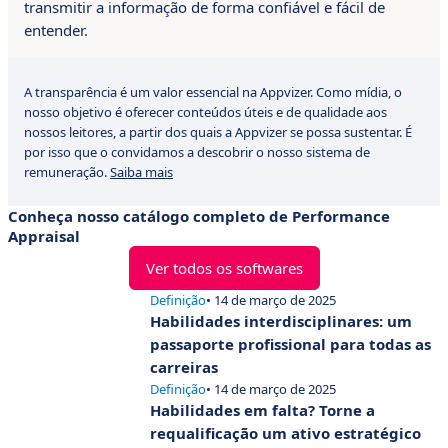
transmitir a informação de forma confiável e fácil de
entender.
A transparência é um valor essencial na Appvizer. Como mídia, o
nosso objetivo é oferecer conteúdos úteis e de qualidade aos
nossos leitores, a partir dos quais a Appvizer se possa sustentar. É
por isso que o convidamos a descobrir o nosso sistema de
remuneração.
Saiba mais
Conheça nosso catálogo completo de Performance
Appraisal
Ver todos os softwares
Definição
• 14 de março de 2025
Habilidades interdisciplinares: um
passaporte profissional para todas as
carreiras
Definição
• 14 de março de 2025
Habilidades em falta? Torne a
requalificação um ativo estratégico