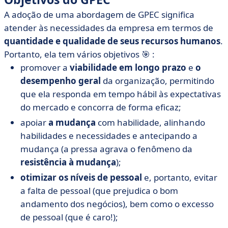
A adoção de uma abordagem de GPEC significa
atender às necessidades da empresa em termos de
quantidade e qualidade de seus recursos humanos
.
Portanto, ela tem vários objetivos 🎯 :
promover a
viabilidade em longo prazo
e
o
desempenho geral
da organização, permitindo
que ela responda em tempo hábil às expectativas
do mercado e concorra de forma eficaz;
apoiar
a mudança
com habilidade, alinhando
habilidades e necessidades e antecipando a
mudança (a pressa agrava o fenômeno da
resistência à mudança
);
otimizar os níveis de pessoal
e, portanto, evitar
a falta de pessoal (que prejudica o bom
andamento dos negócios), bem como o excesso
de pessoal (que é caro!);