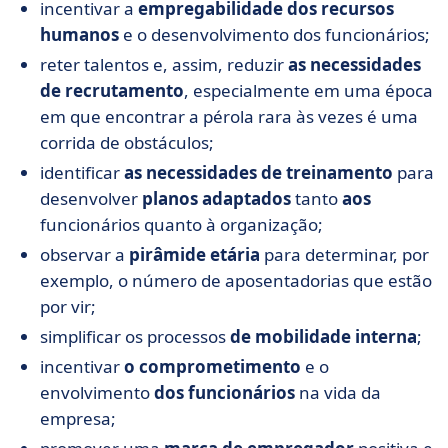
incentivar a
empregabilidade dos recursos
humanos
e o desenvolvimento dos funcionários;
reter talentos e, assim, reduzir
as necessidades
de recrutamento
, especialmente em uma época
em que encontrar a pérola rara às vezes é uma
corrida de obstáculos;
identificar
as necessidades de treinamento
para
desenvolver
planos adaptados
tanto
aos
funcionários quanto à organização;
observar a
pirâmide etária
para determinar, por
exemplo, o número de aposentadorias que estão
por vir;
simplificar os processos
de mobilidade interna
;
incentivar
o comprometimento
e o
envolvimento
dos funcionários
na vida da
empresa;