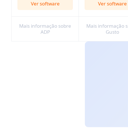
Ver software
Ver software
Mais informação sobre
Mais informação 
ADP
Gusto