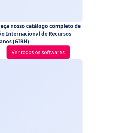
eça nosso catálogo completo de
ão Internacional de Recursos
nos (GIRH)
Ver todos os softwares