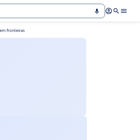
em fronteiras