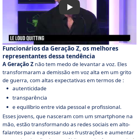
Funcionários da Geração Z, os melhores
representantes dessa tendência
A Geração Z
não tem medo de levantar a voz. Eles
transformaram a demissão em voz alta em um grito
de guerra, com altas expectativas em termos de :
autenticidade
transparência
e equilíbrio entre vida pessoal e profissional.
Esses jovens, que nasceram com um smartphone na
mão, estão transformando as redes sociais em alto-
falantes para expressar suas frustrações e aumentar