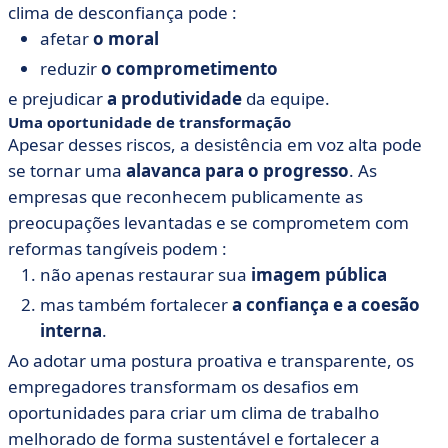
clima de desconfiança pode :
afetar
o moral
reduzir
o comprometimento
e prejudicar
a produtividade
da equipe.
Uma oportunidade de transformação
Apesar desses riscos, a desistência em voz alta pode
se tornar uma
alavanca para o progresso
. As
empresas que reconhecem publicamente as
preocupações levantadas e se comprometem com
reformas tangíveis podem :
não apenas restaurar sua
imagem pública
mas também fortalecer
a confiança e a coesão
interna
.
Ao adotar uma postura proativa e transparente, os
empregadores transformam os desafios em
oportunidades para criar um clima de trabalho
melhorado de forma sustentável e fortalecer a