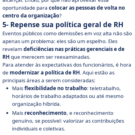
oportunidade para
colocar as pessoas de volta no
centro da organização
?
5- Repense sua política geral de RH
Eventos públicos como demissões em voz alta não são
apenas um problema: eles são um espelho. Eles
revelam
deficiências nas práticas gerenciais e de
RH
que merecem ser reexaminadas.
Para atender às expectativas dos funcionários, é hora
de
modernizar a política de RH
. Aqui estão as
principais áreas a serem consideradas:
Mais
flexibilidade no trabalho
: teletrabalho,
horários de trabalho adaptados ou até mesmo
organização híbrida.
Mais
reconhecimento
, e reconhecimento
genuíno, se possível: valorizar as contribuições
individuais e coletivas.