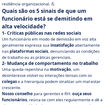
resiliência organizacional. 💪
Quais são os 5 sinais de que um
funcionário está se demitindo em
alta velocidade?
1- Críticas públicas nas redes sociais
Um funcionário em modo de demissão em voz alta
geralmente expressa sua
insatisfação
abertamente
nas
plataformas sociais
, denunciando as condições
de trabalho ou as práticas gerenciais.
2- Mudança de comportamento no trabalho
Uma queda repentina na
motivação
, um
desinteresse visível ou interações tensas com os
colegas
e a hierarquia podem sinalizar um mal-estar
crescente.
Nosso conselho
para gerentes e RH:
ouça seus
funcionários
, reúna-se com eles regularmente e dê a