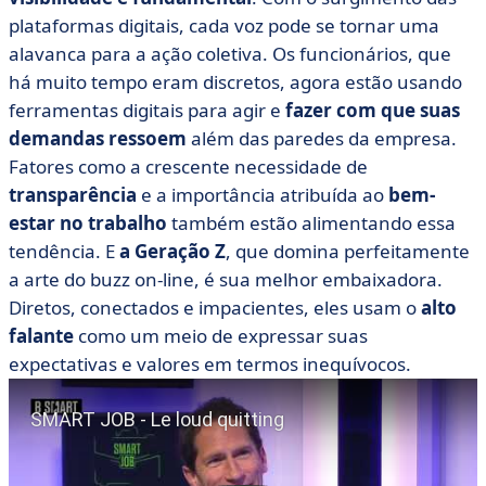
plataformas digitais, cada voz pode se tornar uma
alavanca para a ação coletiva. Os funcionários, que
há muito tempo eram discretos, agora estão usando
ferramentas digitais para agir e
fazer com que suas
demandas ressoem
além das paredes da empresa.
Fatores como a crescente necessidade de
transparência
e a importância atribuída ao
bem-
estar no trabalho
também estão alimentando essa
tendência. E
a Geração Z
, que domina perfeitamente
a arte do buzz on-line, é sua melhor embaixadora.
Diretos, conectados e impacientes, eles usam o
alto
falante
como um meio de expressar suas
expectativas e valores em termos inequívocos.