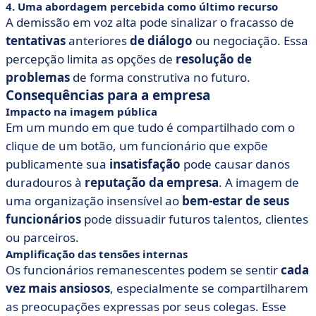
4. Uma abordagem percebida como último recurso
A demissão em voz alta pode sinalizar o fracasso de
tentativas
anteriores
de diálogo
ou negociação. Essa
percepção limita as opções de
resolução de
problemas
de forma construtiva no futuro.
Consequências para a empresa
Impacto na imagem pública
Em um mundo em que tudo é compartilhado com o
clique de um botão, um funcionário que expõe
publicamente sua
insatisfação
pode causar danos
duradouros à
reputação da empresa
. A imagem de
uma organização insensível ao
bem-estar de seus
funcionários
pode dissuadir futuros talentos, clientes
ou parceiros.
Amplificação das tensões internas
Os funcionários remanescentes podem se sentir
cada
vez mais ansiosos
, especialmente se compartilharem
as preocupações expressas por seus colegas. Esse