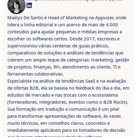
Maëlys De Santis é Head of Marketing na Appvizer, onde
lidera a linha editorial e um acervo de mais de 4.000
conteúdos para ajudar pequenas e médias empresas a
escolher os softwares certos. Desde 2017, escreveu e
supervisionou várias centenas de guias práticos,
comparativos de soluções e análises de tendências que
cobrem um amplo leque de categorias: marketing, gestão
de projetos, finanças, RH, atendimento ao cliente, TI e
ferramentas colaborativas.
Especialista na análise de tendências SaaS e na avaliação
de ofertas B2B, ela se baseia no feedback do dia a dia, em
estudos de mercado e nas trocas com o ecossistema
(fornecedores, integradores, eventos como o B2B Rocks).
Sua formação em tradução e comunicação é um pilar
para transformar apresentações de software, às vezes
muito técnicas, em conselhos claros, concretos e
imediatamente aplicáveis para os tomadores de decisão