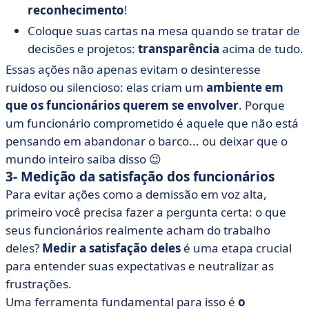
reconhecimento
!
Coloque suas cartas na mesa quando se tratar de
decisões e projetos:
transparência
acima de tudo.
Essas ações não apenas evitam o desinteresse
ruidoso ou silencioso: elas criam um
ambiente em
que os funcionários querem se envolver
. Porque
um funcionário comprometido é aquele que não está
pensando em abandonar o barco... ou deixar que o
mundo inteiro saiba disso 😉
3- Medição da satisfação dos funcionários
Para evitar ações como a demissão em voz alta,
primeiro você precisa fazer a pergunta certa: o que
seus funcionários realmente acham do trabalho
deles?
Medir a satisfação deles
é uma etapa crucial
para entender suas expectativas e neutralizar as
frustrações.
Uma ferramenta fundamental para isso é
o