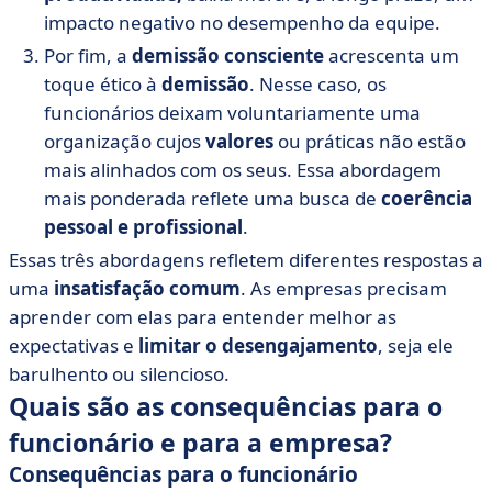
impacto negativo no desempenho da equipe.
Por fim, a
demissão consciente
acrescenta um
toque ético à
demissão
. Nesse caso, os
funcionários deixam voluntariamente uma
organização cujos
valores
ou práticas não estão
mais alinhados com os seus. Essa abordagem
mais ponderada reflete uma busca de
coerência
pessoal e profissional
.
Essas três abordagens refletem diferentes respostas a
uma
insatisfação comum
. As empresas precisam
aprender com elas para entender melhor as
expectativas e
limitar o desengajamento
, seja ele
barulhento ou silencioso.
Quais são as consequências para o
funcionário e para a empresa?
Consequências para o funcionário