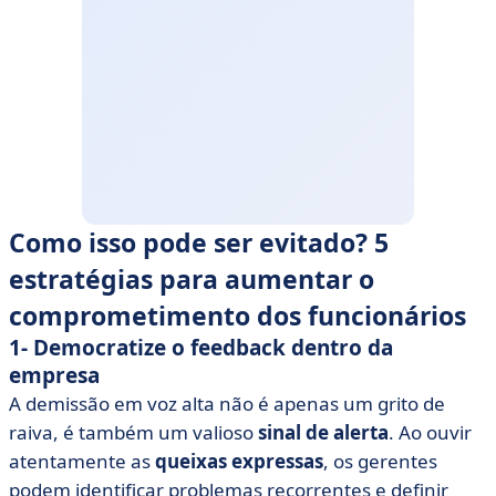
Como isso pode ser evitado? 5
estratégias para aumentar o
comprometimento dos funcionários
1- Democratize o feedback dentro da
empresa
A demissão em voz alta não é apenas um grito de
raiva, é também um valioso
sinal de alerta
. Ao ouvir
atentamente as
queixas expressas
, os gerentes
podem identificar problemas recorrentes e definir