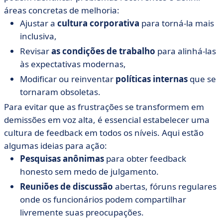
áreas concretas de melhoria:
Ajustar a
cultura corporativa
para torná-la mais
inclusiva,
Revisar
as condições de trabalho
para alinhá-las
às expectativas modernas,
Modificar ou reinventar
políticas internas
que se
tornaram obsoletas.
Para evitar que as frustrações se transformem em
demissões em voz alta, é essencial estabelecer uma
cultura de feedback em todos os níveis. Aqui estão
algumas ideias para ação:
Pesquisas anônimas
para obter feedback
honesto sem medo de julgamento.
Reuniões de discussão
abertas, fóruns regulares
onde os funcionários podem compartilhar
livremente suas preocupações.