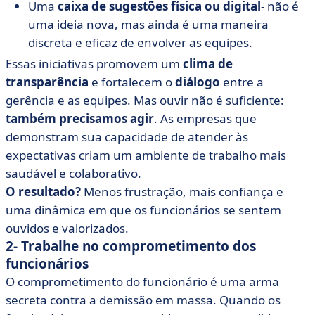
Uma
caixa de sugestões física ou digital
- não é
uma ideia nova, mas ainda é uma maneira
discreta e eficaz de envolver as equipes.
Essas iniciativas promovem um
clima de
transparência
e fortalecem o
diálogo
entre a
gerência e as equipes. Mas ouvir não é suficiente:
também precisamos agir
. As empresas que
demonstram sua capacidade de atender às
expectativas criam um ambiente de trabalho mais
saudável e colaborativo.
O resultado?
Menos frustração, mais confiança e
uma dinâmica em que os funcionários se sentem
ouvidos e valorizados.
2- Trabalhe no comprometimento dos
funcionários
O comprometimento do funcionário é uma arma
secreta contra a demissão em massa. Quando os