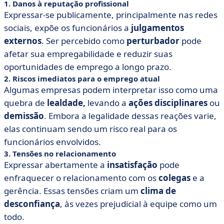
1. Danos à reputação profissional
Expressar-se publicamente, principalmente nas redes
sociais, expõe os funcionários a
julgamentos
externos
. Ser percebido como
perturbador
pode
afetar sua empregabilidade e reduzir suas
oportunidades de emprego a longo prazo.
2. Riscos imediatos para o emprego atual
Algumas empresas podem interpretar isso como uma
quebra de
lealdade,
levando a
ações disciplinares
ou
demissão
. Embora a legalidade dessas reações varie,
elas continuam sendo um risco real para os
funcionários envolvidos.
3. Tensões no relacionamento
Expressar abertamente a
insatisfação
pode
enfraquecer o relacionamento com os
colegas
e a
gerência. Essas tensões criam um
clima de
desconfiança
, às vezes prejudicial à equipe como um
todo.