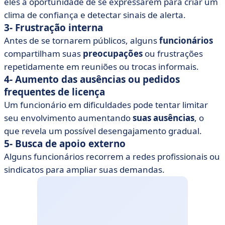
eles a oportunidade de se expressarem para criar um
clima de confiança e detectar sinais de alerta.
3- Frustração interna
Antes de se tornarem públicos, alguns
funcionários
compartilham suas
preocupações
ou frustrações
repetidamente em reuniões ou trocas informais.
4- Aumento das ausências ou pedidos
frequentes de licença
Um funcionário em dificuldades pode tentar limitar
seu envolvimento aumentando
suas ausências
, o
que revela um possível desengajamento gradual.
5- Busca de apoio externo
Alguns funcionários recorrem a redes profissionais ou
sindicatos para ampliar suas demandas.