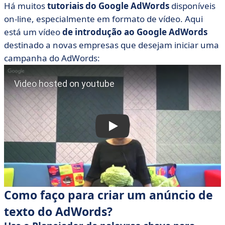
Há muitos
tutoriais do Google AdWords
disponíveis
on-line, especialmente em formato de vídeo. Aqui
está um vídeo
de introdução ao Google AdWords
destinado a novas empresas que desejam iniciar uma
campanha do AdWords:
Como faço para criar um anúncio de
texto do AdWords?