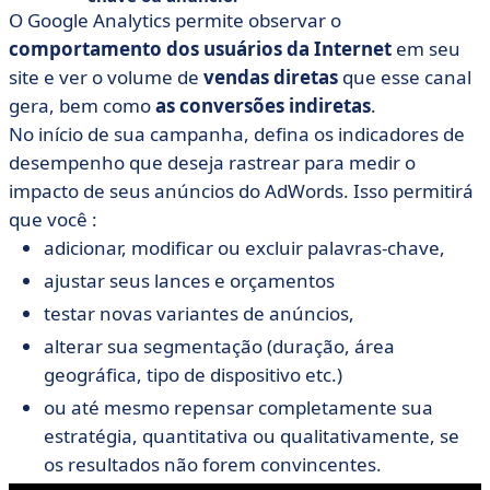
O Google Analytics permite observar o
comportamento dos usuários da Internet
em seu
site e ver o volume de
vendas
diretas
que esse canal
gera, bem como
as conversões indiretas
.
No início de sua campanha, defina os indicadores de
desempenho que deseja rastrear para medir o
impacto de seus anúncios do AdWords. Isso permitirá
que você :
adicionar, modificar ou excluir palavras-chave,
ajustar seus lances e orçamentos
testar novas variantes de anúncios,
alterar sua segmentação (duração, área
geográfica, tipo de dispositivo etc.)
ou até mesmo repensar completamente sua
estratégia, quantitativa ou qualitativamente, se
os resultados não forem convincentes.