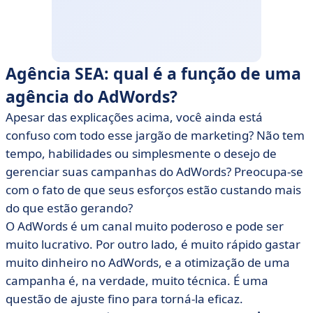
Agência SEA: qual é a função de uma
agência do AdWords?
Apesar das explicações acima, você ainda está
confuso com todo esse jargão de marketing? Não tem
tempo, habilidades ou simplesmente o desejo de
gerenciar suas campanhas do AdWords? Preocupa-se
com o fato de que seus esforços estão custando mais
do que estão gerando?
O AdWords é um canal muito poderoso e pode ser
muito lucrativo. Por outro lado, é muito rápido gastar
muito dinheiro no AdWords, e a otimização de uma
campanha é, na verdade, muito técnica. É uma
questão de ajuste fino para torná-la eficaz.