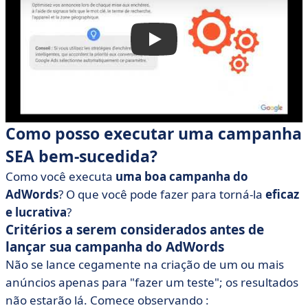
Como posso executar uma campanha
SEA bem-sucedida?
Como você executa
uma boa campanha do
AdWords
? O que você pode fazer para torná-la
eficaz
e lucrativa
?
Critérios a serem considerados antes de
lançar sua campanha do AdWords
Não se lance cegamente na criação de um ou mais
anúncios apenas para "fazer um teste"; os resultados
não estarão lá. Comece observando :