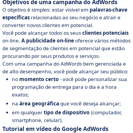
Objetivos de uma campanha do AdWords
O objetivo é simples: estar visível em
palavras-chave
específicas
relacionadas ao seu negócio e atrair e
converter novos clientes em potencial.
Você pode alcançar todos os seus
clientes potenciais
on-line.
A publicidade on-line
oferece vários métodos
de segmentação de clientes em potencial que estão
procurando por seus produtos e serviços.
Com uma campanha do AdWords bem gerenciada e
de alto desempenho, você pode alcançar seu público:
no
momento certo
- você pode personalizar sua
programação de entrega para o dia e a hora
exatos;
na
área geográfica
que você deseja alcançar;
em qualquer
tipo de dispositivo
(computador,
smartphone, celular).
Tutorial em vídeo do Google AdWords