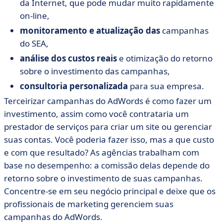
da Internet, que pode mudar muito rapidamente
on-line,
monitoramento e atualização das
campanhas
do SEA,
análise dos custos reais
e otimização do retorno
sobre o investimento das campanhas,
consultoria personalizada
para sua empresa.
Terceirizar campanhas do AdWords é como fazer um
investimento, assim como você contrataria um
prestador de serviços para criar um site ou gerenciar
suas contas. Você poderia fazer isso, mas a que custo
e com que resultado? As agências trabalham com
base no desempenho: a comissão delas depende do
retorno sobre o investimento de suas campanhas.
Concentre-se em seu negócio principal e deixe que os
profissionais de marketing gerenciem suas
campanhas do AdWords.