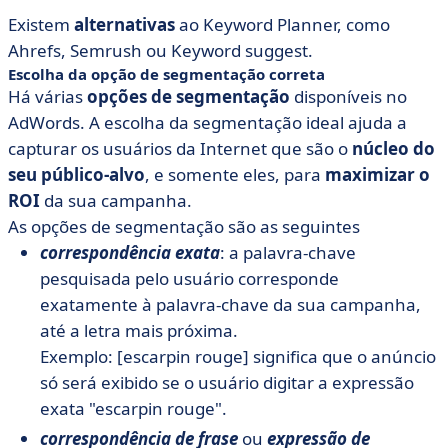
Existem
alternativas
ao Keyword Planner, como
Ahrefs, Semrush ou Keyword suggest.
Escolha da opção de segmentação correta
Há várias
opções de segmentação
disponíveis no
AdWords. A escolha da segmentação ideal ajuda a
capturar os usuários da Internet que são o
núcleo do
seu público-alvo
, e somente eles, para
maximizar o
ROI
da sua campanha.
As opções de segmentação são as seguintes
correspondência exata
: a palavra-chave
pesquisada pelo usuário corresponde
exatamente à palavra-chave da sua campanha,
até a letra mais próxima.
Exemplo: [escarpin rouge] significa que o anúncio
só será exibido se o usuário digitar a expressão
exata "escarpin rouge".
correspondência de frase
ou
expressão de