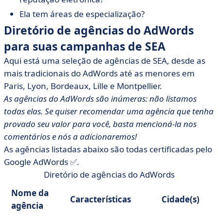
Ela tem áreas de especialização?
Diretório de agências do AdWords
para suas campanhas de SEA
Aqui está uma seleção de agências de SEA, desde as
mais tradicionais do AdWords até as menores em
Paris, Lyon, Bordeaux, Lille e Montpellier.
As agências do AdWords são inúmeras: não listamos
todas elas. Se quiser recomendar uma agência que tenha
provado seu valor para você, basta mencioná-la nos
comentários e nós a adicionaremos!
As agências listadas abaixo são todas certificadas pelo
Google AdWords ✅.
Diretório de agências do AdWords
Nome da
Características
Cidade(s)
agência