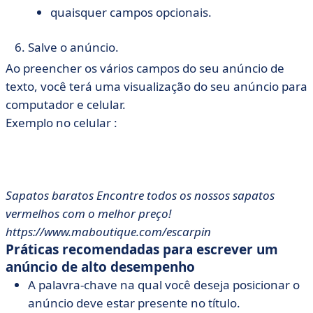
quaisquer campos opcionais.
Salve o anúncio.
Ao preencher os vários campos do seu anúncio de
texto, você terá uma visualização do seu anúncio para
computador e celular.
Exemplo no celular :
Sapatos baratos Encontre todos os nossos sapatos
vermelhos com o melhor preço!
https://www.maboutique.com/escarpin
Práticas recomendadas para escrever um
anúncio de alto desempenho
A palavra-chave na qual você deseja posicionar o
anúncio deve estar presente no título.