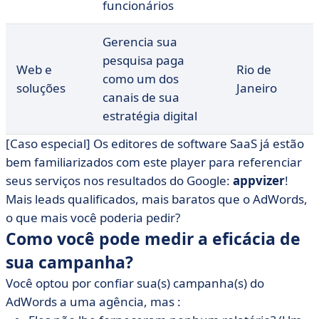
funcionários
Gerencia sua
pesquisa paga
Web e
Rio de
como um dos
soluções
Janeiro
canais de sua
estratégia digital
[Caso especial] Os editores de software SaaS já estão
bem familiarizados com este player para referenciar
seus serviços nos resultados do Google:
appvizer
!
Mais leads qualificados, mais baratos que o AdWords,
o que mais você poderia pedir?
Como você pode medir a eficácia de
sua campanha?
Você optou por confiar sua(s) campanha(s) do
AdWords a uma agência, mas :