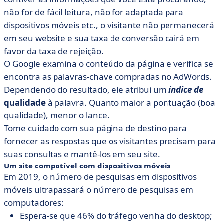
não for de fácil leitura, não for adaptada para
dispositivos móveis etc., o visitante não permanecerá
em seu website e sua taxa de conversão cairá em
favor da taxa de rejeição.
O Google examina o conteúdo da página e verifica se
encontra as palavras-chave compradas no AdWords.
Dependendo do resultado, ele atribui um
índice de
qualidade
à palavra. Quanto maior a pontuação (boa
qualidade), menor o lance.
Tome cuidado com sua página de destino para
fornecer as respostas que os visitantes precisam para
suas consultas e mantê-los em seu site.
Um site compatível com dispositivos móveis
Em 2019, o número de pesquisas em dispositivos
móveis ultrapassará o número de pesquisas em
computadores:
Espera-se que 46% do tráfego venha do desktop;