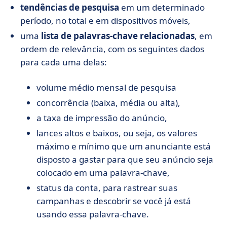
tendências de pesquisa
em um determinado
período, no total e em dispositivos móveis,
uma
lista de palavras-chave relacionadas
, em
ordem de relevância, com os seguintes dados
para cada uma delas:
volume médio mensal de pesquisa
concorrência (baixa, média ou alta),
a taxa de impressão do anúncio,
lances altos e baixos, ou seja, os valores
máximo e mínimo que um anunciante está
disposto a gastar para que seu anúncio seja
colocado em uma palavra-chave,
status da conta, para rastrear suas
campanhas e descobrir se você já está
usando essa palavra-chave.