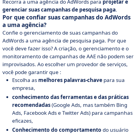
Recorra a uma agência do AdWords para
projetar e
gerenciar suas campanhas de pesquisa paga
.
Por que confiar suas campanhas do AdWords
a uma agência?
Confie o gerenciamento de suas campanhas do
AdWords a uma agência de pesquisa paga. Por que
você deve fazer isso? A criação, o gerenciamento e o
monitoramento de campanhas de AAE não podem ser
improvisados. Ao escolher um provedor de serviços,
você pode garantir que :
Escolha as
melhores palavras-chave
para sua
empresa,
conhecimento das ferramentas e das práticas
recomendadas
(Google Ads, mas também Bing
Ads, Facebook Ads e Twitter Ads) para campanhas
eficazes,
Conhecimento do comportamento
do usuário