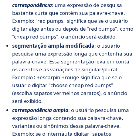
correspondência
: uma expressão de pesquisa
bastante curta que contém sua palavra-chave.
Exemplo: "red pumps" significa que se o usuário
digitar algo antes ou depois de "red pumps", como
"cheap red pumps", o anúncio será exibido.
segmentação ampla modificada
: o usuário
pesquisa uma expressão longa que contenha sua
palavra-chave. Essa segmentação leva em conta
os acentos e as variações de singular/plural.
Exemplo
:
+escarpin +rouge significa que se o
usuário digitar "choose cheap red pumps"
(escolha sapatos vermelhos baratos), o anúncio
será exibido.
correspondência ampla
: o usuário pesquisa uma
expressão longa contendo sua palavra-chave,
variantes ou sinônimos dessa palavra-chave.
Exemplo: se o internauta digitar "sapatos