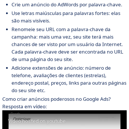
Crie um anúncio do AdWords por palavra-chave.
Use letras maiúsculas para palavras fortes: elas
são mais visíveis.
Renomeie seu URL com a palavra-chave da
campanha: mais uma vez, seu site terá mais
chances de ser visto por um usuário da Internet.
Cada palavra-chave deve ser encontrada no URL
de uma página do seu site.
Adicione extensões de anúncio: número de
telefone, avaliações de clientes (estrelas),
endereço postal, preços, links para outras páginas
do seu site etc.
Como criar anúncios poderosos no Google Ads?
Resposta em vídeo: