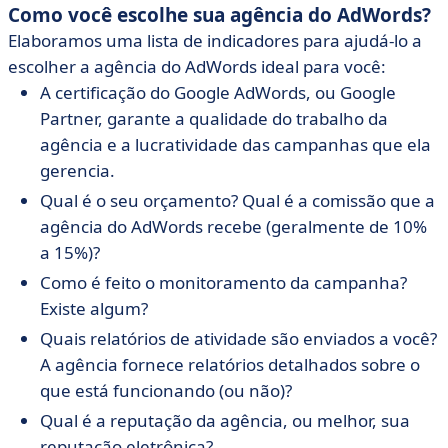
Como você escolhe sua agência do AdWords?
Elaboramos uma lista de indicadores para ajudá-lo a
escolher a agência do AdWords ideal para você:
A certificação do Google AdWords, ou Google
Partner, garante a qualidade do trabalho da
agência e a lucratividade das campanhas que ela
gerencia.
Qual é o seu orçamento? Qual é a comissão que a
agência do AdWords recebe (geralmente de 10%
a 15%)?
Como é feito o monitoramento da campanha?
Existe algum?
Quais relatórios de atividade são enviados a você?
A agência fornece relatórios detalhados sobre o
que está funcionando (ou não)?
Qual é a reputação da agência, ou melhor, sua
reputação eletrônica?