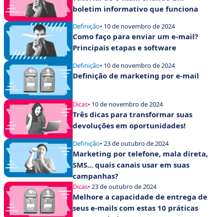
boletim informativo que funciona
Definição
• 10 de novembro de 2024
Como faço para enviar um e-mail?
Principais etapas e software
Definição
• 10 de novembro de 2024
Definição de marketing por e-mail
Dicas
• 10 de novembro de 2024
Três dicas para transformar suas
devoluções em oportunidades!
Definição
• 23 de outubro de 2024
Marketing por telefone, mala direta,
SMS... quais canais usar em suas
campanhas?
Dicas
• 23 de outubro de 2024
Melhore a capacidade de entrega de
seus e-mails com estas 10 práticas