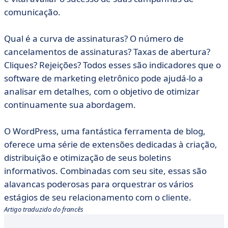
comunicação.
Qual é a curva de assinaturas? O número de
cancelamentos de assinaturas? Taxas de abertura?
Cliques? Rejeições? Todos esses são indicadores que o
software de marketing eletrônico pode ajudá-lo a
analisar em detalhes, com o objetivo de otimizar
continuamente sua abordagem.
O WordPress, uma fantástica ferramenta de blog,
oferece uma série de extensões dedicadas à criação,
distribuição e otimização de seus boletins
informativos. Combinadas com seu site, essas são
alavancas poderosas para orquestrar os vários
estágios de seu relacionamento com o cliente.
Artigo traduzido do francês