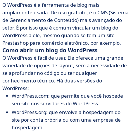
O WordPress é a ferramenta de blog mais
amplamente usada. De uso gratuito, é o CMS (Sistema
de Gerenciamento de Conteúdo) mais avançado do
setor. É por isso que é comum vincular um blog do
WordPress a ele, mesmo quando se tem um site
Prestashop para comércio eletrônico, por exemplo.
Como abrir um blog do WordPress
O WordPress é fácil de usar. Ele oferece uma grande
variedade de opções de layout, sem a necessidade de
se aprofundar no código ou ter qualquer
conhecimento técnico. Há duas versões do
WordPress:
WordPress.com: que permite que você hospede
seu site nos servidores do WordPress.
WordPress.org: que envolve a hospedagem do
site por conta própria ou com uma empresa de
hospedagem.