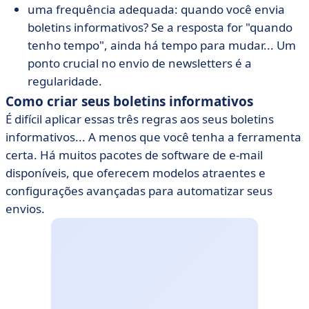
uma frequência adequada: quando você envia
boletins informativos? Se a resposta for "quando
tenho tempo", ainda há tempo para mudar... Um
ponto crucial no envio de newsletters é a
regularidade.
Como criar seus boletins informativos
É difícil aplicar essas três regras aos seus boletins
informativos... A menos que você tenha a ferramenta
certa. Há muitos pacotes de software de e-mail
disponíveis, que oferecem modelos atraentes e
configurações avançadas para automatizar seus
envios.