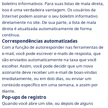
boletins informativos. Para suas listas de mala direta,
isso é uma verdadeira vantagem. Os usuários da
Internet podem assinar o seu boletim informativo
diretamente no site. De sua parte, a lista de mala
direta é atualizada automaticamente de forma
contínua.
Correspondências automatizadas
Com a função de autoresponder nas ferramentas de
e-mail, você pode escrever e-mails de resposta, que
são enviados automaticamente na taxa que você
escolher. Assim, você pode decidir que um novo
assinante deve receber um e-mail de boas-vindas
imediatamente, ou em dois dias, ou enviar um
conteúdo específico em uma semana, e assim por
diante.
Pop-ups de registro
Quando você abre um site, ou depois de alguns