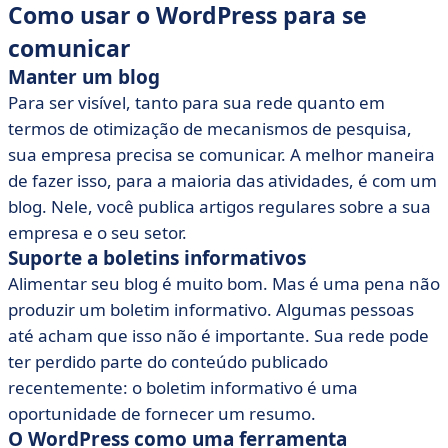
Como usar o WordPress para se
comunicar
Manter um blog
Para ser visível, tanto para sua rede quanto em
termos de otimização de mecanismos de pesquisa,
sua empresa precisa se comunicar. A melhor maneira
de fazer isso, para a maioria das atividades, é com um
blog. Nele, você publica artigos regulares sobre a sua
empresa e o seu setor.
Suporte a boletins informativos
Alimentar seu blog é muito bom. Mas é uma pena não
produzir um boletim informativo. Algumas pessoas
até acham que isso não é importante. Sua rede pode
ter perdido parte do conteúdo publicado
recentemente: o boletim informativo é uma
oportunidade de fornecer um resumo.
O WordPress como uma ferramenta