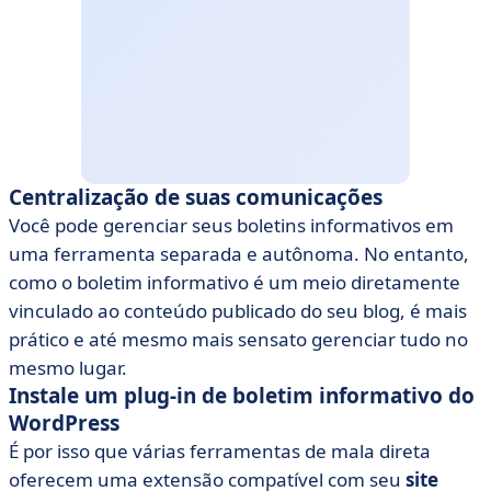
Centralização de suas comunicações
Você pode gerenciar seus boletins informativos em
uma ferramenta separada e autônoma. No entanto,
como o boletim informativo é um meio diretamente
vinculado ao conteúdo publicado do seu blog, é mais
prático e até mesmo mais sensato gerenciar tudo no
mesmo lugar.
Instale um plug-in de boletim informativo do
WordPress
É por isso que várias ferramentas de mala direta
oferecem uma extensão compatível com seu
site