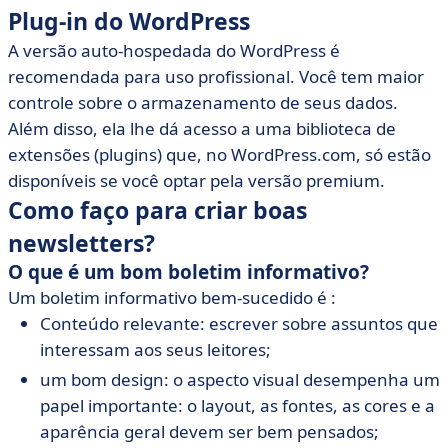
Plug-in do WordPress
A versão auto-hospedada do WordPress é
recomendada para uso profissional. Você tem maior
controle sobre o armazenamento de seus dados.
Além disso, ela lhe dá acesso a uma biblioteca de
extensões (plugins) que, no WordPress.com, só estão
disponíveis se você optar pela versão premium.
Como faço para criar boas
newsletters?
O que é um bom boletim informativo?
Um boletim informativo bem-sucedido é :
Conteúdo relevante: escrever sobre assuntos que
interessam aos seus leitores;
um bom design: o aspecto visual desempenha um
papel importante: o layout, as fontes, as cores e a
aparência geral devem ser bem pensados;