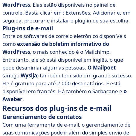
WordPress
. Elas estão disponíveis no painel de
controle. Basta clicar em : Extensões, Adicionar e, em
seguida, procurar e instalar o plug-in de sua escolha.
Plug-ins de e-mail
Entre os softwares de correio eletrônico disponíveis
como
extensão de boletim informativo do
WordPress
, o mais conhecido é o Mailchimp.
Entretanto, ele só está disponível em inglês, o que
pode desanimar algumas pessoas.
O Mailpoet
(antigo
Wysija
) também tem sido um grande sucesso.
Ele é gratuito para até 2.000 destinatários. E está
disponível em francês. Há também o Sarbacane e
o
Aweber
.
Recursos dos plug-ins de e-mail
Gerenciamento de contatos
Com uma ferramenta de e-mail, o gerenciamento de
suas comunicações pode ir além do simples envio de