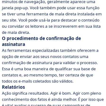
minutos de navegação, geralmente aparece uma
janela pop-up. Você também pode usar essa função
se tiver uma ferramenta de mala direta instalada em
seu site. Você pode usá-la para destacar o conteúdo
ou convidar os leitores a se inscreverem em sua lista
de mala direta.
O procedimento de confirmação de
assinatura
As ferramentas especializadas também oferecem a
opção de enviar aos seus novos contatos uma
confirmação de assinatura para validar o processo.
Essa é uma boa maneira de qualificar sua base de
contatos e, ao mesmo tempo, ter certeza de que
todos os e-mails coletados são válidos.
Relatórios
Ação significa resultados. Agir é bom. Agir com pleno
conhecimento dos fatos é ainda melhor. É por isso que
é vital avaliar o sucesso de suas campanhas de