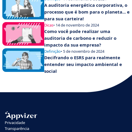
A auditoria energética corporativa, o
processo que é bom para o planeta... e
para sua carteira!
Dicas
• 14 de novembro de 2024
Como você pode realizar uma
auditoria de carbono e reduzir o
impacto da sua empresa?
Definição
• 5 de novembro de 2024
Decifrando o ESRS para realmente
entender seu impacto ambiental e
social
Privacidade
Transparência