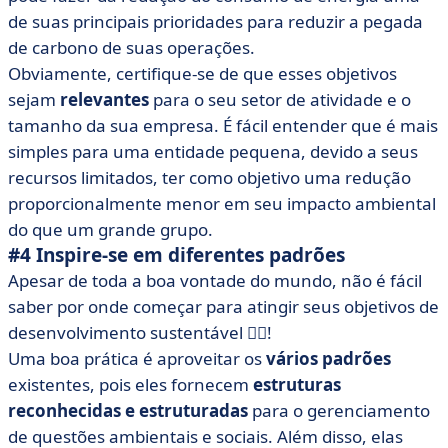
de suas principais prioridades para reduzir a pegada
de carbono de suas operações.
Obviamente, certifique-se de que esses objetivos
sejam
relevantes
para o seu setor de atividade e o
tamanho da sua empresa. É fácil entender que é mais
simples para uma entidade pequena, devido a seus
recursos limitados, ter como objetivo uma redução
proporcionalmente menor em seu impacto ambiental
do que um grande grupo.
#4 Inspire-se em diferentes padrões
Apesar de toda a boa vontade do mundo, não é fácil
saber por onde começar para atingir seus objetivos de
desenvolvimento sustentável 😮‍💨!
Uma boa prática é aproveitar os
vários padrões
existentes, pois eles fornecem
estruturas
reconhecidas e estruturadas
para o gerenciamento
de questões ambientais e sociais. Além disso, elas