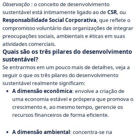
Observação
: o conceito de desenvolvimento
sustentável está intimamente ligado ao de
CSR
, ou
Responsabilidade Social Corporativa
, que reflete o
compromisso voluntário das organizações de integrar
preocupações sociais, ambientais e éticas em suas
atividades comerciais.
Quais são os três pilares do desenvolvimento
sustentável?
Se entrarmos em um pouco mais de detalhes, veja a
seguir o que os três pilares do desenvolvimento
sustentável realmente significam:
A dimensão econômica
: envolve a criação de
uma economia estável e próspera que promova o
crescimento e, ao mesmo tempo, gerencie os
recursos financeiros de forma eficiente.
A dimensão ambiental
: concentra-se na