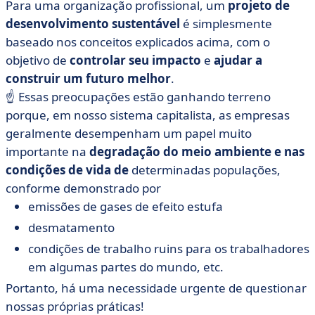
Para uma organização profissional, um
projeto de
desenvolvimento sustentável
é simplesmente
baseado nos conceitos explicados acima, com o
objetivo de
controlar seu impacto
e
ajudar a
construir um futuro melhor
.
☝️ Essas preocupações estão ganhando terreno
porque, em nosso sistema capitalista, as empresas
geralmente desempenham um papel muito
importante na
degradação do meio ambiente e nas
condições de vida de
determinadas populações,
conforme demonstrado por
emissões de gases de efeito estufa
desmatamento
condições de trabalho ruins para os trabalhadores
em algumas partes do mundo, etc.
Portanto, há uma necessidade urgente de questionar
nossas próprias práticas!