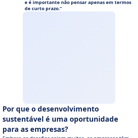
e é importante não pensar apenas em termos
de curto prazo.
Por que o desenvolvimento
sustentável é uma oportunidade
para as empresas?