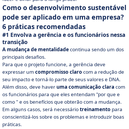
Como o desenvolvimento sustentável
pode ser aplicado em uma empresa?
6 práticas recomendadas
#1 Envolva a gerência e os funcionários nessa
transição
A mudança de mentalidade
continua sendo um dos
principais desafios.
Para que o projeto funcione, a gerência deve
expressar um
compromisso claro
com a redução de
seu impacto e torná-lo parte de seus valores e DNA.
Além disso, deve haver
uma comunicação clara
com
os funcionários para que eles entendam
"por que
e
como
" e
os benefícios que obterão com a mudança.
Em alguns casos, será necessário
treinamento
para
conscientizá-los sobre os problemas e introduzir boas
práticas.