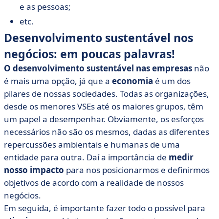
e as pessoas;
etc.
Desenvolvimento sustentável nos
negócios: em poucas palavras!
O desenvolvimento sustentável nas empresas
não
é mais uma opção, já que a
economia
é um dos
pilares de nossas sociedades. Todas as organizações,
desde os menores VSEs até os maiores grupos, têm
um papel a desempenhar. Obviamente, os esforços
necessários não são os mesmos, dadas as diferentes
repercussões ambientais e humanas de uma
entidade para outra. Daí a importância de
medir
nosso impacto
para nos posicionarmos e definirmos
objetivos de acordo com a realidade de nossos
negócios.
Em seguida, é importante fazer todo o possível para