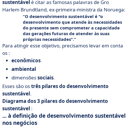
sustentável
é citar as famosas palavras de Gro
Harlem Brundtland, ex-primeira-ministra da Noruega:
O desenvolvimento sustentável é "o
desenvolvimento que atende às necessidades
do presente sem comprometer a capacidade
das gerações futuras de atender às suas
próprias necessidades".
Para atingir esse objetivo, precisamos levar em conta
os :
econômicos
ambiental
dimensões
sociais
.
Esses são os
três pilares do desenvolvimento
sustentável
.
Diagrama dos 3 pilares do desenvolvimento
sustentável
:
... à definição de desenvolvimento sustentável
nos negócios