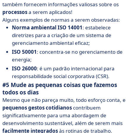
também fornecem informações valiosas sobre os
processos
a serem aplicados!
Alguns exemplos de normas a serem observadas:
Norma ambiental ISO 14001
: estabelece
diretrizes para a criação de um sistema de
gerenciamento ambiental eficaz;
ISO 50001
: concentra-se no gerenciamento de
energia;
ISO 26000
: é um padrão internacional para
responsabilidade social corporativa (CSR).
#5 Mude as pequenas coisas que fazemos
todos os dias
Mesmo que não pareça muito, todo esforço conta, e
pequenos gestos cotidianos
contribuem
significativamente para uma abordagem de
desenvolvimento sustentável, além de serem mais
facilmente integrados
às rotinas de trabalho.