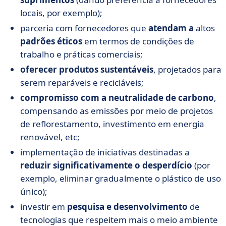
locais, por exemplo);
parceria com fornecedores que
atendam a
altos
padrões éticos
em termos de condições de
trabalho e práticas comerciais;
oferecer produtos sustentáveis
, projetados para
serem reparáveis e recicláveis;
compromisso com a neutralidade de carbono
,
compensando as emissões por meio de projetos
de reflorestamento, investimento em energia
renovável, etc;
implementação de iniciativas destinadas a
reduzir significativamente o desperdício
(por
exemplo, eliminar gradualmente o plástico de uso
único);
investir em
pesquisa e desenvolvimento
de
tecnologias que respeitem mais o meio ambiente