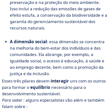
preservação e na proteção do meio ambiente.
Isso inclui a redução das emissões de gases de
efeito estufa, a conservação da biodiversidade e a
garantia do gerenciamento sustentável dos
recursos naturais.
A dimensão social
: essa dimensão se concentra
na melhoria do bem-estar dos indivíduos e das
comunidades. Ela abrange, por exemplo, a
igualdade social, o acesso à educação, à saúde e
ao emprego decente, bem como a promoção da
justiça e da inclusão.
Esses três pilares devem
interagir
uns com os outros
para formar o
equilíbrio
necessário para o
desenvolvimento sustentável.
Para saber
: alguns especialistas vão além e também
falam sobre :