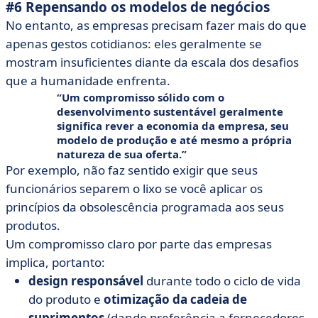
#6 Repensando os modelos de negócios
No entanto, as empresas precisam fazer mais do que
apenas gestos cotidianos: eles geralmente se
mostram insuficientes diante da escala dos desafios
que a humanidade enfrenta.
Um compromisso sólido com o
desenvolvimento sustentável geralmente
significa
rever a economia da empresa, seu
modelo de produção e até mesmo a própria
natureza de sua oferta
.
Por exemplo, não faz sentido exigir que seus
funcionários separem o lixo se você aplicar os
princípios da obsolescência programada aos seus
produtos.
Um compromisso claro por parte das empresas
implica, portanto:
design responsável
durante todo o ciclo de vida
do produto e
otimização da cadeia de
suprimentos
(dando preferência a fornecedores