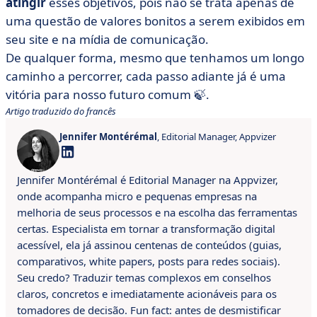
atingir
esses objetivos, pois não se trata apenas de
uma questão de valores bonitos a serem exibidos em
seu site e na mídia de comunicação.
De qualquer forma, mesmo que tenhamos um longo
caminho a percorrer, cada passo adiante já é uma
vitória para nosso futuro comum 🍃.
Artigo traduzido do francês
Jennifer Montérémal
, Editorial Manager, Appvizer
Jennifer Montérémal é Editorial Manager na Appvizer,
onde acompanha micro e pequenas empresas na
melhoria de seus processos e na escolha das ferramentas
certas. Especialista em tornar a transformação digital
acessível, ela já assinou centenas de conteúdos (guias,
comparativos, white papers, posts para redes sociais).
Seu credo? Traduzir temas complexos em conselhos
claros, concretos e imediatamente acionáveis para os
tomadores de decisão. Fun fact: antes de desmistificar