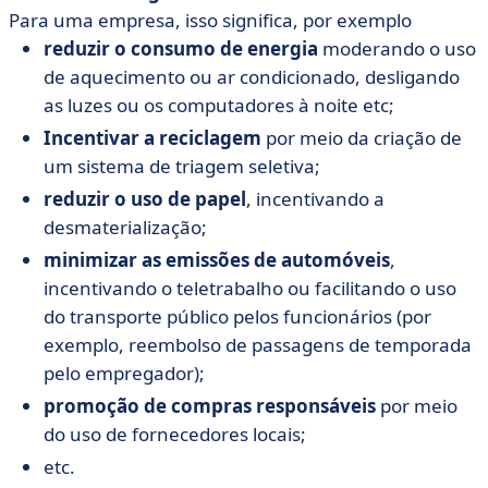
Para uma empresa, isso significa, por exemplo
reduzir o consumo de energia
moderando o uso
de aquecimento ou ar condicionado, desligando
as luzes ou os computadores à noite etc;
Incentivar a reciclagem
por meio da criação de
um sistema de triagem seletiva;
reduzir o uso de papel
, incentivando a
desmaterialização;
minimizar as emissões de automóveis
,
incentivando o teletrabalho ou facilitando o uso
do transporte público pelos funcionários (por
exemplo, reembolso de passagens de temporada
pelo empregador);
promoção de compras responsáveis
por meio
do uso de fornecedores locais;
etc.