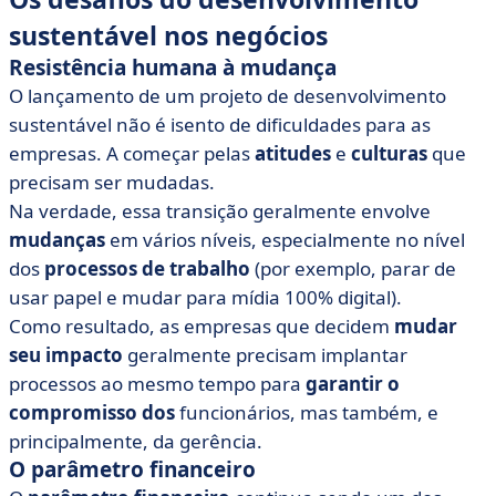
sustentável nos negócios
Resistência humana à mudança
O lançamento de um projeto de desenvolvimento
sustentável não é isento de dificuldades para as
empresas. A começar pelas
atitudes
e
culturas
que
precisam ser mudadas.
Na verdade, essa transição geralmente envolve
mudanças
em vários níveis, especialmente no nível
dos
processos de trabalho
(por exemplo, parar de
usar papel e mudar para mídia 100% digital).
Como resultado, as empresas que decidem
mudar
seu impacto
geralmente precisam implantar
processos ao mesmo tempo para
garantir o
compromisso dos
funcionários, mas também, e
principalmente, da gerência.
O parâmetro financeiro