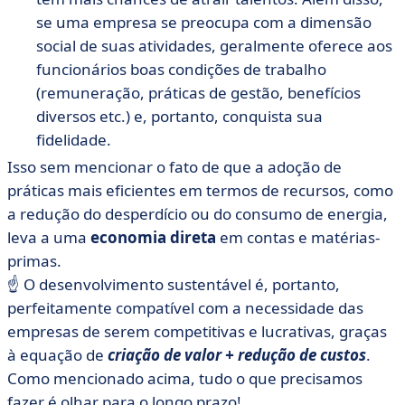
se uma empresa se preocupa com a dimensão
social de suas atividades, geralmente oferece aos
funcionários boas condições de trabalho
(remuneração, práticas de gestão, benefícios
diversos etc.) e, portanto, conquista sua
fidelidade.
Isso sem mencionar o fato de que a adoção de
práticas mais eficientes em termos de recursos, como
a redução do desperdício ou do consumo de energia,
leva a uma
economia direta
em contas e matérias-
primas.
☝️ O desenvolvimento sustentável é, portanto,
perfeitamente compatível com a necessidade das
empresas de serem competitivas e lucrativas, graças
à equação de
criação de valor + redução de custos
.
Como mencionado acima, tudo o que precisamos
fazer é olhar para o longo prazo!