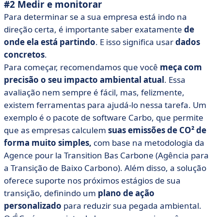
#2 Medir e monitorar
Para determinar se a sua empresa está indo na
direção certa, é importante saber exatamente
de
onde ela está partindo
. E isso significa usar
dados
concretos
.
Para começar, recomendamos que você
meça com
precisão o seu impacto ambiental atual
. Essa
avaliação nem sempre é fácil, mas, felizmente,
existem ferramentas para ajudá-lo nessa tarefa. Um
exemplo é o pacote de software Carbo, que permite
que as empresas calculem
suas emissões de CO² de
forma muito simples,
com base na
metodologia da
Agence pour la Transition Bas Carbone (Agência para
a Transição de Baixo Carbono)
. Além disso, a solução
oferece suporte nos próximos estágios de sua
transição, definindo um
plano de ação
personalizado
para reduzir sua pegada ambiental.