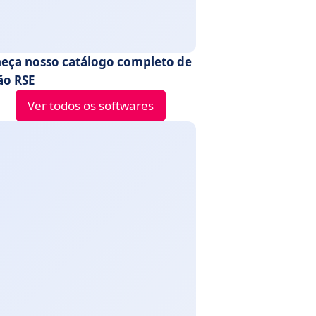
eça nosso catálogo completo de
ão RSE
Ver todos os softwares