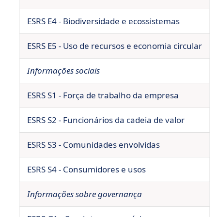
ESRS E4 - Biodiversidade e ecossistemas
ESRS E5 - Uso de recursos e economia circular
Informações sociais
ESRS S1 - Força de trabalho da empresa
ESRS S2 - Funcionários da cadeia de valor
ESRS S3 - Comunidades envolvidas
ESRS S4 - Consumidores e usos
Informações sobre governança