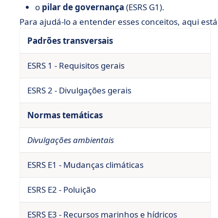
o
pilar de governança
(ESRS G1).
Para ajudá-lo a entender esses conceitos, aqui es
Padrões transversais
ESRS 1 - Requisitos gerais
ESRS 2 - Divulgações gerais
Normas temáticas
Divulgações ambientais
ESRS E1 - Mudanças climáticas
ESRS E2 - Poluição
ESRS E3 - Recursos marinhos e hídricos