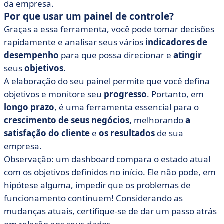
da empresa.
Por que usar um painel de controle?
Graças a essa ferramenta, você pode tomar decisões
rapidamente e analisar seus vários
indicadores de
desempenho
para que possa direcionar e
atingir
seus
objetivos
.
A elaboração do seu painel permite que você defina
objetivos e monitore seu
progresso
. Portanto, em
longo prazo
, é uma ferramenta essencial para o
crescimento de seus negócios,
melhorando
a
satisfação do cliente
e
os resultados
de sua
empresa.
Observação: um dashboard compara o estado atual
com os objetivos definidos no início. Ele não pode, em
hipótese alguma, impedir que os problemas de
funcionamento continuem! Considerando as
mudanças atuais, certifique-se de dar um passo atrás