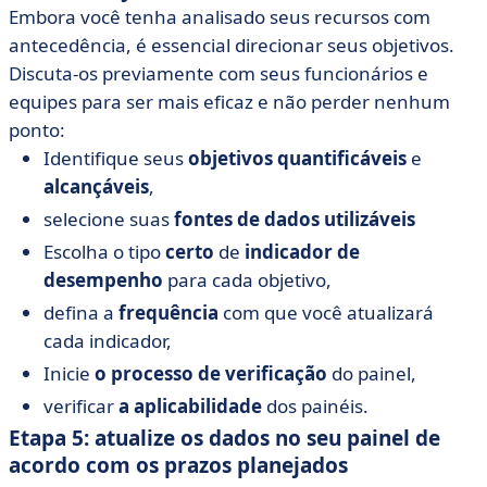
Embora você tenha analisado seus recursos com
antecedência, é essencial direcionar seus objetivos.
Discuta-os previamente com seus funcionários e
equipes para ser mais eficaz e não perder nenhum
ponto:
Identifique seus
objetivos quantificáveis
e
alcançáveis
,
selecione suas
fontes de dados utilizáveis
Escolha o tipo
certo
de
indicador de
desempenho
para cada objetivo,
defina a
frequência
com que você atualizará
cada indicador,
Inicie
o processo de verificação
do painel,
verificar
a aplicabilidade
dos painéis.
Etapa 5: atualize os dados no seu painel de
acordo com os prazos planejados