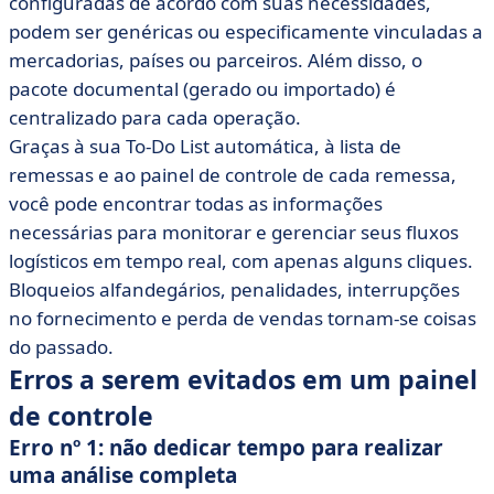
configuradas de acordo com suas necessidades,
podem ser genéricas ou especificamente vinculadas a
mercadorias, países ou parceiros. Além disso, o
pacote documental (gerado ou importado) é
centralizado para cada operação.
Graças à sua To-Do List automática, à lista de
remessas e ao painel de controle de cada remessa,
você pode encontrar todas as informações
necessárias para monitorar e gerenciar seus fluxos
logísticos em tempo real, com apenas alguns cliques.
Bloqueios alfandegários, penalidades, interrupções
no fornecimento e perda de vendas tornam-se coisas
do passado.
Erros a serem evitados em um painel
de controle
Erro nº 1: não dedicar tempo para realizar
uma análise completa