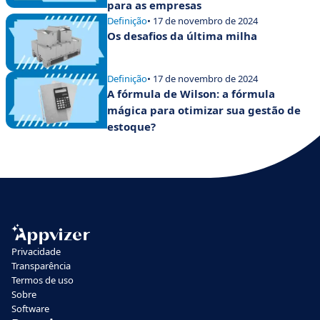
para as empresas
Definição
• 17 de novembro de 2024
Os desafios da última milha
Definição
• 17 de novembro de 2024
A fórmula de Wilson: a fórmula
mágica para otimizar sua gestão de
estoque?
Privacidade
Transparência
Termos de uso
Sobre
Software