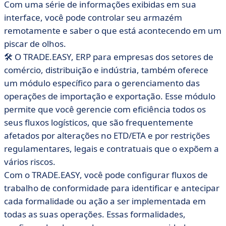
Com uma série de informações exibidas em sua
interface, você pode controlar seu armazém
remotamente e saber o que está acontecendo em um
piscar de olhos.
🛠️ O TRADE.EASY, ERP para empresas dos setores de
comércio, distribuição e indústria, também oferece
um módulo específico para o gerenciamento das
operações de importação e exportação. Esse módulo
permite que você gerencie com eficiência todos os
seus fluxos logísticos, que são frequentemente
afetados por alterações no ETD/ETA e por restrições
regulamentares, legais e contratuais que o expõem a
vários riscos.
Com o TRADE.EASY, você pode configurar fluxos de
trabalho de conformidade para identificar e antecipar
cada formalidade ou ação a ser implementada em
todas as suas operações. Essas formalidades,