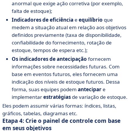
anormal que exige ação corretiva (por exemplo,
falta de estoque);
Indicadores de eficiência
e
equilíbrio
que
medem a situação atual em relação aos objetivos
definidos previamente (taxa de disponibilidade,
confiabilidade do fornecimento, rotação de
estoque, tempos de espera etc.);
Os indicadores de antecipação
fornecem
informações sobre necessidades futuras. Com
base em eventos futuros, eles fornecem uma
indicação dos níveis de estoque futuros. Dessa
forma, suas equipes podem
antecipar
e
implementar
estratégias
de variação de estoque.
Eles podem assumir várias formas: índices, listas,
gráficos, tabelas, diagramas etc.
Etapa 4: Crie o painel de controle com base
em seus objetivos