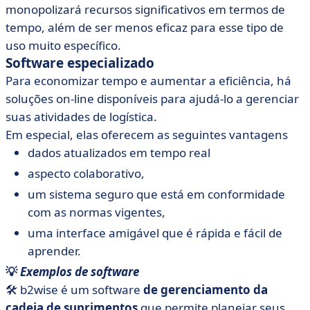
monopolizará recursos significativos em termos de
tempo, além de ser menos eficaz para esse tipo de
uso muito específico.
Software especializado
Para economizar tempo e aumentar a eficiência, há
soluções on-line disponíveis para ajudá-lo a gerenciar
suas atividades de logística.
Em especial, elas oferecem as seguintes vantagens
dados atualizados em tempo real
aspecto colaborativo,
um sistema seguro que está em conformidade
com as normas vigentes,
uma interface amigável que é rápida e fácil de
aprender.
💡
Exemplos de software
🛠️ b2wise é um software
de gerenciamento da
cadeia de suprimentos
que permite planejar seus