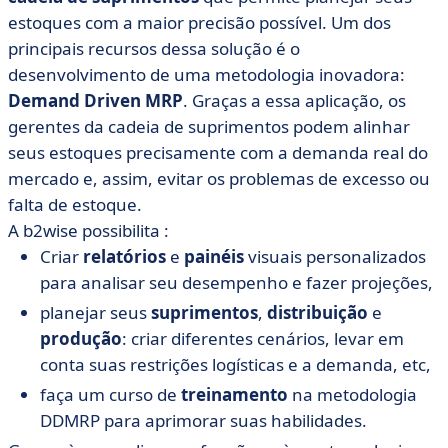
estoques com a maior precisão possível. Um dos
principais recursos dessa solução é o
desenvolvimento de uma metodologia inovadora:
Demand Driven MRP
. Graças a essa aplicação, os
gerentes da cadeia de suprimentos podem alinhar
seus estoques precisamente com a demanda real do
mercado e, assim, evitar os problemas de excesso ou
falta de estoque.
A b2wise possibilita :
Criar
relatórios
e
painéis
visuais personalizados
para analisar seu desempenho e fazer projeções,
planejar seus
suprimentos
,
distribuição
e
produção
: criar diferentes cenários, levar em
conta suas restrições logísticas e a demanda, etc,
faça um curso de
treinamento
na metodologia
DDMRP para aprimorar suas habilidades.