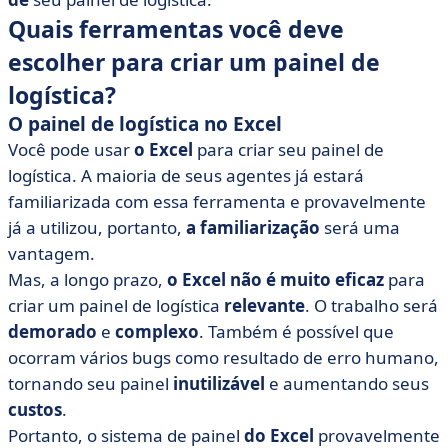
Quais ferramentas você deve
escolher para criar um painel de
logística?
O painel de logística no Excel
Você pode usar
o Excel
para criar seu painel de
logística. A maioria de seus agentes já estará
familiarizada com essa ferramenta e provavelmente
já a utilizou, portanto,
a familiarização
será uma
vantagem.
Mas, a longo prazo,
o Excel
não é muito eficaz
para
criar um painel de logística
relevante
. O trabalho será
demorado
e
complexo
. Também é possível que
ocorram vários bugs como resultado de erro humano,
tornando seu painel
inutilizável
e aumentando seus
custos
.
Portanto, o sistema de painel
do Excel
provavelmente