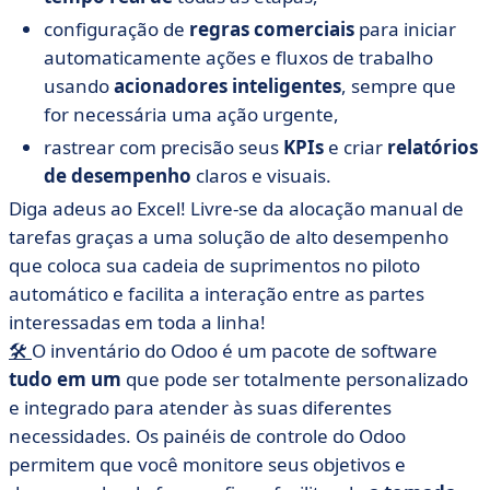
configuração de
regras comerciais
para iniciar
automaticamente ações e fluxos de trabalho
usando
acionadores inteligentes
, sempre que
for necessária uma ação urgente,
rastrear com precisão seus
KPIs
e criar
relatórios
de desempenho
claros e visuais.
Diga adeus ao Excel! Livre-se da alocação manual de
tarefas graças a uma solução de alto desempenho
que coloca sua cadeia de suprimentos no piloto
automático e facilita a interação entre as partes
interessadas em toda a linha!
🛠️
O inventário do Odoo é um pacote de software
tudo em um
que pode ser totalmente personalizado
e integrado para atender às suas diferentes
necessidades. Os painéis de controle do Odoo
permitem que você monitore seus objetivos e