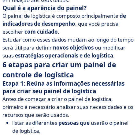
em relação aos seus dados.
Qual é a aparência do painel?
O painel de logística é composto principalmente
de
indicadores de desempenho
, que você precisa
escolher
com cuidado
.
Estudar como esses dados mudam ao longo do tempo
será útil para definir
novos objetivos
ou modificar
suas
estratégias
operacionais e de
logística
.
6 etapas para criar um painel de
controle de logística
Etapa 1: Reúna as informações necessárias
para criar seu painel de logística
Antes de começar a criar o painel de logística,
primeiro é necessário analisar suas necessidades e os
recursos que serão usados.
listar as diferentes
pessoas que
usarão o painel
de logística,