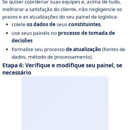
Se quiser coordenar suas equipes e, acima de tudo,
melhorar a satisfação do cliente, não negligencie os
prazos e as atualizações do seu painel de logística:
colete
os dados de
seus
constituintes
,
use seus painéis no
processo de tomada de
decisões
formalize seu processo
de atualização
(fontes de
dados, método de processamento).
Etapa 6: Verifique e modifique seu painel, se
necessário