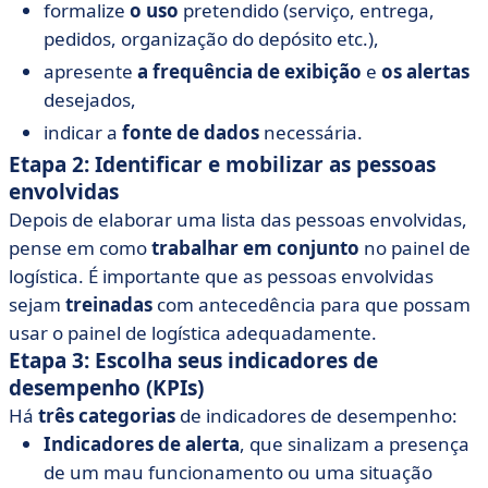
formalize
o uso
pretendido (serviço, entrega,
pedidos, organização do depósito etc.),
apresente
a frequência de exibição
e
os alertas
desejados,
indicar a
fonte de dados
necessária.
Etapa 2: Identificar e mobilizar as pessoas
envolvidas
Depois de elaborar uma lista das pessoas envolvidas,
pense em como
trabalhar em conjunto
no painel de
logística. É importante que as pessoas envolvidas
sejam
treinadas
com antecedência para que possam
usar o painel de logística adequadamente.
Etapa 3: Escolha seus indicadores de
desempenho (KPIs)
Há
três categorias
de indicadores de desempenho:
Indicadores de alerta
, que sinalizam a presença
de um mau funcionamento ou uma situação