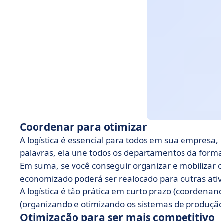
Coordenar para otimizar
A logística é essencial para todos em sua empresa,
palavras, ela une todos os departamentos da forma 
Em suma, se você conseguir organizar e mobilizar
economizado poderá ser realocado para outras ati
A logística é tão prática em curto prazo (coordenan
(organizando e otimizando os sistemas de produçã
Otimização para ser mais competitivo