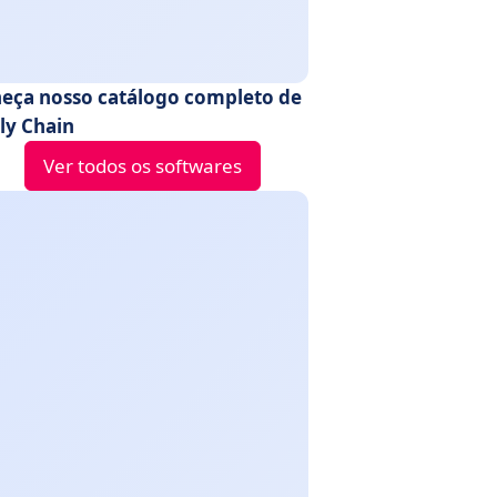
eça nosso catálogo completo de
ly Chain
Ver todos os softwares