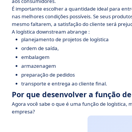
aos consumidores.
É importante escolher a quantidade ideal para entre
nas melhores condições possíveis. Se seus produto
mesmo faltarem, a satisfação do cliente será preju
A logística downstream abrange :
planejamento de projetos de logística
ordem de saída,
embalagem
armazenagem
preparação de pedidos
transporte e entrega ao cliente final.
Por que desenvolver a função de
Agora você sabe o que é uma função de logística, m
empresa?