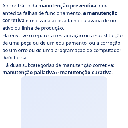
Ao contrário da
manutenção preventiva
, que
antecipa falhas de funcionamento,
a manutenção
corretiva
é realizada após a falha ou avaria de um
ativo ou linha de produção.
Ela envolve o reparo, a restauração ou a substituição
de uma peça ou de um equipamento, ou a correção
de um erro ou de uma programação de computador
defeituosa.
Há duas subcategorias de manutenção corretiva:
manutenção paliativa
e
manutenção curativa
.