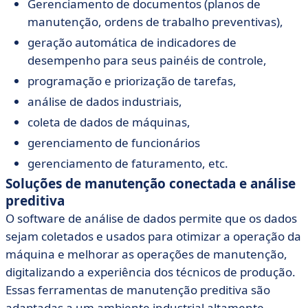
Gerenciamento de documentos (planos de
manutenção, ordens de trabalho preventivas),
geração automática de indicadores de
desempenho para seus painéis de controle,
programação e priorização de tarefas,
análise de dados industriais,
coleta de dados de máquinas,
gerenciamento de funcionários
gerenciamento de faturamento, etc.
Soluções de manutenção conectada e análise
preditiva
O software de análise de dados permite que os dados
sejam coletados e usados para otimizar a operação da
máquina e melhorar as operações de manutenção,
digitalizando a experiência dos técnicos de produção.
Essas ferramentas de manutenção preditiva são
adaptadas a um ambiente industrial altamente