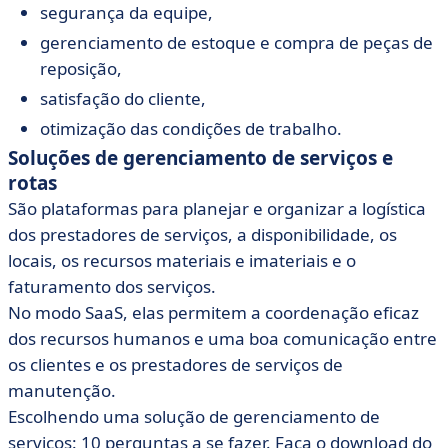
segurança da equipe,
gerenciamento de estoque e compra de peças de
reposição,
satisfação do cliente,
otimização das condições de trabalho.
Soluções de gerenciamento de serviços e
rotas
São plataformas para planejar e organizar a logística
dos prestadores de serviços, a disponibilidade, os
locais, os recursos materiais e imateriais e o
faturamento dos serviços.
No modo SaaS, elas permitem a coordenação eficaz
dos recursos humanos e uma boa comunicação entre
os clientes e os prestadores de serviços de
manutenção.
Escolhendo uma solução de gerenciamento de
serviços: 10 perguntas a se fazer. Faça o download do