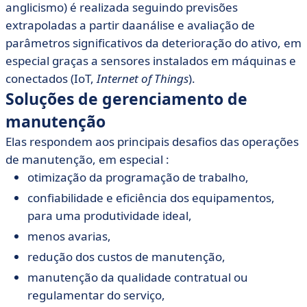
anglicismo) é realizada seguindo previsões
extrapoladas a partir daanálise e avaliação de
parâmetros significativos da deterioração do ativo, em
especial graças a sensores instalados em máquinas e
conectados (IoT,
Internet of Things
).
Soluções de gerenciamento de
manutenção
Elas respondem aos principais desafios das operações
de manutenção, em especial :
otimização da programação de trabalho,
confiabilidade e eficiência dos equipamentos,
para uma produtividade ideal,
menos avarias,
redução dos custos de manutenção,
manutenção da qualidade contratual ou
regulamentar do serviço,