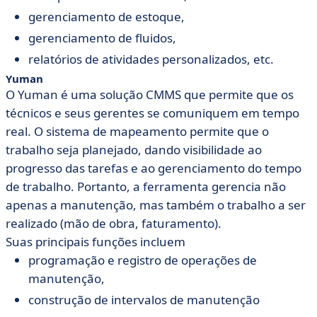
gerenciamento de estoque,
gerenciamento de fluidos,
relatórios de atividades personalizados, etc.
Yuman
O Yuman é uma solução CMMS que permite que os
técnicos e seus gerentes se comuniquem em tempo
real. O sistema de mapeamento permite que o
trabalho seja planejado, dando visibilidade ao
progresso das tarefas e ao gerenciamento do tempo
de trabalho. Portanto, a ferramenta gerencia não
apenas a manutenção, mas também o trabalho a ser
realizado (mão de obra, faturamento).
Suas principais funções incluem
programação e registro de operações de
manutenção,
construção de intervalos de manutenção