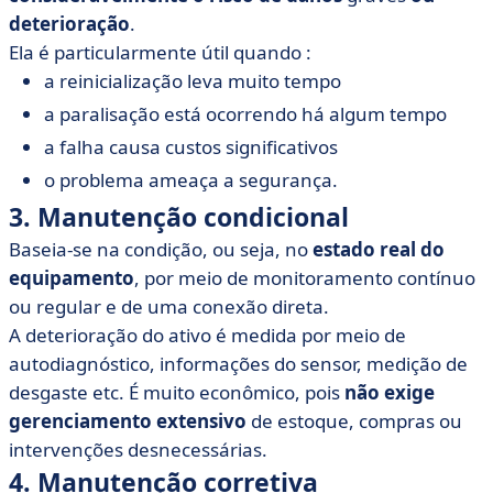
deterioração
.
Ela é particularmente útil quando :
a reinicialização leva muito tempo
a paralisação está ocorrendo há algum tempo
a falha causa custos significativos
o problema ameaça a segurança.
3. Manutenção condicional
Baseia-se na condição, ou seja, no
estado real do
equipamento
, por meio de monitoramento contínuo
ou regular e de uma conexão direta.
A deterioração do ativo é medida por meio de
autodiagnóstico, informações do sensor, medição de
desgaste etc. É muito econômico, pois
não exige
gerenciamento extensivo
de estoque, compras ou
intervenções desnecessárias.
4. Manutenção corretiva