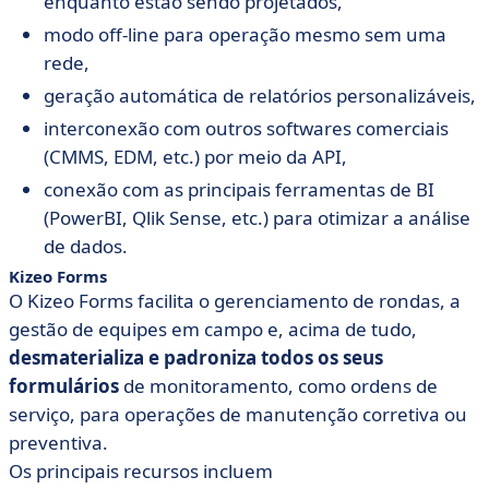
enquanto estão sendo projetados,
modo off-line para operação mesmo sem uma
rede,
geração automática de relatórios personalizáveis,
interconexão com outros softwares comerciais
(CMMS, EDM, etc.) por meio da API,
conexão com as principais ferramentas de BI
(PowerBI, Qlik Sense, etc.) para otimizar a análise
de dados.
Kizeo Forms
O Kizeo Forms facilita o gerenciamento de rondas, a
gestão de equipes em campo e, acima de tudo,
desmaterializa e padroniza todos os seus
formulários
de monitoramento, como ordens de
serviço, para operações de manutenção corretiva ou
preventiva.
Os principais recursos incluem