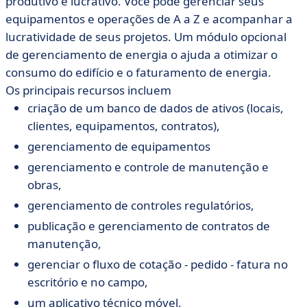
produtivo e lucrativo. Você pode gerenciar seus
equipamentos e operações de A a Z e acompanhar a
lucratividade de seus projetos. Um módulo opcional
de gerenciamento de energia o ajuda a otimizar o
consumo do edifício e o faturamento de energia.
Os principais recursos incluem
criação de um banco de dados de ativos (locais,
clientes, equipamentos, contratos),
gerenciamento de equipamentos
gerenciamento e controle de manutenção e
obras,
gerenciamento de controles regulatórios,
publicação e gerenciamento de contratos de
manutenção,
gerenciar o fluxo de cotação - pedido - fatura no
escritório e no campo,
um aplicativo técnico móvel,