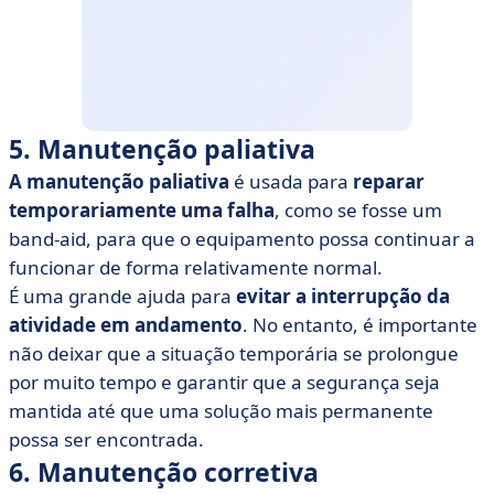
5. Manutenção paliativa
A manutenção paliativa
é usada para
reparar
temporariamente uma falha
, como se fosse um
band-aid, para que o equipamento possa continuar a
funcionar de forma relativamente normal.
É uma grande ajuda para
evitar a interrupção da
atividade em andamento
. No entanto, é importante
não deixar que a situação temporária se prolongue
por muito tempo e garantir que a segurança seja
mantida até que uma solução mais permanente
possa ser encontrada.
6. Manutenção corretiva