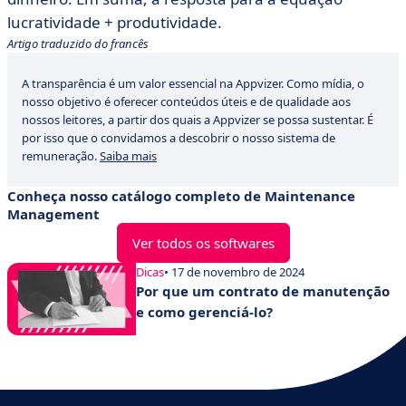
lucratividade + produtividade.
Artigo traduzido do francês
A transparência é um valor essencial na Appvizer. Como mídia, o
nosso objetivo é oferecer conteúdos úteis e de qualidade aos
nossos leitores, a partir dos quais a Appvizer se possa sustentar. É
por isso que o convidamos a descobrir o nosso sistema de
remuneração.
Saiba mais
Conheça nosso catálogo completo de Maintenance
Management
Ver todos os softwares
Dicas
• 17 de novembro de 2024
Por que um contrato de manutenção
e como gerenciá-lo?