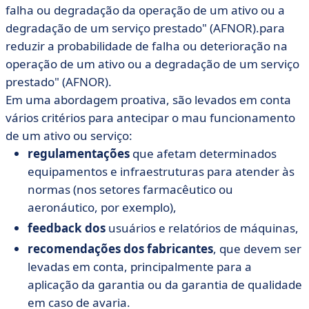
falha ou degradação da operação de um ativo ou a
degradação de um serviço prestado" (AFNOR).para
reduzir a probabilidade de falha ou deterioração na
operação de um ativo ou a degradação de um serviço
prestado" (AFNOR).
Em uma abordagem proativa, são levados em conta
vários critérios para antecipar o mau funcionamento
de um ativo ou serviço:
regulamentações
que afetam determinados
equipamentos e infraestruturas para atender às
normas (nos setores farmacêutico ou
aeronáutico, por exemplo),
feedback dos
usuários e relatórios de máquinas,
recomendações dos fabricantes
, que devem ser
levadas em conta, principalmente para a
aplicação da garantia ou da garantia de qualidade
em caso de avaria.