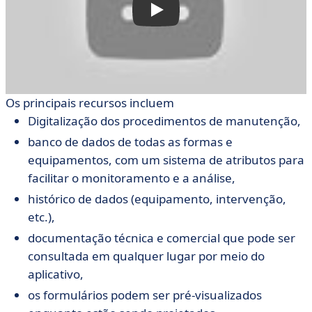
Os principais recursos incluem
Digitalização dos procedimentos de manutenção,
banco de dados de todas as formas e
equipamentos, com um sistema de atributos para
facilitar o monitoramento e a análise,
histórico de dados (equipamento, intervenção,
etc.),
documentação técnica e comercial que pode ser
consultada em qualquer lugar por meio do
aplicativo,
os formulários podem ser pré-visualizados