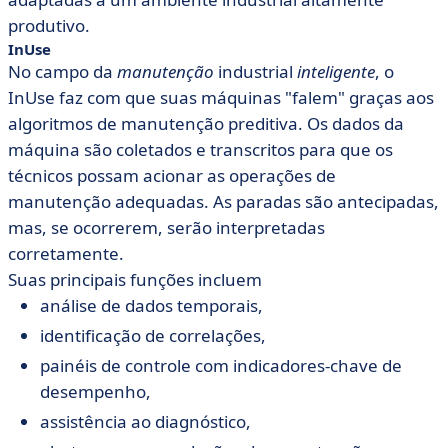
produtivo.
InUse
No campo da
manutenção
industrial
inteligente
, o
InUse faz com que suas máquinas "falem" graças aos
algoritmos de manutenção preditiva. Os dados da
máquina são coletados e transcritos para que os
técnicos possam acionar as operações de
manutenção adequadas. As paradas são antecipadas,
mas, se ocorrerem, serão interpretadas
corretamente.
Suas principais funções incluem
análise de dados temporais,
identificação de correlações,
painéis de controle com indicadores-chave de
desempenho,
assistência ao diagnóstico,