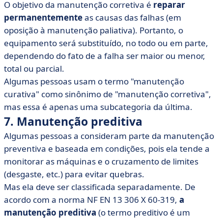
O objetivo da manutenção corretiva é
reparar
permanentemente
as causas das falhas (em
oposição à manutenção paliativa). Portanto, o
equipamento será substituído, no todo ou em parte,
dependendo do fato de a falha ser maior ou menor,
total ou parcial.
Algumas pessoas usam o termo "manutenção
curativa" como sinônimo de "manutenção corretiva",
mas essa é apenas uma subcategoria da última.
7. Manutenção preditiva
Algumas pessoas a consideram parte da manutenção
preventiva e baseada em condições, pois ela tende a
monitorar as máquinas e o cruzamento de limites
(desgaste, etc.) para evitar quebras.
Mas ela deve ser classificada separadamente. De
acordo com a norma NF EN 13 306 X 60-319,
a
manutenção preditiva
(o termo preditivo é um