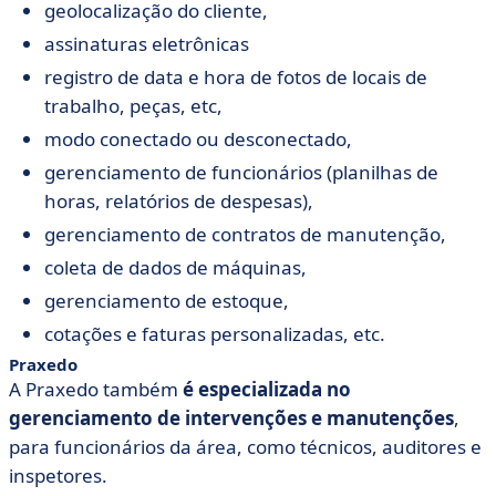
geolocalização do cliente,
assinaturas eletrônicas
registro de data e hora de fotos de locais de
trabalho, peças, etc,
modo conectado ou desconectado,
gerenciamento de funcionários (planilhas de
horas, relatórios de despesas),
gerenciamento de contratos de manutenção,
coleta de dados de máquinas,
gerenciamento de estoque,
cotações e faturas personalizadas, etc.
Praxedo
A Praxedo também
é especializada no
gerenciamento de intervenções e manutenções
,
para funcionários da área, como técnicos, auditores e
inspetores.