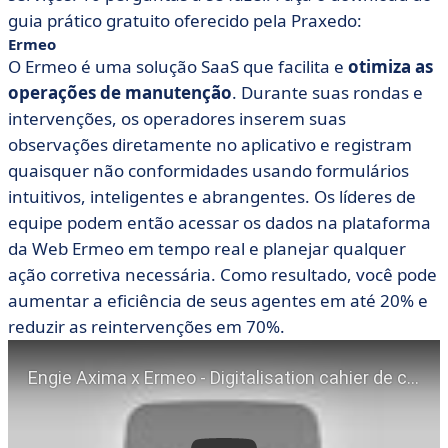
guia prático gratuito oferecido pela Praxedo:
Ermeo
O Ermeo é uma solução SaaS que facilita e
otimiza as
operações de manutenção
. Durante suas rondas e
intervenções, os operadores inserem suas
observações diretamente no aplicativo e registram
quaisquer não conformidades usando formulários
intuitivos, inteligentes e abrangentes. Os líderes de
equipe podem então acessar os dados na plataforma
da Web Ermeo em tempo real e planejar qualquer
ação corretiva necessária. Como resultado, você pode
aumentar a eficiência de seus agentes em até 20% e
reduzir as reintervenções em 70%.