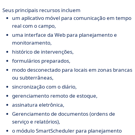
Seus principais recursos incluem
um aplicativo móvel para comunicação em tempo
real com o campo,
uma interface da Web para planejamento e
monitoramento,
histórico de intervenções,
formulários preparados,
modo desconectado para locais em zonas brancas
ou subterrâneas,
sincronização com o diário,
gerenciamento remoto de estoque,
assinatura eletrônica,
Gerenciamento de documentos (ordens de
serviço e relatórios),
o módulo SmartScheduler para planejamento