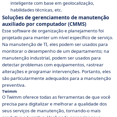
inteligente com base em geolocalização,
habilidades técnicas, etc.
Soluções de gerenciamento de manutenção
auxiliado por computador (CMMS)
Esse software de organização e planejamento foi
projetado para manter um nível específico de serviço.
Na manutenção de TI, eles podem ser usados para
monitorar o desempenho de um departamento; na
manutenção industrial, podem ser usados para
detectar problemas com equipamentos, rastrear
alterações e programar intervenções. Portanto, eles
são particularmente adequados para a manutenção
preventiva.
Twimm
O Twimm
oferece todas as ferramentas de que você
precisa para digitalizar e melhorar a qualidade dos
seus serviços de manutenção, tornando-o mais