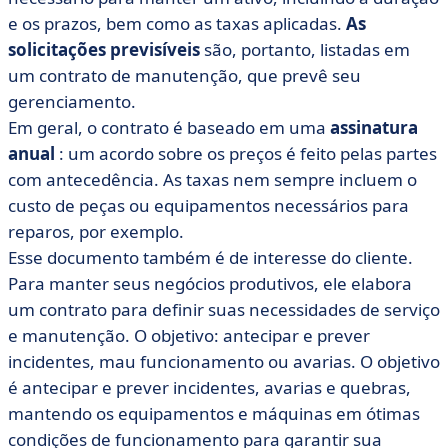
e os prazos, bem como as taxas aplicadas.
As
solicitações previsíveis
são, portanto, listadas em
um contrato de manutenção, que prevê seu
gerenciamento.
Em geral, o contrato é baseado em uma
assinatura
anual
: um acordo sobre os preços é feito pelas partes
com antecedência. As taxas nem sempre incluem o
custo de peças ou equipamentos necessários para
reparos, por exemplo.
Esse documento também é de interesse do cliente.
Para manter seus negócios produtivos, ele elabora
um contrato para definir suas necessidades de serviço
e manutenção. O objetivo: antecipar e prever
incidentes, mau funcionamento ou avarias. O objetivo
é antecipar e prever incidentes, avarias e quebras,
mantendo os equipamentos e máquinas em ótimas
condições de funcionamento para garantir sua