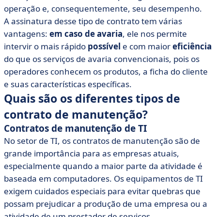
operação e, consequentemente, seu desempenho.
A assinatura desse tipo de contrato tem várias
vantagens:
em caso de avaria
, ele nos permite
intervir o mais rápido
possível
e com maior
eficiência
do que os serviços de avaria convencionais, pois os
operadores conhecem os produtos, a ficha do cliente
e suas características específicas.
Quais são os diferentes tipos de
contrato de manutenção?
Contratos de manutenção de TI
No setor de TI, os contratos de manutenção são de
grande importância para as empresas atuais,
especialmente quando a maior parte da atividade é
baseada em computadores. Os equipamentos de TI
exigem cuidados especiais para evitar quebras que
possam prejudicar a produção de uma empresa ou a
atividade de um prestador de serviços.