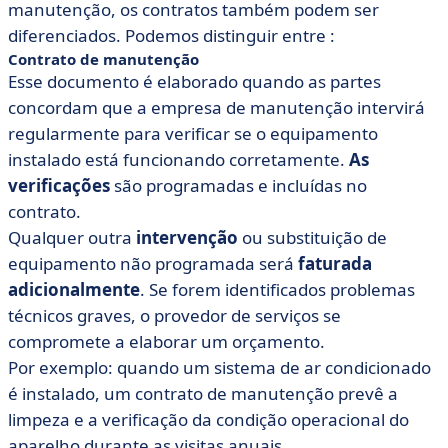
manutenção, os contratos também podem ser
diferenciados. Podemos distinguir entre :
Contrato de manutenção
Esse documento é elaborado quando as partes
concordam que a empresa de manutenção intervirá
regularmente para verificar se o equipamento
instalado está funcionando corretamente.
As
verificações
são programadas e incluídas no
contrato.
Qualquer outra
intervenção
ou substituição de
equipamento não programada será
faturada
adicionalmente
. Se forem identificados problemas
técnicos graves, o provedor de serviços se
compromete a elaborar um orçamento.
Por exemplo: quando um sistema de ar condicionado
é instalado, um contrato de manutenção prevê a
limpeza e a verificação da condição operacional do
aparelho durante as visitas anuais.