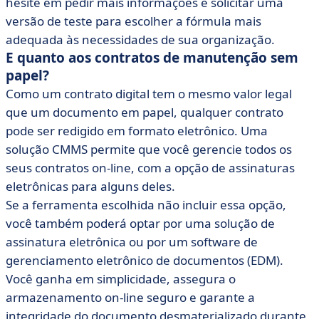
hesite em pedir mais informações e solicitar uma
versão de teste para escolher a fórmula mais
adequada às necessidades de sua organização.
E quanto aos contratos de manutenção sem
papel?
Como um contrato digital tem o mesmo valor legal
que um documento em papel, qualquer contrato
pode ser redigido em formato eletrônico. Uma
solução CMMS permite que você gerencie todos os
seus contratos on-line, com a opção de assinaturas
eletrônicas para alguns deles.
Se a ferramenta escolhida não incluir essa opção,
você também poderá optar por uma solução de
assinatura eletrônica ou por um software de
gerenciamento eletrônico de documentos (EDM).
Você ganha em simplicidade, assegura o
armazenamento on-line seguro e garante a
integridade do documento desmaterializado durante