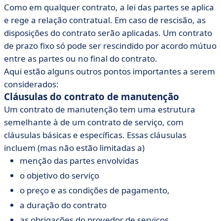
Como em qualquer contrato, a lei das partes se aplica
e rege a relação contratual. Em caso de rescisão, as
disposições do contrato serão aplicadas. Um contrato
de prazo fixo só pode ser rescindido por acordo mútuo
entre as partes ou no final do contrato.
Aqui estão alguns outros pontos importantes a serem
considerados:
Cláusulas do contrato de manutenção
Um contrato de manutenção tem uma estrutura
semelhante à de um contrato de serviço, com
cláusulas básicas e específicas. Essas cláusulas
incluem (mas não estão limitadas a)
menção das partes envolvidas
o objetivo do serviço
o preço e as condições de pagamento,
a duração do contrato
as obrigações do provedor de serviços,