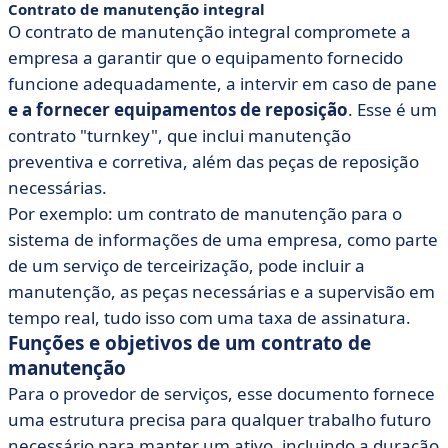
Contrato de manutenção integral
O contrato de manutenção integral compromete a
empresa a garantir que o equipamento fornecido
funcione adequadamente, a intervir em caso de pane
e a fornecer equipamentos de reposição
. Esse é um
contrato "turnkey", que inclui manutenção
preventiva e corretiva, além das peças de reposição
necessárias.
Por exemplo: um contrato de manutenção para o
sistema de informações de uma empresa, como parte
de um serviço de terceirização, pode incluir a
manutenção, as peças necessárias e a supervisão em
tempo real, tudo isso com uma taxa de assinatura.
Funções e objetivos de um contrato de
manutenção
Para o provedor de serviços, esse documento fornece
uma estrutura precisa para qualquer trabalho futuro
necessário para manter um ativo, incluindo a duração