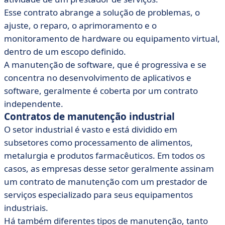
Esse contrato abrange a solução de problemas, o
ajuste, o reparo, o aprimoramento e o
monitoramento de hardware ou equipamento virtual,
dentro de um escopo definido.
A manutenção de software, que é progressiva e se
concentra no desenvolvimento de aplicativos e
software, geralmente é coberta por um contrato
independente.
Contratos de manutenção industrial
O setor industrial é vasto e está dividido em
subsetores como processamento de alimentos,
metalurgia e produtos farmacêuticos. Em todos os
casos, as empresas desse setor geralmente assinam
um contrato de manutenção com um prestador de
serviços especializado para seus equipamentos
industriais.
Há também diferentes tipos de manutenção, tanto