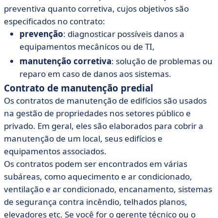
preventiva quanto corretiva, cujos objetivos são
especificados no contrato:
prevenção
: diagnosticar possíveis danos a
equipamentos mecânicos ou de TI,
manutenção corretiva
: solução de problemas ou
reparo em caso de danos aos sistemas.
Contrato de manutenção predial
Os contratos de manutenção de edifícios são usados
na gestão de propriedades nos setores público e
privado. Em geral, eles são elaborados para cobrir a
manutenção de um local, seus edifícios e
equipamentos associados.
Os contratos podem ser encontrados em várias
subáreas, como aquecimento e ar condicionado,
ventilação e ar condicionado, encanamento, sistemas
de segurança contra incêndio, telhados planos,
elevadores etc. Se você for o gerente técnico ou o