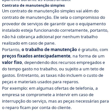
Contrato de manutenção simples
Um contrato de manutenção simples vai além do
contrato de manutenção. Ele sela o compromisso do
provedor de serviços de garantir que o equipamento
instalado esteja funcionando corretamente, portanto,
não há cobrança adicional por nenhum trabalho
realizado em caso de pane.
Portanto,
o trabalho de manutenção
é gratuito, com
preços fixados antecipadamente
, na forma de um
valor fixo
, dependendo dos recursos empregados e
do tempo gasto no trabalho, ou sujeito a um teto de
gastos. Entretanto, as taxas não incluem o custo de
peças e materiais usados para reparos.
Por exemplo: em algumas ofertas de telefonia, a
empresa se compromete a intervir em caso de
interrupção do serviço, mas as peças necessárias para
o reparo ficam por conta do cliente.