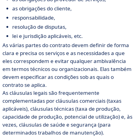
as obrigações do cliente,
responsabilidade,
resolução de disputas,
lei e jurisdição aplicáveis, etc.
As várias partes do contrato devem definir de forma
clara e precisa os serviços e as necessidades a que
eles correspondem e evitar qualquer ambivalência
em termos técnicos ou organizacionais. Elas também
devem especificar as condições sob as quais o
contrato se aplica.
As cláusulas legais são frequentemente
complementadas por cláusulas comerciais (taxas
aplicáveis), cláusulas técnicas (taxa de produção,
capacidade de produção, potencial de utilização) e, às
vezes, cláusulas de saúde e segurança (para
determinados trabalhos de manutenção).