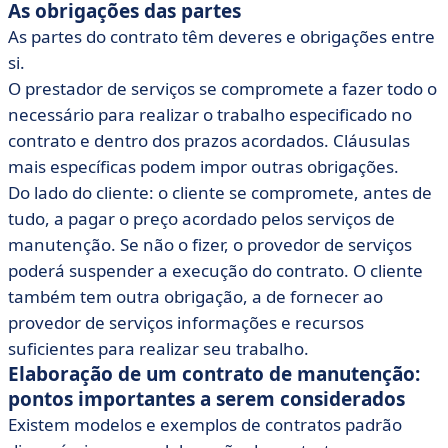
As obrigações das partes
As partes do contrato têm deveres e obrigações entre
si.
O prestador de serviços se compromete a fazer todo o
necessário para realizar o trabalho especificado no
contrato e dentro dos prazos acordados. Cláusulas
mais específicas podem impor outras obrigações.
Do lado do cliente: o cliente se compromete, antes de
tudo, a pagar o preço acordado pelos serviços de
manutenção. Se não o fizer, o provedor de serviços
poderá suspender a execução do contrato. O cliente
também tem outra obrigação, a de fornecer ao
provedor de serviços informações e recursos
suficientes para realizar seu trabalho.
Elaboração de um contrato de manutenção:
pontos importantes a serem considerados
Existem modelos e exemplos de contratos padrão