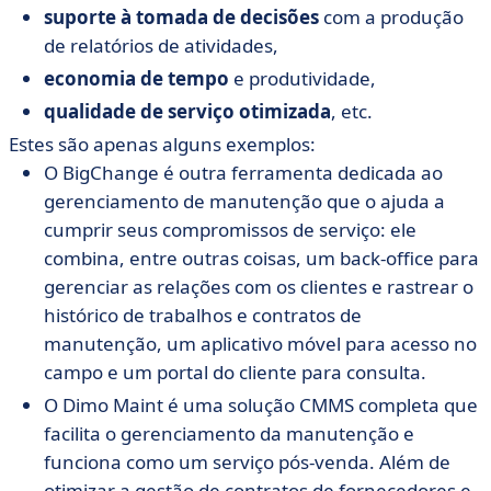
suporte à tomada de decisões
com a produção
de relatórios de atividades,
economia de tempo
e produtividade,
qualidade de serviço otimizada
, etc.
Estes são apenas alguns exemplos:
O BigChange
é outra ferramenta dedicada ao
gerenciamento de manutenção que o ajuda a
cumprir seus compromissos de serviço: ele
combina, entre outras coisas, um back-office para
gerenciar as relações com os clientes e rastrear o
histórico de trabalhos e contratos de
manutenção, um aplicativo móvel para acesso no
campo e um portal do cliente para consulta.
O Dimo Maint é uma solução CMMS completa que
facilita o gerenciamento da manutenção e
funciona como um serviço pós-venda. Além de
otimizar a gestão de contratos de fornecedores e