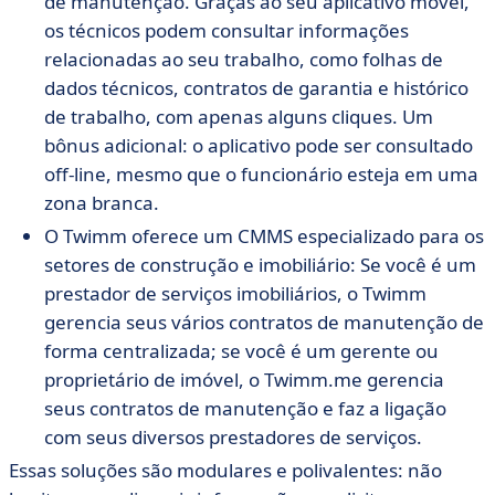
de manutenção. Graças ao seu aplicativo móvel,
os técnicos podem consultar informações
relacionadas ao seu trabalho, como folhas de
dados técnicos, contratos de garantia e histórico
de trabalho, com apenas alguns cliques. Um
bônus adicional: o aplicativo pode ser consultado
off-line, mesmo que o funcionário esteja em uma
zona branca.
O Twimm oferece um CMMS especializado para os
setores de construção e imobiliário: Se você é um
prestador de serviços imobiliários, o Twimm
gerencia seus vários contratos de manutenção de
forma centralizada; se você é um gerente ou
proprietário de imóvel, o Twimm.me gerencia
seus contratos de manutenção e faz a ligação
com seus diversos prestadores de serviços.
Essas soluções são modulares e polivalentes: não