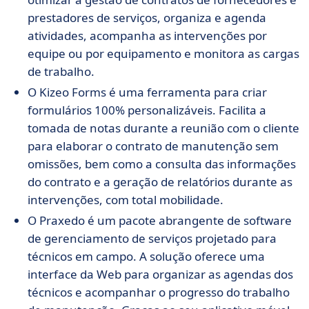
prestadores de serviços, organiza e agenda
atividades, acompanha as intervenções por
equipe ou por equipamento e monitora as cargas
de trabalho.
O Kizeo Forms é uma ferramenta para criar
formulários 100% personalizáveis. Facilita a
tomada de notas durante a reunião com o cliente
para elaborar o contrato de manutenção sem
omissões, bem como a consulta das informações
do contrato e a geração de relatórios durante as
intervenções, com total mobilidade.
O Praxedo
é um pacote abrangente de software
de gerenciamento de serviços projetado para
técnicos em campo. A solução oferece uma
interface da Web para organizar as agendas dos
técnicos e acompanhar o progresso do trabalho