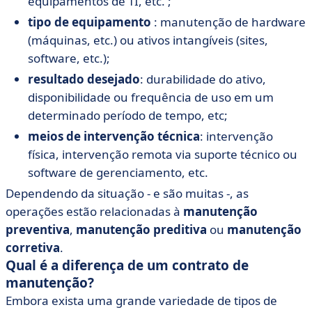
equipamentos de TI, etc. ;
tipo de equipamento
: manutenção de hardware
(máquinas, etc.) ou ativos intangíveis (sites,
software, etc.);
resultado desejado
: durabilidade do ativo,
disponibilidade ou frequência de uso em um
determinado período de tempo, etc;
meios de intervenção técnica
: intervenção
física, intervenção remota via suporte técnico ou
software de gerenciamento, etc.
Dependendo da situação - e são muitas -, as
operações estão relacionadas à
manutenção
preventiva
,
manutenção
preditiva
ou
manutenção
corretiva
.
Qual é a diferença de um contrato de
manutenção?
Embora exista uma grande variedade de tipos de