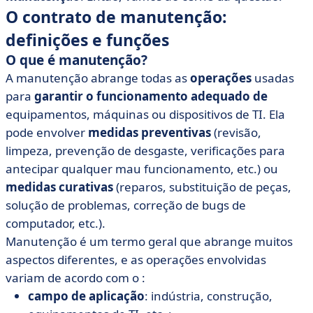
O contrato de manutenção:
definições e funções
O que é manutenção?
A manutenção abrange todas as
operações
usadas
para
garantir o funcionamento adequado de
equipamentos, máquinas ou dispositivos de TI. Ela
pode envolver
medidas preventivas
(revisão,
limpeza, prevenção de desgaste, verificações para
antecipar qualquer mau funcionamento, etc.) ou
medidas curativas
(reparos, substituição de peças,
solução de problemas, correção de bugs de
computador, etc.).
Manutenção é um termo geral que abrange muitos
aspectos diferentes, e as operações envolvidas
variam de acordo com o :
campo de aplicação
: indústria, construção,