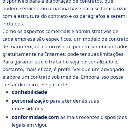
disponíveis para a elaboração de contratos, que
podem servir como uma boa base para se familiarizar
com a estrutura do contrato e os parágrafos a serem
incluídos.
Como os aspectos comerciais e administrativos de
cada empresa são específicos, um modelo de contrato
de manutenção, como os que podem ser encontrados
gratuitamente na Internet, pode ter suas limitações.
Para garantir que o trabalho seja personalizado e,
portanto, mais eficaz, é preferível que um advogado
elabore um contrato sob medida. Embora isso possa
custar dinheiro, ele garante :
confiabilidade
personalização
para atender às suas
necessidades
conformidade com
as mais recentes disposições
legais em vigor.