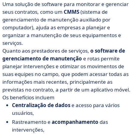
Uma solução de software para monitorar e gerenciar
seus contratos, como um
CMMS
(sistema de
gerenciamento de manutenção auxiliado por
computador), ajuda as empresas a planejar e
organizar a manutenção de seus equipamentos e
serviços.
Quanto aos prestadores de serviços,
o software de
gerenciamento de manutenção
e rotas permite
planejar intervenções e otimizar os movimentos de
suas equipes no campo, que podem acessar todas as
informações mais recentes, principalmente as
previstas no contrato, a partir de um aplicativo móvel.
Os benefícios incluem
Centralização de dados
e acesso para vários
usuários,
Rastreamento e
acompanhamento
das
intervenções,