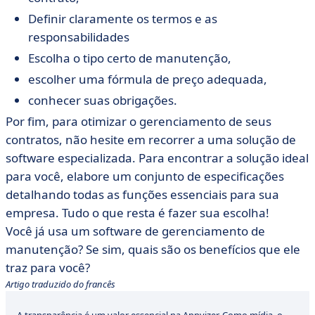
Definir claramente os termos e as
responsabilidades
Escolha o tipo certo de manutenção,
escolher uma fórmula de preço adequada,
conhecer suas obrigações.
Por fim, para otimizar o gerenciamento de seus
contratos, não hesite em recorrer a uma solução de
software especializada. Para encontrar a solução ideal
para você, elabore um conjunto de especificações
detalhando todas as funções essenciais para sua
empresa. Tudo o que resta é fazer sua escolha!
Você já usa um software de gerenciamento de
manutenção? Se sim, quais são os benefícios que ele
traz para você?
Artigo traduzido do francês