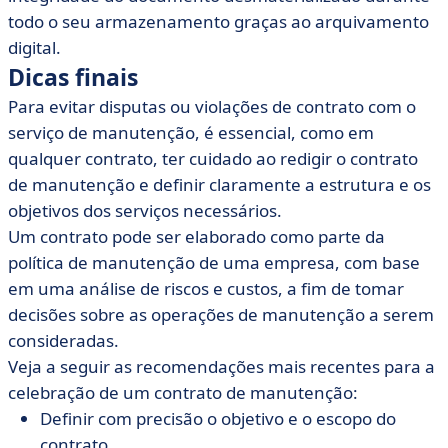
todo o seu armazenamento graças ao arquivamento
digital.
Dicas finais
Para evitar disputas ou violações de contrato com o
serviço de manutenção, é essencial, como em
qualquer contrato, ter cuidado ao redigir o contrato
de manutenção e definir claramente a estrutura e os
objetivos dos serviços necessários.
Um contrato pode ser elaborado como parte da
política de manutenção de uma empresa, com base
em uma análise de riscos e custos, a fim de tomar
decisões sobre as operações de manutenção a serem
consideradas.
Veja a seguir as recomendações mais recentes para a
celebração de um contrato de manutenção:
Definir com precisão o objetivo e o escopo do
contrato,