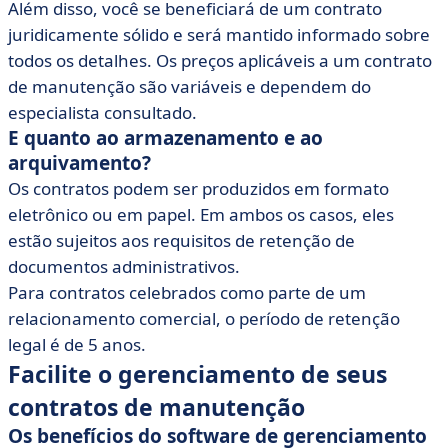
Além disso, você se beneficiará de um contrato
juridicamente sólido e será mantido informado sobre
todos os detalhes. Os preços aplicáveis a um contrato
de manutenção são variáveis e dependem do
especialista consultado.
E quanto ao armazenamento e ao
arquivamento?
Os contratos podem ser produzidos em formato
eletrônico ou em papel. Em ambos os casos, eles
estão sujeitos aos requisitos de retenção de
documentos administrativos.
Para contratos celebrados como parte de um
relacionamento comercial, o período de retenção
legal é de 5 anos.
Facilite o gerenciamento de seus
contratos de manutenção
Os benefícios do software de gerenciamento