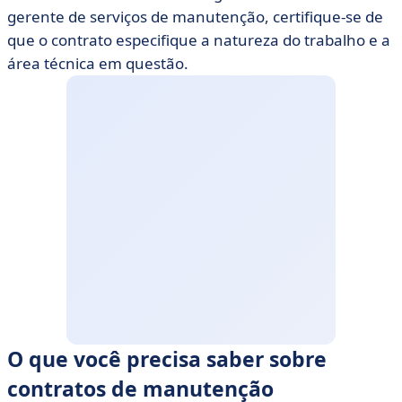
gerente de serviços de manutenção, certifique-se de
que o contrato especifique a natureza do trabalho e a
área técnica em questão.
O que você precisa saber sobre
contratos de manutenção