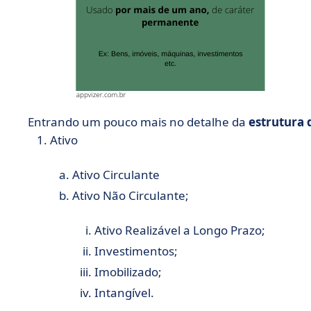
Entrando um pouco mais no detalhe da
estrutura 
Ativo
Ativo Circulante
Ativo Não Circulante;
Ativo Realizável a Longo Prazo;
Investimentos;
Imobilizado;
Intangível.