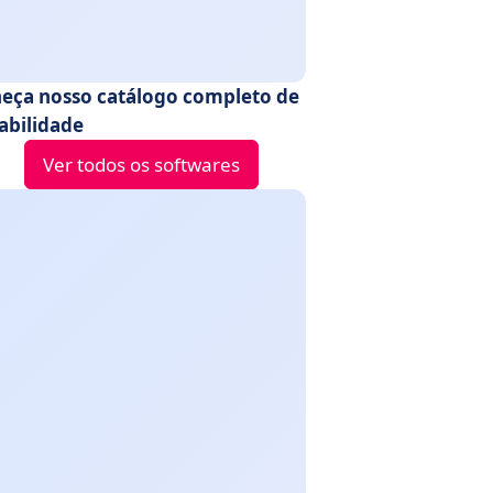
eça nosso catálogo completo de
abilidade
Ver todos os softwares