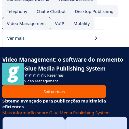
Telephony
Chat e Chatbot
Desktop Publishing
Video Management
VoIP
Mobility
Ver mais
Video Management: o software do momento
Glue Media Publishing System
0 Resenhas
Video Management
Saiba mais
Sistema avançado para publicações multimídia
eficientes
Mais informação sobre Glue Media Publishing System