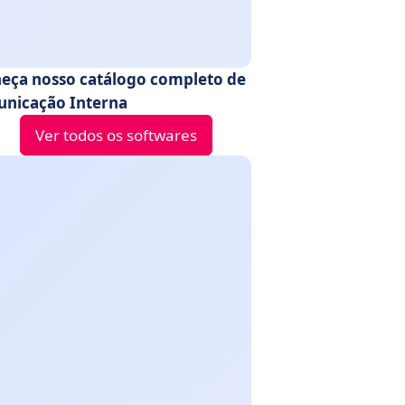
eça nosso catálogo completo de
nicação Interna
Ver todos os softwares