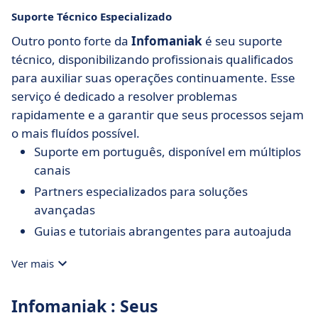
Suporte Técnico Especializado
Outro ponto forte da
Infomaniak
é seu suporte
técnico, disponibilizando profissionais qualificados
para auxiliar suas operações continuamente. Esse
serviço é dedicado a resolver problemas
rapidamente e a garantir que seus processos sejam
o mais fluídos possível.
Suporte em português, disponível em múltiplos
canais
Partners especializados para soluções
avançadas
Guias e tutoriais abrangentes para autoajuda
Ver mais
Infomaniak : Seus