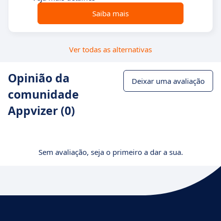
Saiba mais
Ver todas as alternativas
Opinião da
Deixar uma avaliação
comunidade
Appvizer (0)
Sem avaliação, seja o primeiro a dar a sua.