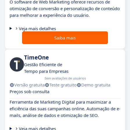
O software de Web Marketing oferece recursos de
otimização de conversão e personalização de conteúdo
para melhorar a experiência do usuário.
Veja mais detalhes
Saiba mais
TimeOne
Gestão Eficiente de
Tempo para Empresas
Sem avaliações de usuários
Versão gratuita
Teste gratuito
Demo gratuita
Preços sob consulta
Ferramenta de Marketing Digital para maximizar a
eficiência das suas campanhas online. Automação de e-
mails, análise de dados e otimização de SEO.
Veja mais detalhes