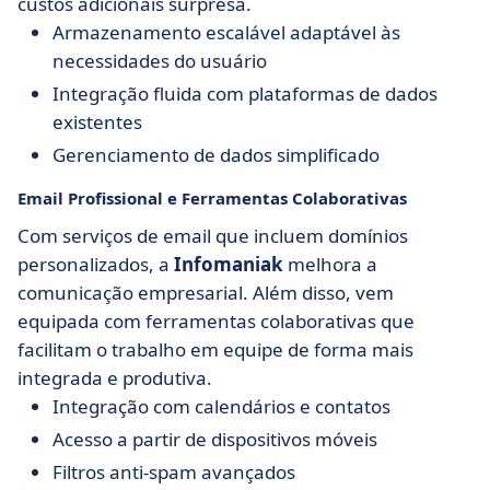
custos adicionais surpresa.
Armazenamento escalável adaptável às
necessidades do usuário
Integração fluida com plataformas de dados
existentes
Gerenciamento de dados simplificado
Email Profissional e Ferramentas Colaborativas
Com serviços de email que incluem domínios
personalizados, a
Infomaniak
melhora a
comunicação empresarial. Além disso, vem
equipada com ferramentas colaborativas que
facilitam o trabalho em equipe de forma mais
integrada e produtiva.
Integração com calendários e contatos
Acesso a partir de dispositivos móveis
Filtros anti-spam avançados