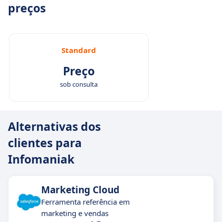
preços
Standard
Preço
sob consulta
Alternativas dos
clientes para
Infomaniak
Marketing Cloud
Ferramenta referência em
marketing e vendas