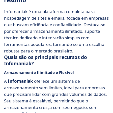
resumo
Infomaniak é uma plataforma completa para
hospedagem de sites e emails, focada em empresas
que buscam eficiência e confiabilidade. Destaca-se
por oferecer armazenamento ilimitado, suporte
técnico dedicado e integração simples com
ferramentas populares, tornando-se uma escolha
robusta para o mercado brasileiro.
Quais são os principais recursos do
Infomaniak?
Armazenamento Ilimitado e Flexível
A
Infomaniak
oferece um sistema de
armazenamento sem limites, ideal para empresas
que precisam lidar com grandes volumes de dados.
Seu sistema é escalável, permitindo que o
armazenamento cresça com seu negócio, sem