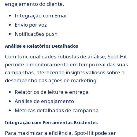
engajamento do cliente.
Integração com Email
Envio por voz
Notificações push
Análise e Relatórios Detalhados
Com funcionalidades robustas de análise, Spot-Hit
permite o monitoramento em tempo real das suas
campanhas, oferecendo insights valiosos sobre o
desempenho das ações de marketing.
Relatórios de leitura e entrega
Análise de engajamento
Métricas detalhadas de campanha
Integração com Ferramentas Existentes
Para maximizar a eficiência, Spot-Hit pode ser