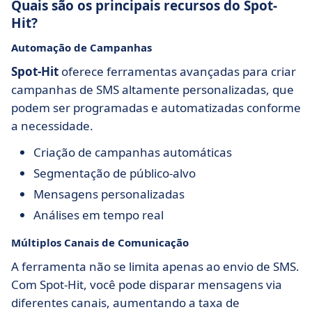
Quais são os principais recursos do Spot-
Hit?
Automação de Campanhas
Spot-Hit
oferece ferramentas avançadas para criar
campanhas de SMS altamente personalizadas, que
podem ser programadas e automatizadas conforme
a necessidade.
Criação de campanhas automáticas
Segmentação de público-alvo
Mensagens personalizadas
Análises em tempo real
Múltiplos Canais de Comunicação
A ferramenta não se limita apenas ao envio de SMS.
Com Spot-Hit, você pode disparar mensagens via
diferentes canais, aumentando a taxa de