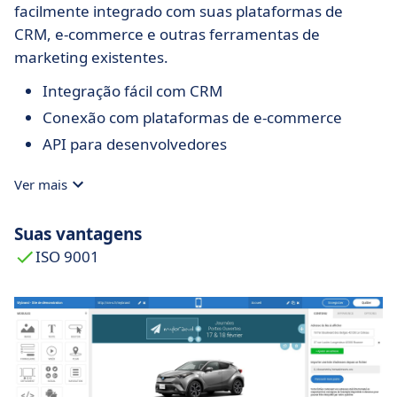
facilmente integrado com suas plataformas de
CRM, e-commerce e outras ferramentas de
marketing existentes.
Integração fácil com CRM
Conexão com plataformas de e-commerce
API para desenvolvedores
Ver mais
Suas vantagens
ISO 9001