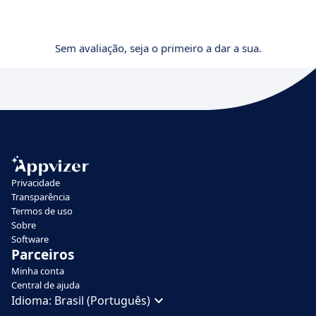
Sem avaliação, seja o primeiro a dar a sua.
Privacidade
Transparência
Termos de uso
Sobre
Software
Parceiros
Minha conta
Central de ajuda
Idioma:
Brasil (Português)