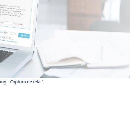
ng - Captura de tela 1