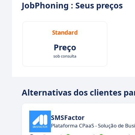
JobPhoning : Seus preços
Standard
Preço
sob consulta
Alternativas dos clientes p
SMSFactor
Plataforma CPaaS - Solução de Bus