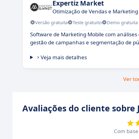
Expertiz Market
Otimização de Vendas e Marketing
Versão gratuita
Teste gratuito
Demo gratuita
Software de Marketing Mobile com análises
gestão de campanhas e segmentação de púb
Veja mais detalhes
Ver to
Avaliações do cliente sobre
Com bas