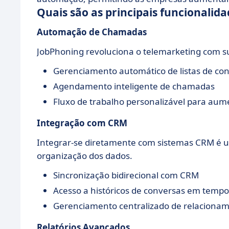
Quais são as principais funcionalid
Automação de Chamadas
JobPhoning revoluciona o telemarketing com s
Gerenciamento automático de listas de con
Agendamento inteligente de chamadas
Fluxo de trabalho personalizável para aum
Integração com CRM
Integrar-se diretamente com sistemas CRM é 
organização dos dados.
Sincronização bidirecional com CRM
Acesso a históricos de conversas em tempo
Gerenciamento centralizado de relacionam
Relatórios Avançados