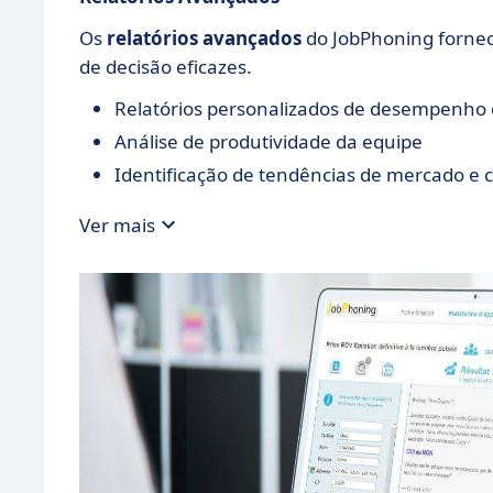
Os
relatórios avançados
do JobPhoning fornec
de decisão eficazes.
Relatórios personalizados de desempenho
Análise de produtividade da equipe
Identificação de tendências de mercado e
Ver mais