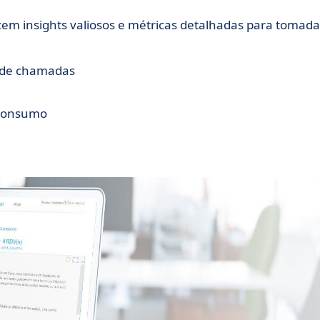
em insights valiosos e métricas detalhadas para tomada
 de chamadas
 consumo