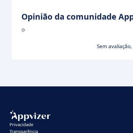
Opinião da comunidade Appv
Sem avaliação, 
Privacidade
Transparência