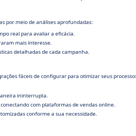
 por meio de análises aprofundadas:
 real para avaliar a eficácia.
eraram mais interesse.
ísticas detalhadas de cada campanha.
ações fáceis de configurar para otimizar seus processo
aneira ininterrupta.
 conectando com plataformas de vendas online.
tomizadas conforme a sua necessidade.