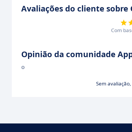
Avaliações do cliente sobre
Com ba
Opinião da comunidade Appv
Sem avaliação, 