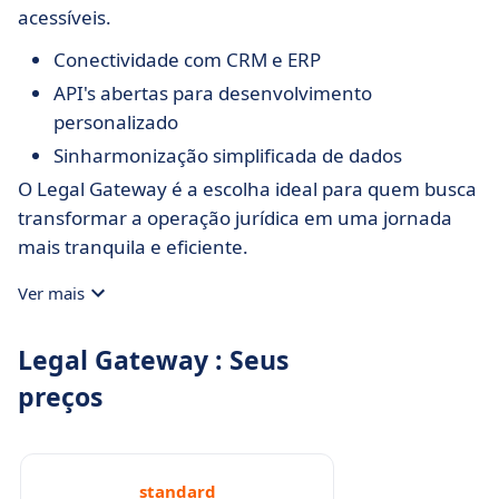
acessíveis.
Conectividade com CRM e ERP
API's abertas para desenvolvimento
personalizado
Sinharmonização simplificada de dados
O Legal Gateway é a escolha ideal para quem busca
transformar a operação jurídica em uma jornada
mais tranquila e eficiente.
Ver mais
Legal Gateway : Seus
preços
standard