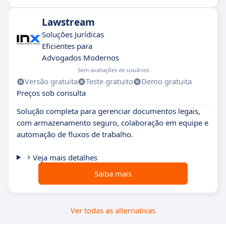
Lawstream
Soluções Jurídicas
Eficientes para
Advogados Modernos
Sem avaliações de usuários
Versão gratuita
Teste gratuito
Demo gratuita
Preços sob consulta
Solução completa para gerenciar documentos legais,
com armazenamento seguro, colaboração em equipe e
automação de fluxos de trabalho.
Veja mais detalhes
Saiba mais
Ver todas as alternativas