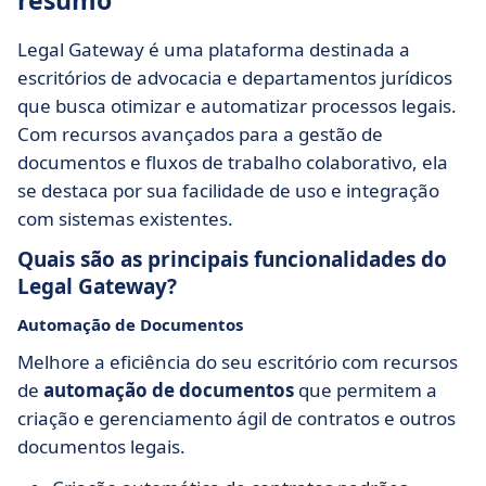
resumo
Legal Gateway é uma plataforma destinada a
escritórios de advocacia e departamentos jurídicos
que busca otimizar e automatizar processos legais.
Com recursos avançados para a gestão de
documentos e fluxos de trabalho colaborativo, ela
se destaca por sua facilidade de uso e integração
com sistemas existentes.
Quais são as principais funcionalidades do
Legal Gateway?
Automação de Documentos
Melhore a eficiência do seu escritório com recursos
de
automação de documentos
que permitem a
criação e gerenciamento ágil de contratos e outros
documentos legais.