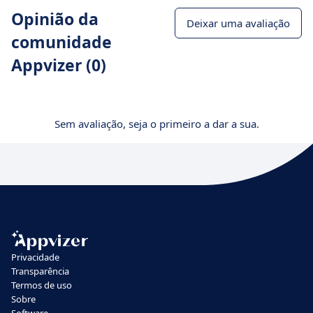
Opinião da
Deixar uma avaliação
comunidade
Appvizer (0)
Sem avaliação, seja o primeiro a dar a sua.
Privacidade
Transparência
Termos de uso
Sobre
Software