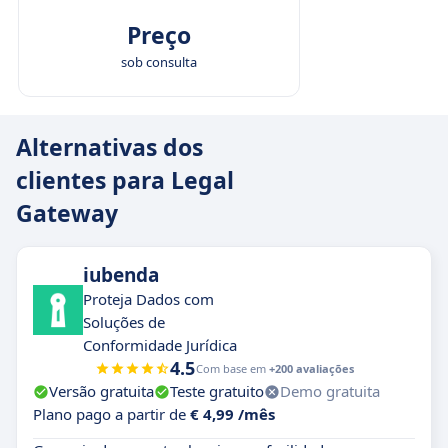
Preço
sob consulta
Alternativas dos
clientes para Legal
Gateway
iubenda
Proteja Dados com
Soluções de
Conformidade Jurídica
4.5
Com base em
+200 avaliações
Versão gratuita
Teste gratuito
Demo gratuita
Plano pago a partir de
€ 4,99 /mês