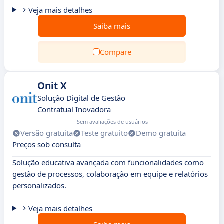
Veja mais detalhes
Saiba mais
Compare
Onit X
Solução Digital de Gestão
Contratual Inovadora
Sem avaliações de usuários
Versão gratuita
Teste gratuito
Demo gratuita
Preços sob consulta
Solução educativa avançada com funcionalidades como
gestão de processos, colaboração em equipe e relatórios
personalizados.
Veja mais detalhes