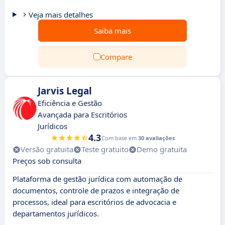
Veja mais detalhes
Saiba mais
Compare
Jarvis Legal
Eficiência e Gestão
Avançada para Escritórios
Jurídicos
4.3
Com base em
30 avaliações
Versão gratuita
Teste gratuito
Demo gratuita
Preços sob consulta
Plataforma de gestão jurídica com automação de
documentos, controle de prazos e integração de
processos, ideal para escritórios de advocacia e
departamentos jurídicos.