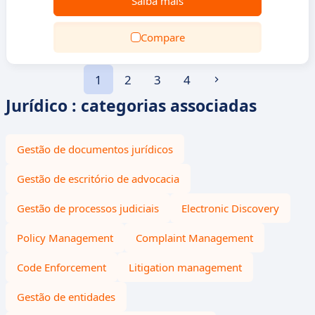
Saiba mais
Compare
1
2
3
4
Jurídico : categorias associadas
Gestão de documentos jurídicos
Gestão de escritório de advocacia
Gestão de processos judiciais
Electronic Discovery
Policy Management
Complaint Management
Code Enforcement
Litigation management
Gestão de entidades