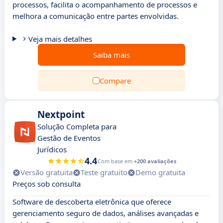
processos, facilita o acompanhamento de processos e
melhora a comunicação entre partes envolvidas.
Veja mais detalhes
Saiba mais
Compare
Nextpoint
Solução Completa para
Gestão de Eventos
Jurídicos
4.4
Com base em
+200 avaliações
Versão gratuita
Teste gratuito
Demo gratuita
Preços sob consulta
Software de descoberta eletrônica que oferece
gerenciamento seguro de dados, análises avançadas e