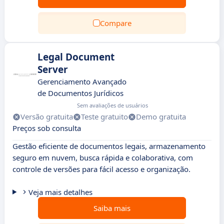
Compare
Legal Document
Server
Gerenciamento Avançado
de Documentos Jurídicos
Sem avaliações de usuários
Versão gratuita
Teste gratuito
Demo gratuita
Preços sob consulta
Gestão eficiente de documentos legais, armazenamento
seguro em nuvem, busca rápida e colaborativa, com
controle de versões para fácil acesso e organização.
Veja mais detalhes
Saiba mais