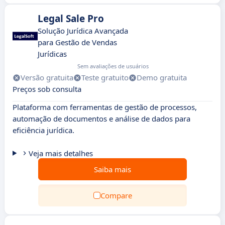
Legal Sale Pro
Solução Jurídica Avançada
para Gestão de Vendas
Jurídicas
Sem avaliações de usuários
Versão gratuita
Teste gratuito
Demo gratuita
Preços sob consulta
Plataforma com ferramentas de gestão de processos,
automação de documentos e análise de dados para
eficiência jurídica.
Veja mais detalhes
Saiba mais
Compare