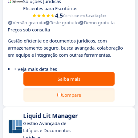
Soluções Jurídicas
Eficientes para Escritórios
4.5
Com base em
3 avaliações
Versão gratuita
Teste gratuito
Demo gratuita
Preços sob consulta
Gestão eficiente de documentos jurídicos, com
armazenamento seguro, busca avançada, colaboração
em equipe e integração com outras ferramentas.
Veja mais detalhes
Saiba mais
Compare
Liquid Lit Manager
Gestão Avançada de
Litígios e Documentos
Jurídicos