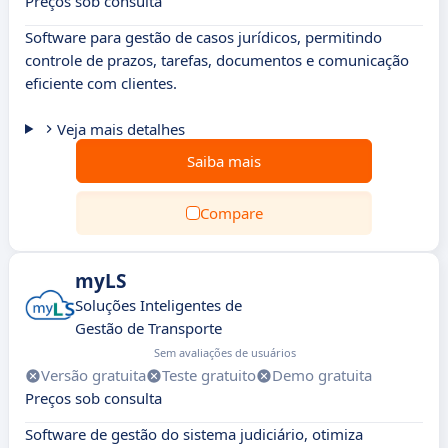
Preços sob consulta
Software para gestão de casos jurídicos, permitindo
controle de prazos, tarefas, documentos e comunicação
eficiente com clientes.
Veja mais detalhes
Saiba mais
Compare
myLS
Soluções Inteligentes de
Gestão de Transporte
Sem avaliações de usuários
Versão gratuita
Teste gratuito
Demo gratuita
Preços sob consulta
Software de gestão do sistema judiciário, otimiza