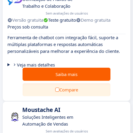
Trabalho e Colaboração
Sem avaliações de usuários
Versão gratuita
Teste gratuito
Demo gratuita
Preços sob consulta
Ferramenta de chatbot com integração fácil, suporte a
múltiplas plataformas e respostas automáticas
personalizáveis para melhorar a experiência do cliente.
Veja mais detalhes
Saiba mais
Compare
Moustache AI
Soluções Inteligentes em
Automação de Vendas
Sem avaliações de usuários