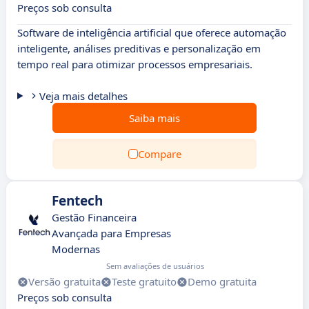
Preços sob consulta
Software de inteligência artificial que oferece automação
inteligente, análises preditivas e personalização em
tempo real para otimizar processos empresariais.
Veja mais detalhes
Saiba mais
Compare
Fentech
Gestão Financeira
Avançada para Empresas
Modernas
Sem avaliações de usuários
Versão gratuita
Teste gratuito
Demo gratuita
Preços sob consulta