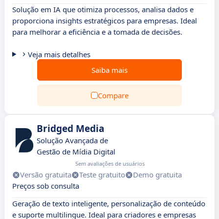
Solução em IA que otimiza processos, analisa dados e
proporciona insights estratégicos para empresas. Ideal
para melhorar a eficiência e a tomada de decisões.
Veja mais detalhes
Saiba mais
Compare
Bridged Media
Solução Avançada de
Gestão de Mídia Digital
Sem avaliações de usuários
Versão gratuita
Teste gratuito
Demo gratuita
Preços sob consulta
Geração de texto inteligente, personalização de conteúdo
e suporte multilingue. Ideal para criadores e empresas