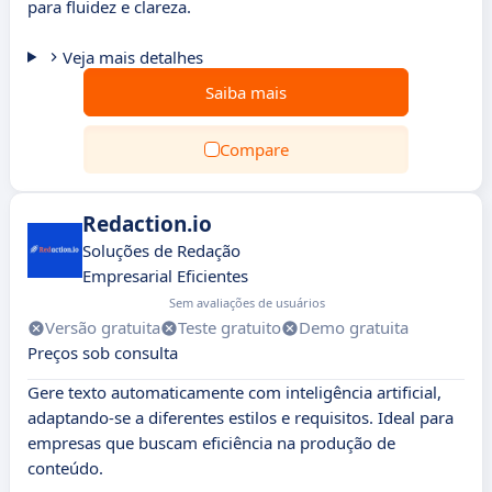
para fluidez e clareza.
Veja mais detalhes
Saiba mais
Compare
Redaction.io
Soluções de Redação
Empresarial Eficientes
Sem avaliações de usuários
Versão gratuita
Teste gratuito
Demo gratuita
Preços sob consulta
Gere texto automaticamente com inteligência artificial,
adaptando-se a diferentes estilos e requisitos. Ideal para
empresas que buscam eficiência na produção de
conteúdo.