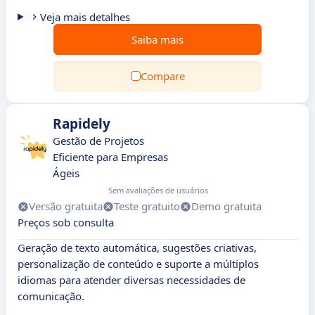
Veja mais detalhes
Saiba mais
Compare
Rapidely
Gestão de Projetos
Eficiente para Empresas
Ágeis
Sem avaliações de usuários
Versão gratuita
Teste gratuito
Demo gratuita
Preços sob consulta
Geração de texto automática, sugestões criativas,
personalização de conteúdo e suporte a múltiplos
idiomas para atender diversas necessidades de
comunicação.