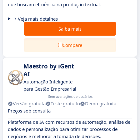
que buscam eficiência na produção textual.
Veja mais detalhes
Saiba mais
Compare
Maestro by iGent
AI
Automação Inteligente
para Gestão Empresarial
Sem avaliações de usuários
Versão gratuita
Teste gratuito
Demo gratuita
Preços sob consulta
Plataforma de IA com recursos de automação, análise de
dados e personalização para otimizar processos de
negócios e melhorar a tomada de decisões.