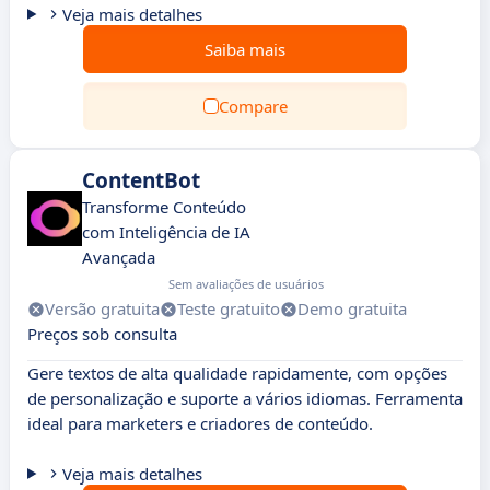
Veja mais detalhes
Saiba mais
Compare
ContentBot
Transforme Conteúdo
com Inteligência de IA
Avançada
Sem avaliações de usuários
Versão gratuita
Teste gratuito
Demo gratuita
Preços sob consulta
Gere textos de alta qualidade rapidamente, com opções
de personalização e suporte a vários idiomas. Ferramenta
ideal para marketers e criadores de conteúdo.
Veja mais detalhes