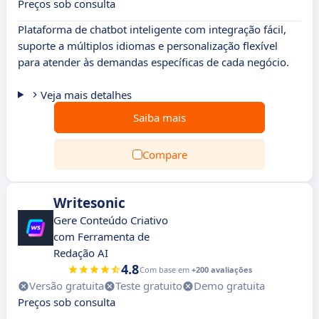
Preços sob consulta
Plataforma de chatbot inteligente com integração fácil,
suporte a múltiplos idiomas e personalização flexível
para atender às demandas específicas de cada negócio.
Veja mais detalhes
Saiba mais
Compare
Writesonic
Gere Conteúdo Criativo
com Ferramenta de
Redação AI
4.8
Com base em
+200 avaliações
Versão gratuita
Teste gratuito
Demo gratuita
Preços sob consulta