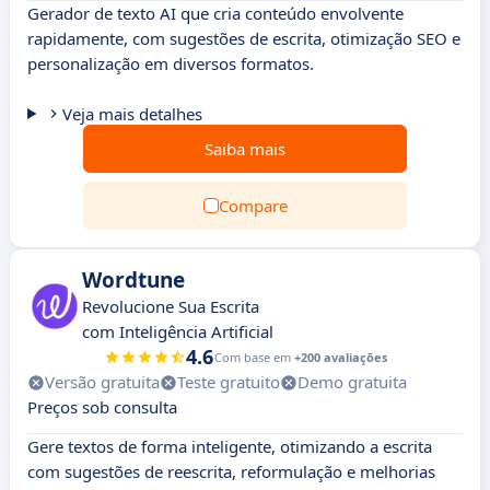
Gerador de texto AI que cria conteúdo envolvente
rapidamente, com sugestões de escrita, otimização SEO e
personalização em diversos formatos.
Veja mais detalhes
Saiba mais
Compare
Wordtune
Revolucione Sua Escrita
com Inteligência Artificial
4.6
Com base em
+200 avaliações
Versão gratuita
Teste gratuito
Demo gratuita
Preços sob consulta
Gere textos de forma inteligente, otimizando a escrita
com sugestões de reescrita, reformulação e melhorias