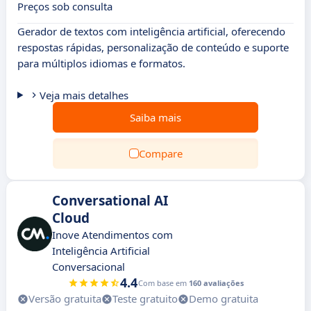
Preços sob consulta
Gerador de textos com inteligência artificial, oferecendo
respostas rápidas, personalização de conteúdo e suporte
para múltiplos idiomas e formatos.
Veja mais detalhes
Saiba mais
Compare
Conversational AI
Cloud
Inove Atendimentos com
Inteligência Artificial
Conversacional
4.4
Com base em
160 avaliações
Versão gratuita
Teste gratuito
Demo gratuita