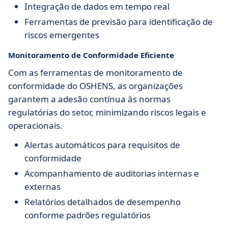
Integração de dados em tempo real
Ferramentas de previsão para identificação de
riscos emergentes
Monitoramento de Conformidade Eficiente
Com as ferramentas de monitoramento de
conformidade do OSHENS, as organizações
garantem a adesão contínua às normas
regulatórias do setor, minimizando riscos legais e
operacionais.
Alertas automáticos para requisitos de
conformidade
Acompanhamento de auditorias internas e
externas
Relatórios detalhados de desempenho
conforme padrões regulatórios