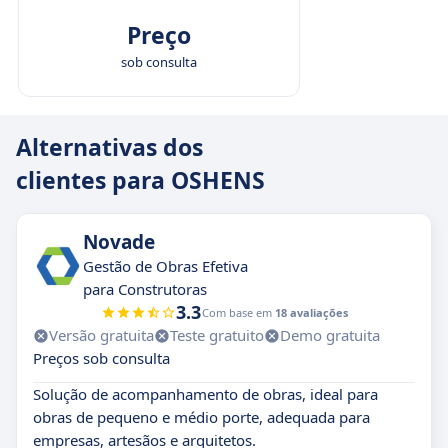
Preço
sob consulta
Alternativas dos
clientes para OSHENS
Novade
Gestão de Obras Efetiva
para Construtoras
3.3
Com base em
18 avaliações
Versão gratuita
Teste gratuito
Demo gratuita
Preços sob consulta
Solução de acompanhamento de obras, ideal para
obras de pequeno e médio porte, adequada para
empresas, artesãos e arquitetos.