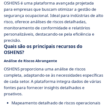
OSHENS é uma plataforma avançada projetada
para empresas que buscam otimizar a gestão de
segurança ocupacional. Ideal para indústrias de alto
risco, oferece análises de riscos detalhadas,
monitoramento de conformidade e relatórios
personalizáveis, destacando-se pela eficiência e
precisão.
Quais são os principais recursos do
OSHENS?
Análise de Riscos Abrangente
OSHENS proporciona uma análise de riscos
completa, adaptando-se às necessidades específicas
de cada setor. A plataforma integra dados de várias
fontes para fornecer insights detalhados e
proativos.
Mapeamento detalhado de riscos operacionais