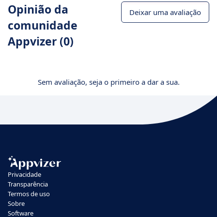
Opinião da
Deixar uma avaliação
comunidade
Appvizer (0)
Sem avaliação, seja o primeiro a dar a sua.
Privacidade
Transparência
Termos de uso
Sobre
Software