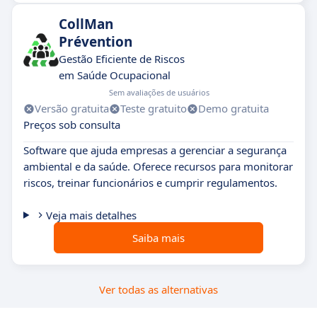
CollMan
Prévention
Gestão Eficiente de Riscos
em Saúde Ocupacional
Sem avaliações de usuários
Versão gratuita
Teste gratuito
Demo gratuita
Preços sob consulta
Software que ajuda empresas a gerenciar a segurança
ambiental e da saúde. Oferece recursos para monitorar
riscos, treinar funcionários e cumprir regulamentos.
Veja mais detalhes
Saiba mais
Ver todas as alternativas