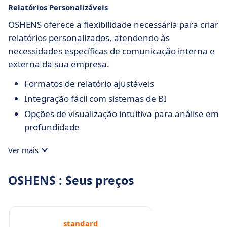
Relatórios Personalizáveis
OSHENS oferece a flexibilidade necessária para criar
relatórios personalizados, atendendo às
necessidades específicas de comunicação interna e
externa da sua empresa.
Formatos de relatório ajustáveis
Integração fácil com sistemas de BI
Opções de visualização intuitiva para análise em
profundidade
Ver mais
OSHENS : Seus preços
standard