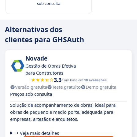
sob consulta
Alternativas dos
clientes para GHSAuth
Novade
Gestão de Obras Efetiva
para Construtoras
3.3
Com base em
18 avaliações
Versão gratuita
Teste gratuito
Demo gratuita
Preços sob consulta
Solução de acompanhamento de obras, ideal para
obras de pequeno e médio porte, adequada para
empresas, artesãos e arquitetos.
Veja mais detalhes