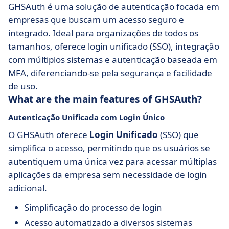
GHSAuth é uma solução de autenticação focada em
empresas que buscam um acesso seguro e
integrado. Ideal para organizações de todos os
tamanhos, oferece login unificado (SSO), integração
com múltiplos sistemas e autenticação baseada em
MFA, diferenciando-se pela segurança e facilidade
de uso.
What are the main features of GHSAuth?
Autenticação Unificada com Login Único
O GHSAuth oferece
Login Unificado
(SSO) que
simplifica o acesso, permitindo que os usuários se
autentiquem uma única vez para acessar múltiplas
aplicações da empresa sem necessidade de login
adicional.
Simplificação do processo de login
Acesso automatizado a diversos sistemas