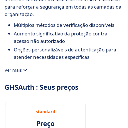
para reforçar a segurança em todas as camadas da
organização.
Múltiplos métodos de verificação disponíveis
Aumento significativo da proteção contra
acesso não autorizado
Opções personalizáveis de autenticação para
atender necessidades específicas
Ver mais
GHSAuth : Seus preços
standard
Preço