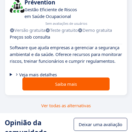
Prévention
Gestão Eficiente de Riscos
em Saúde Ocupacional
Sem avaliações de usuários
Versão gratuita
Teste gratuito
Demo gratuita
Preços sob consulta
Software que ajuda empresas a gerenciar a segurança
ambiental e da saúde. Oferece recursos para monitorar
riscos, treinar funcionários e cumprir regulamentos.
Veja mais detalhes
Saiba mais
Ver todas as alternativas
Opinião da
Deixar uma avaliação