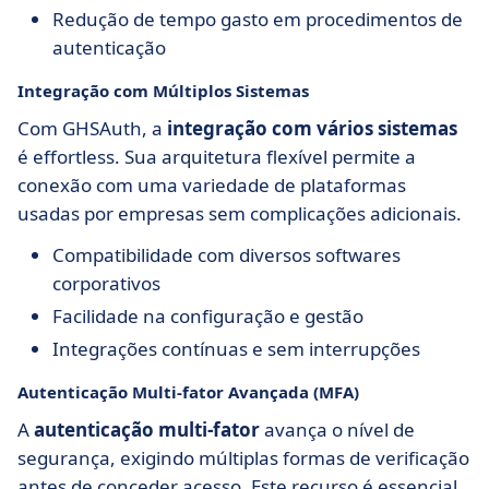
Redução de tempo gasto em procedimentos de
autenticação
Integração com Múltiplos Sistemas
Com GHSAuth, a
integração com vários sistemas
é effortless. Sua arquitetura flexível permite a
conexão com uma variedade de plataformas
usadas por empresas sem complicações adicionais.
Compatibilidade com diversos softwares
corporativos
Facilidade na configuração e gestão
Integrações contínuas e sem interrupções
Autenticação Multi-fator Avançada (MFA)
A
autenticação multi-fator
avança o nível de
segurança, exigindo múltiplas formas de verificação
antes de conceder acesso. Este recurso é essencial