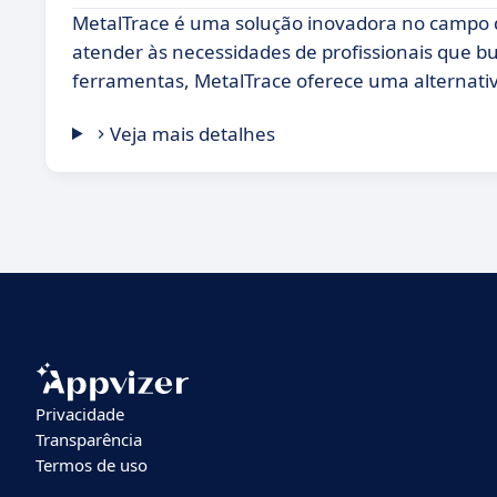
MetalTrace é uma solução inovadora no campo 
atender às necessidades de profissionais que b
ferramentas, MetalTrace oferece uma alternativ
Veja mais detalhes
Privacidade
Transparência
Termos de uso