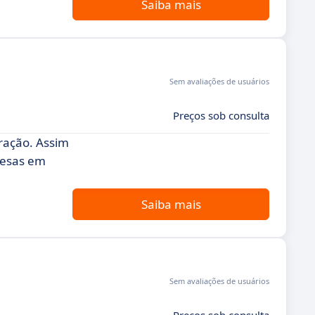
Saiba mais
Sem avaliações de usuários
Preços sob consulta
ração. Assim
resas em
Saiba mais
Sem avaliações de usuários