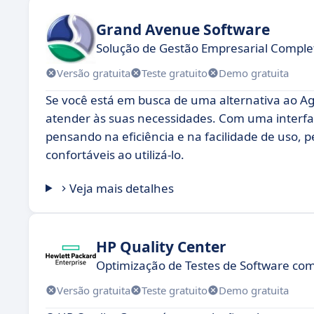
Grand Avenue Software
Solução de Gestão Empresarial Comple
Versão gratuita
Teste gratuito
Demo gratuita
Se você está em busca de uma alternativa ao A
atender às suas necessidades. Com uma interface
pensando na eficiência e na facilidade de uso, 
confortáveis ao utilizá-lo.
Veja mais detalhes
HP Quality Center
Optimização de Testes de Software c
Versão gratuita
Teste gratuito
Demo gratuita