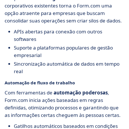
corporativos existentes torna o Form.com uma
opção atraente para empresas que buscam
consolidar suas operações sem criar silos de dados.
APIs abertas para conexão com outros
softwares
Suporte a plataformas populares de gestão
empresarial
Sincronização automática de dados em tempo
real
Automação de fluxo de trabalho
Com ferramentas de
automação poderosas
,
Form.com inicia ações baseadas em regras
definidas, otimizando processos e garantindo que
as informações certas cheguem às pessoas certas.
Gatilhos automáticos baseados em condições