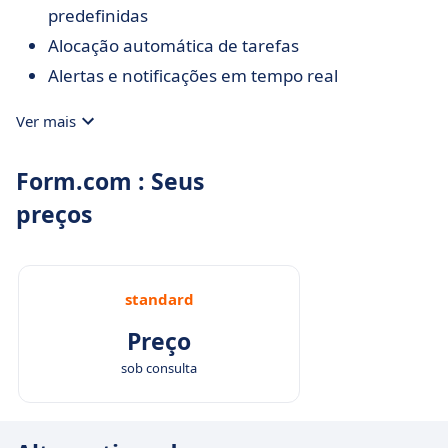
predefinidas
Alocação automática de tarefas
Alertas e notificações em tempo real
Ver mais
Form.com : Seus
preços
standard
Preço
sob consulta