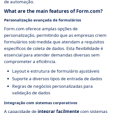
de automação.
What are the main features of Form.com?
Personalização avançada de formulários
Form.com oferece amplas opções de
personalização, permitindo que as empresas criem
formulários sob medida que atendam a requisitos
específicos de coleta de dados. Esta flexibilidade é
essencial para atender demandas diversas sem
comprometer a eficiência.
Layout e estrutura de formulário ajustáveis
Suporte a diversos tipos de entrada de dados
Regras de negócios personalizadas para
validação de dados
Integração com sistemas corporativos
A capacidade de
integrar facilmente
com sistemas