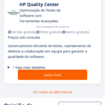
HP Quality Center
Optimização de Testes de
Software com
Ferramentas Avançadas
Sem avaliações de usuários
Versão gratuita
Teste gratuito
Demo gratuita
Preços sob consulta
Gerenciamento eficiente de testes, rastreamento de
defeitos e colaboração em equipe para garantir a
qualidade do software.
Veja mais detalhes
Saiba mais
Ver todas as alternativas