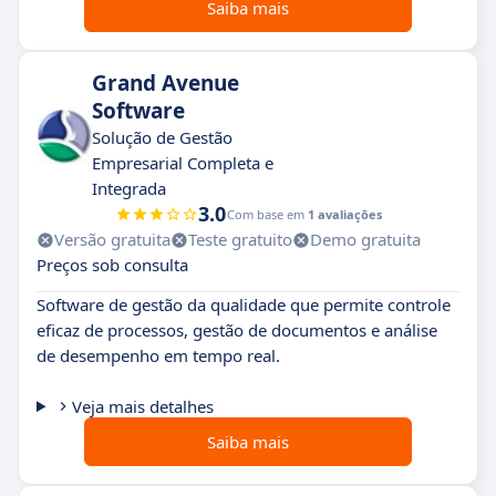
Saiba mais
Grand Avenue
Software
Solução de Gestão
Empresarial Completa e
Integrada
3.0
Com base em
1 avaliações
Versão gratuita
Teste gratuito
Demo gratuita
Preços sob consulta
Software de gestão da qualidade que permite controle
eficaz de processos, gestão de documentos e análise
de desempenho em tempo real.
Veja mais detalhes
Saiba mais