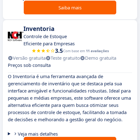
Saiba mais
Inventoria
Controle de Estoque
Eficiente para Empresas
3.5
Com base em
11 avaliações
Versão gratuita
Teste gratuito
Demo gratuita
Preços sob consulta
O Inventoria é uma ferramenta avançada de
gerenciamento de inventário que se destaca pela sua
interface amigável e funcionalidades robustas. Ideal para
pequenas e médias empresas, este software oferece uma
alternativa eficiente para quem busca otimizar seus
processos de controle de estoque, facilitando a tomada
de decisões e melhorando a gestão geral do negócio.
Veja mais detalhes