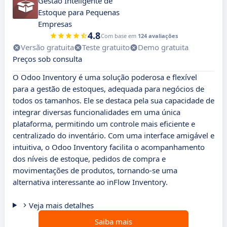
Gestão Inteligente de
Estoque para Pequenas
Empresas
4.8
Com base em
124 avaliações
Versão gratuita
Teste gratuito
Demo gratuita
Preços sob consulta
O Odoo Inventory é uma solução poderosa e flexível
para a gestão de estoques, adequada para negócios de
todos os tamanhos. Ele se destaca pela sua capacidade de
integrar diversas funcionalidades em uma única
plataforma, permitindo um controle mais eficiente e
centralizado do inventário. Com uma interface amigável e
intuitiva, o Odoo Inventory facilita o acompanhamento
dos níveis de estoque, pedidos de compra e
movimentações de produtos, tornando-se uma
alternativa interessante ao inFlow Inventory.
Veja mais detalhes
Saiba mais