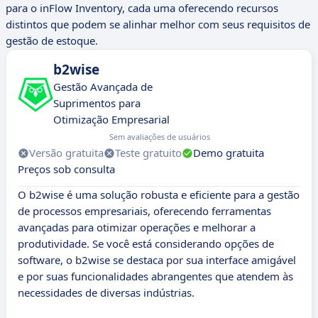
para o inFlow Inventory, cada uma oferecendo recursos
distintos que podem se alinhar melhor com seus requisitos de
gestão de estoque.
b2wise
Gestão Avançada de
Suprimentos para
Otimização Empresarial
Sem avaliações de usuários
Versão gratuita
Teste gratuito
Demo gratuita
Preços sob consulta
O b2wise é uma solução robusta e eficiente para a gestão
de processos empresariais, oferecendo ferramentas
avançadas para otimizar operações e melhorar a
produtividade. Se você está considerando opções de
software, o b2wise se destaca por sua interface amigável
e por suas funcionalidades abrangentes que atendem às
necessidades de diversas indústrias.