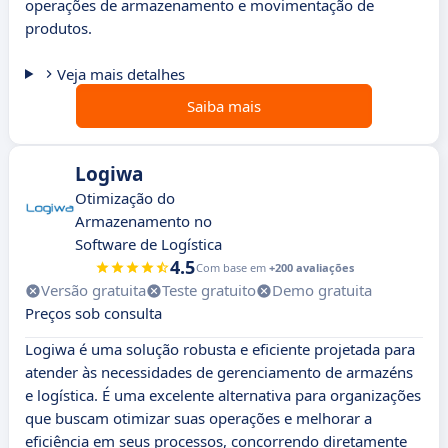
operações de armazenamento e movimentação de
produtos.
Veja mais detalhes
Saiba mais
Logiwa
Otimização do
Armazenamento no
Software de Logística
4.5
Com base em
+200 avaliações
Versão gratuita
Teste gratuito
Demo gratuita
Preços sob consulta
Logiwa é uma solução robusta e eficiente projetada para
atender às necessidades de gerenciamento de armazéns
e logística. É uma excelente alternativa para organizações
que buscam otimizar suas operações e melhorar a
eficiência em seus processos, concorrendo diretamente