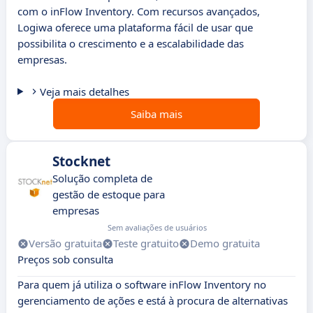
com o inFlow Inventory. Com recursos avançados,
Logiwa oferece uma plataforma fácil de usar que
possibilita o crescimento e a escalabilidade das
empresas.
Veja mais detalhes
Saiba mais
Stocknet
Solução completa de
gestão de estoque para
empresas
Sem avaliações de usuários
Versão gratuita
Teste gratuito
Demo gratuita
Preços sob consulta
Para quem já utiliza o software inFlow Inventory no
gerenciamento de ações e está à procura de alternativas