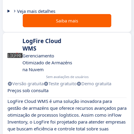
Veja mais detalhes
Saiba mais
LogFire Cloud
WMS
Gerenciamento
Otimizado de Armazéns
na Nuvem
Sem avaliações de usuários
Versão gratuita
Teste gratuito
Demo gratuita
Preços sob consulta
LogFire Cloud WMS é uma solução inovadora para
gestão de armazéns que oferece recursos avançados para
otimização de processos logísticos. Assim como inFlow
Inventory, o LogFire foi projetado para atender empresas
que buscam eficiência e controle total sobre suas