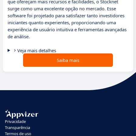
que ofereçam mais recursos e facilidades, o Stocknet
surge como uma excelente opção no mercado. Esse
software foi projetado para satisfazer tanto investidores
iniciantes quanto experientes, proporcionando uma
experiência de usuário intuitiva e ferramentas avançadas
de análise.
Veja mais detalhes
Saiba mais
Privacidade
Transparência
Termos de uso