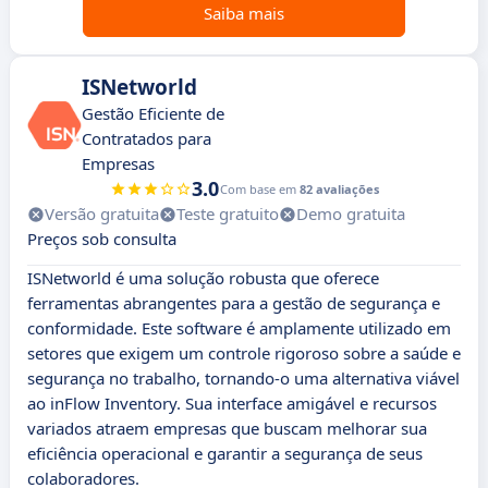
Saiba mais
ISNetworld
Gestão Eficiente de
Contratados para
Empresas
3.0
Com base em
82 avaliações
Versão gratuita
Teste gratuito
Demo gratuita
Preços sob consulta
ISNetworld é uma solução robusta que oferece
ferramentas abrangentes para a gestão de segurança e
conformidade. Este software é amplamente utilizado em
setores que exigem um controle rigoroso sobre a saúde e
segurança no trabalho, tornando-o uma alternativa viável
ao inFlow Inventory. Sua interface amigável e recursos
variados atraem empresas que buscam melhorar sua
eficiência operacional e garantir a segurança de seus
colaboradores.