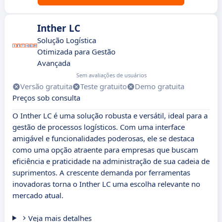
Inther LC
Solução Logística
Otimizada para Gestão
Avançada
Sem avaliações de usuários
Versão gratuita
Teste gratuito
Demo gratuita
Preços sob consulta
O Inther LC é uma solução robusta e versátil, ideal para a
gestão de processos logísticos. Com uma interface
amigável e funcionalidades poderosas, ele se destaca
como uma opção atraente para empresas que buscam
eficiência e praticidade na administração de sua cadeia de
suprimentos. A crescente demanda por ferramentas
inovadoras torna o Inther LC uma escolha relevante no
mercado atual.
Veja mais detalhes